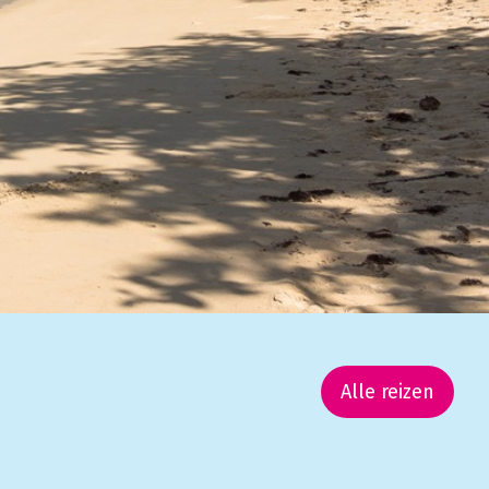
Alle reizen