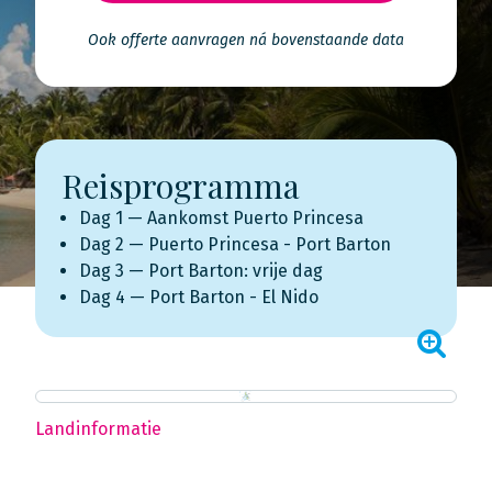
Ook offerte aanvragen ná bovenstaande data
Reisprogramma
Dag 1 — Aankomst Puerto Princesa
Dag 2 — Puerto Princesa - Port Barton
Dag 3 — Port Barton: vrije dag
Dag 4 — Port Barton - El Nido
Landinformatie