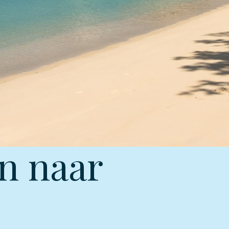
n naar