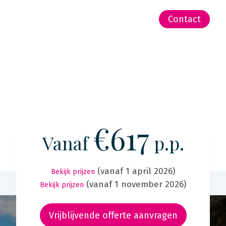
-Zeeland | Pacific
Contact
€617
Vanaf
p.p.
(vanaf 1 april 2026)
Bekijk prijzen
(vanaf 1 november 2026)
Bekijk prijzen
Vrijblijvende offerte aanvragen