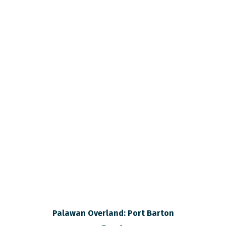
Palawan Overland: Port Barton