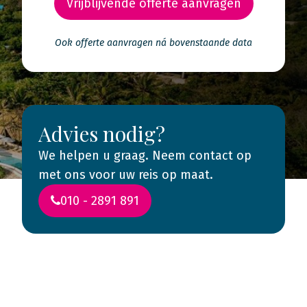
Vrijblijvende offerte aanvragen
Ook offerte aanvragen ná bovenstaande data
Advies nodig?
We helpen u graag. Neem contact op
met ons voor uw reis op maat.
010 - 2891 891