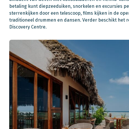
betaling kunt diepzeeduiken, snorkelen en excursies pe
sterrenkijken door een telescoop, films kijken in de 
traditioneel drummen en dansen.
Verder beschikt het r
Discovery Centre.