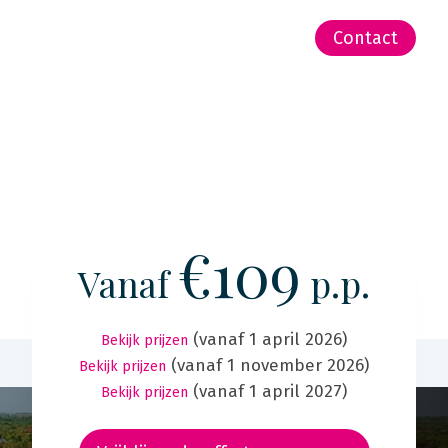
-Zeeland | Pacific
Contact
€109
Vanaf
p.p.
(vanaf 1 april 2026)
Bekijk prijzen
(vanaf 1 november 2026)
Bekijk prijzen
(vanaf 1 april 2027)
Bekijk prijzen