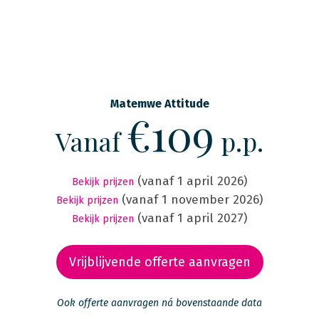
Matemwe Attitude
€109
Vanaf
p.p.
(vanaf 1 april 2026)
Bekijk prijzen
(vanaf 1 november 2026)
Bekijk prijzen
(vanaf 1 april 2027)
Bekijk prijzen
Vrijblijvende offerte aanvragen
Ook offerte aanvragen ná bovenstaande data