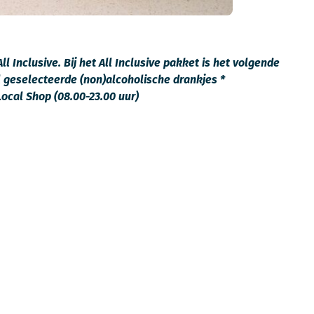
l Inclusive. Bij het All Inclusive pakket is het volgende
l geselecteerde (non)alcoholische drankjes *
Local Shop (08.00-23.00 uur)