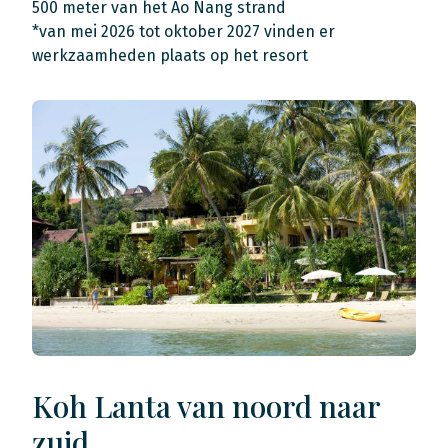
500 meter van het Ao Nang strand
*van mei 2026 tot oktober 2027 vinden er
werkzaamheden plaats op het resort
Koh Lanta van noord naar
zuid