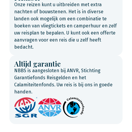
Onze reizen kunt u uitbreiden met extra
nachten of bouwstenen. Het is in diverse
landen ook mogelijk om een combinatie te
boeken van vliegtickets en camperhuur en zelf
uw reisplan te bepalen. U kunt ook een offerte
aanvragen voor een reis die u zelf heeft
bedacht.
Altijd garantie
NBBS is aangesloten bij ANVR, Stichting
Garantiefonds Reisgelden en het
Calamiteitenfonds. Uw reis is bij ons in goede
handen.