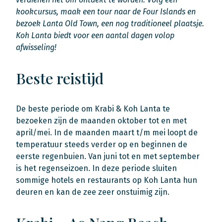
kookcursus, maak een tour naar de Four Islands en
bezoek Lanta Old Town, een nog traditioneel plaatsje.
Koh Lanta biedt voor een aantal dagen volop
afwisseling!
Beste reistijd
De beste periode om Krabi & Koh Lanta te
bezoeken zijn de maanden oktober tot en met
april/mei. In de maanden maart t/m mei loopt de
temperatuur steeds verder op en beginnen de
eerste regenbuien. Van juni tot en met september
is het regenseizoen. In deze periode sluiten
sommige hotels en restaurants op Koh Lanta hun
deuren en kan de zee zeer onstuimig zijn.