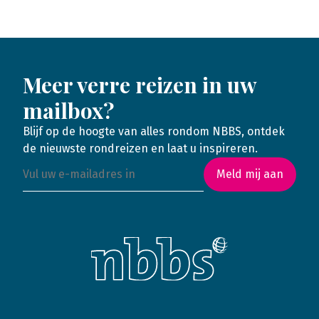
Meer verre reizen in uw
mailbox?
Blijf op de hoogte van alles rondom NBBS, ontdek
de nieuwste rondreizen en laat u inspireren.
Meld mij aan