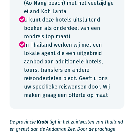
(Ao Nang beach) met het veelzijdige
eiland Koh Lanta
U kunt deze hotels uitsluitend
boeken als onderdeel van een
rondreis (op maat)
In Thailand werken wij met een
lokale agent die een uitgebreid
aanbod aan additionele hotels,
tours, transfers en andere
reisonderdelen biedt. Geeft u ons
uw specifieke reiswensen door. Wij
maken graag een offerte op maat
De provincie
Krabi
ligt in het zuidwesten van Thailand
en grenst aan de Andaman Zee. Door de prachtige