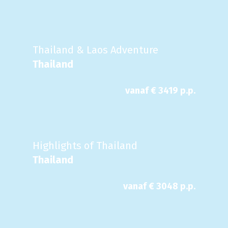
Thailand & Laos Adventure
Thailand
vanaf €
3419
p.p.
Highlights of Thailand
Thailand
vanaf €
3048
p.p.