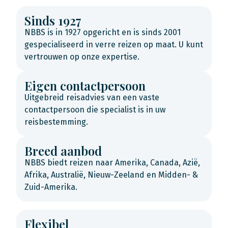
Sinds 1927
NBBS is in 1927 opgericht en is sinds 2001
gespecialiseerd in verre reizen op maat. U kunt
vertrouwen op onze expertise.
Eigen contactpersoon
Uitgebreid reisadvies van een vaste
contactpersoon die specialist is in uw
reisbestemming.
Breed aanbod
NBBS biedt reizen naar Amerika, Canada, Azië,
Afrika, Australië, Nieuw-Zeeland en Midden- &
Zuid-Amerika.
Flexibel