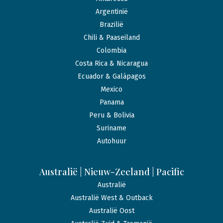
Argentinië
Brazilië
Chili & Paaseiland
Colombia
Costa Rica & Nicaragua
Ecuador & Galápagos
Mexico
Panama
Peru & Bolivia
Suriname
Autohuur
Australië | Nieuw-Zeeland | Pacific
Australië
Australië West & Outback
Australië Oost