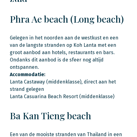
Phra Ae beach (Long beach)
Gelegen in het noorden aan de westkust en een
van de langste stranden op Koh Lanta met een
groot aanbod aan hotels, restaurants en bars.
Ondanks dit aanbod is de sfeer nog altijd
ontspannen.
Accommodatie:
Lanta Castaway (middenklasse), direct aan het
strand gelegen
Lanta Casuarina Beach Resort (middenklasse)
Ba Kan Tieng beach
Een van de mooiste stranden van Thailand in een