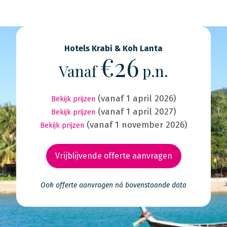
Hotels Krabi & Koh Lanta
€26
Vanaf
p.n.
(vanaf 1 april 2026)
Bekijk prijzen
(vanaf 1 april 2027)
Bekijk prijzen
(vanaf 1 november 2026)
Bekijk prijzen
Vrijblijvende offerte aanvragen
Ook offerte aanvragen ná bovenstaande data