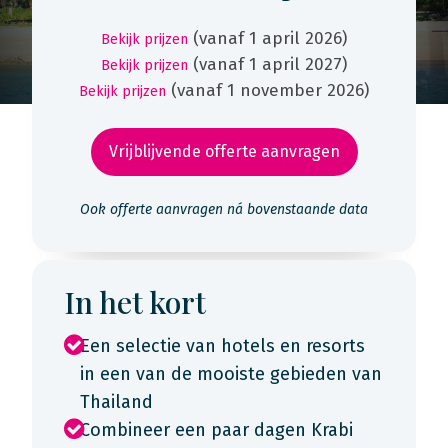
(vanaf 1 april 2026)
Bekijk prijzen
(vanaf 1 april 2027)
Bekijk prijzen
(vanaf 1 november 2026)
Bekijk prijzen
Vrijblijvende offerte aanvragen
Ook offerte aanvragen ná bovenstaande data
In het kort
Een selectie van hotels en resorts
in een van de mooiste gebieden van
Thailand
Combineer een paar dagen Krabi