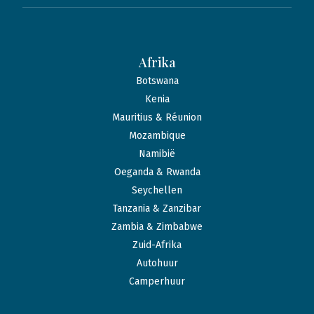
Afrika
Botswana
Kenia
Mauritius & Réunion
Mozambique
Namibië
Oeganda & Rwanda
Seychellen
Tanzania & Zanzibar
Zambia & Zimbabwe
Zuid-Afrika
Autohuur
Camperhuur