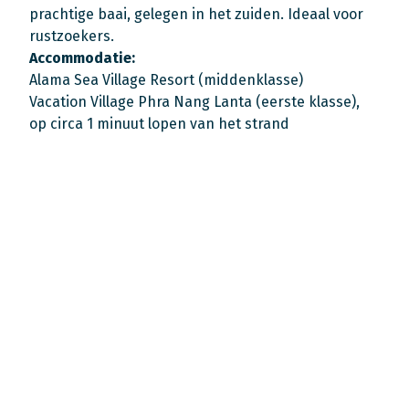
prachtige baai, gelegen in het zuiden. Ideaal voor
rustzoekers.
Accommodatie:
Alama Sea Village Resort (middenklasse)
Vacation Village Phra Nang Lanta (eerste klasse),
op circa 1 minuut lopen van het strand