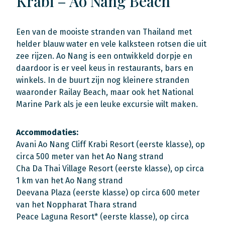
Krabi – Ao Nang Beach
Een van de mooiste stranden van Thailand met
helder blauw water en vele kalksteen rotsen die uit
zee rijzen. Ao Nang is een ontwikkeld dorpje en
daardoor is er veel keus in restaurants, bars en
winkels. In de buurt zijn nog kleinere stranden
waaronder Railay Beach, maar ook het National
Marine Park als je een leuke excursie wilt maken.
Accommodaties:
Avani Ao Nang Cliff Krabi Resort (eerste klasse), op
circa 500 meter van het Ao Nang strand
Cha Da Thai Village Resort (eerste klasse), op circa
1 km van het Ao Nang strand
Deevana Plaza (eerste klasse) op circa 600 meter
van het Noppharat Thara strand
Peace Laguna Resort* (eerste klasse), op circa