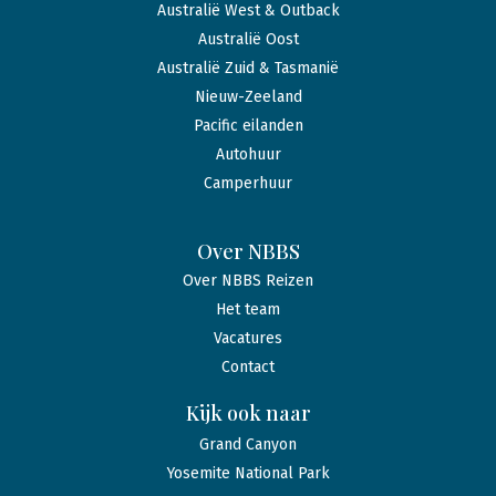
Australië West & Outback
Australië Oost
Australië Zuid & Tasmanië
Nieuw-Zeeland
Pacific eilanden
Autohuur
Camperhuur
Over NBBS
Over NBBS Reizen
Het team
Vacatures
Contact
Kijk ook naar
Grand Canyon
Yosemite National Park