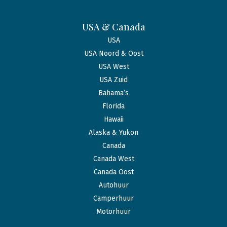
USA & Canada
USA
USA Noord & Oost
USA West
USA Zuid
Bahama’s
Florida
Hawaii
Alaska & Yukon
Canada
Canada West
Canada Oost
Autohuur
Camperhuur
Motorhuur