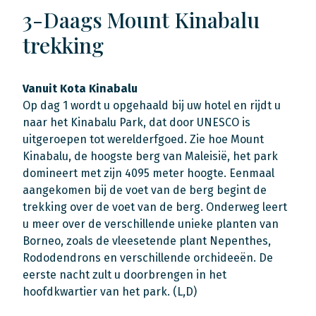
3-Daags Mount Kinabalu
trekking
Vanuit Kota Kinabalu
Op dag 1 wordt u opgehaald bij uw hotel en rijdt u
naar het Kinabalu Park, dat door UNESCO is
uitgeroepen tot werelderfgoed. Zie hoe Mount
Kinabalu, de hoogste berg van Maleisië, het park
domineert met zijn 4095 meter hoogte. Eenmaal
aangekomen bij de voet van de berg begint de
trekking over de voet van de berg. Onderweg leert
u meer over de verschillende unieke planten van
Borneo, zoals de vleesetende plant Nepenthes,
Rododendrons en verschillende orchideeën. De
eerste nacht zult u doorbrengen in het
hoofdkwartier van het park. (L,D)