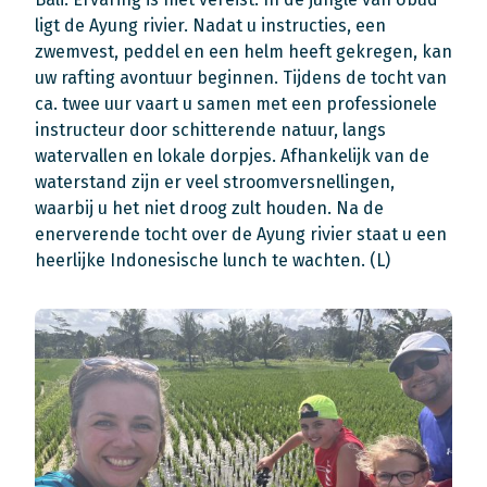
ligt de Ayung rivier. Nadat u instructies, een
zwemvest, peddel en een helm heeft gekregen, kan
uw rafting avontuur beginnen. Tijdens de tocht van
ca. twee uur vaart u samen met een professionele
instructeur door schitterende natuur, langs
watervallen en lokale dorpjes. Afhankelijk van de
waterstand zijn er veel stroomversnellingen,
waarbij u het niet droog zult houden. Na de
enerverende tocht over de Ayung rivier staat u een
heerlijke Indonesische lunch te wachten. (L)