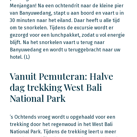
Menjangan! Na een ochtendrit naar de kleine pier
van Banyuwedang, stapt u aan boord en vaart u in
30 minuten naar het eiland. Daar heeft u alle tijd
om te snorkelen. Tijdens de excursie wordt er
gezorgd voor een lunchpakket, zodat u vol energie
blijft. Na het snorkelen vaart u terug naar
Banyuwedang en wordt u teruggebracht naar uw
hotel. (L)
Vanuit Pemuteran: Halve
dag trekking West Bali
National Park
’s Ochtends vroeg wordt u opgehaald voor een
trekking door het regenwoud in het West Bali
National Park. Tijdens de trekking leert u meer