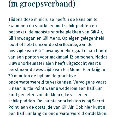
(in groepsverband)
Tijdens deze minicruise heeft u de kans om te
zwemmen en snorkelen met schildpadden en
bezoekt u de mooiste snorkelplekken van Gili Air,
Gii Trawangan en Gili Meno. Op eigen gelegenheid
loopt of fietst u naar de startlocatie, aan de
oostzijde van Gili Trawangan. Hier gaat u aan boord
van een ponton voor maximaal 12 personen. Nadat
u uw snorkelmaterialen heeft uitgezocht vaart u
eerst naar de westzijde van Gili Meno. Hier krijgt u
30 minuten de tijd om de prachtige
onderwaterwereld te verkennen. Vervolgens vaart
u naar Turtle Point waar u wederom een half uur
kunt genieten van de kleurrijke vissen en
schildpadden. De laatste snorkelstop is bij Secret
Point, aan de oostzijde van Gili Air. Ook hier kunt u
een half uur lang de onderwaterwereld ontdekken.