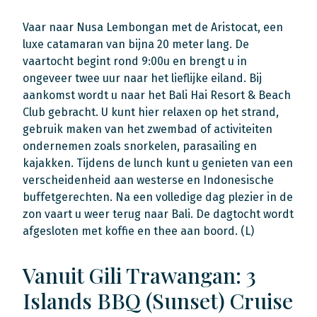
Vaar naar Nusa Lembongan met de Aristocat, een
luxe catamaran van bijna 20 meter lang. De
vaartocht begint rond 9:00u en brengt u in
ongeveer twee uur naar het lieflijke eiland. Bij
aankomst wordt u naar het Bali Hai Resort & Beach
Club gebracht. U kunt hier relaxen op het strand,
gebruik maken van het zwembad of activiteiten
ondernemen zoals snorkelen, parasailing en
kajakken. Tijdens de lunch kunt u genieten van een
verscheidenheid aan westerse en Indonesische
buffetgerechten. Na een volledige dag plezier in de
zon vaart u weer terug naar Bali. De dagtocht wordt
afgesloten met koffie en thee aan boord. (L)
Vanuit Gili Trawangan: 3
Islands BBQ (Sunset) Cruise