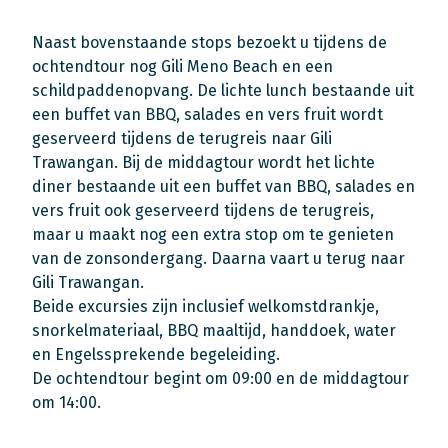
Naast bovenstaande stops bezoekt u tijdens de
ochtendtour nog Gili Meno Beach en een
schildpaddenopvang. De lichte lunch bestaande uit
een buffet van BBQ, salades en vers fruit wordt
geserveerd tijdens de terugreis naar Gili
Trawangan. Bij de middagtour wordt het lichte
diner bestaande uit een buffet van BBQ, salades en
vers fruit ook geserveerd tijdens de terugreis,
maar u maakt nog een extra stop om te genieten
van de zonsondergang. Daarna vaart u terug naar
Gili Trawangan.
Beide excursies zijn inclusief welkomstdrankje,
snorkelmateriaal, BBQ maaltijd, handdoek, water
en Engelssprekende begeleiding.
De ochtendtour begint om 09:00 en de middagtour
om 14:00.