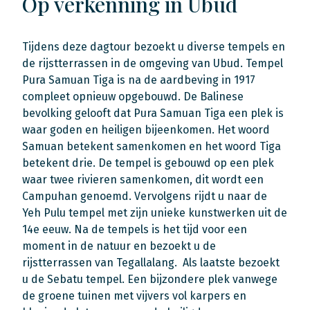
Op verkenning in Ubud
Tijdens deze dagtour bezoekt u diverse tempels en
de rijstterrassen in de omgeving van Ubud. Tempel
Pura Samuan Tiga is na de aardbeving in 1917
compleet opnieuw opgebouwd. De Balinese
bevolking gelooft dat Pura Samuan Tiga een plek is
waar goden en heiligen bijeenkomen. Het woord
Samuan betekent samenkomen en het woord Tiga
betekent drie. De tempel is gebouwd op een plek
waar twee rivieren samenkomen, dit wordt een
Campuhan genoemd. Vervolgens rijdt u naar de
Yeh Pulu tempel met zijn unieke kunstwerken uit de
14e eeuw. Na de tempels is het tijd voor een
moment in de natuur en bezoekt u de
rijstterrassen van Tegallalang. Als laatste bezoekt
u de Sebatu tempel. Een bijzondere plek vanwege
de groene tuinen met vijvers vol karpers en