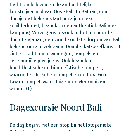
traditionele leven en de ambachtelijke
kunstnijverheid van Oost-Bali. In Batuan, een
dorpje dat bekendstaat om zijn unieke
schilderkunst, bezoekt u een authentiek Balinees
kampung. Vervolgens bezoekt u het ommuurde
dorp Tenganan, een van de oudste dorpen van Bali,
bekend om zijn zeldzame Double Ikat-weefkunst. U
ziet er traditionele woningen, tempels en
ceremoniële paviljoens. Ook bezoekt u
boeddhistische en hindoeïstische tempels,
waaronder de Kehen-tempel en de Pura Goa
Lawah-tempel, waar duizenden vleermuizen
wonen. (L)
Dagexcursie Noord Bali
De dag begint met een stop bij het fotogenieke