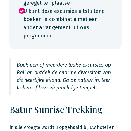
geregel ter plaatse
U kunt deze excursies uitsluitend
boeken in combinatie met een
ander arrangement uit ons
programma
Boek een of meerdere leuke excursies op
Bali en ontdek de enorme diversiteit van
dit heerlijke eiland. Ga de natuur in, leer
koken of bezoek prachtige tempels.
Batur Sunrise Trekking
In alle vroegte wordt u opgehaald bij uw hotel en