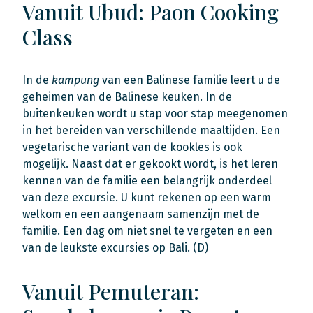
Vanuit Ubud: Paon Cooking
Class
In de
kampung
van een Balinese familie leert u de
geheimen van de Balinese keuken. In de
buitenkeuken wordt u stap voor stap meegenomen
in het bereiden van verschillende maaltijden. Een
vegetarische variant van de kookles is ook
mogelijk. Naast dat er gekookt wordt, is het leren
kennen van de familie een belangrijk onderdeel
van deze excursie. U kunt rekenen op een warm
welkom en een aangenaam samenzijn met de
familie. Een dag om niet snel te vergeten en een
van de leukste excursies op Bali. (D)
Vanuit Pemuteran: