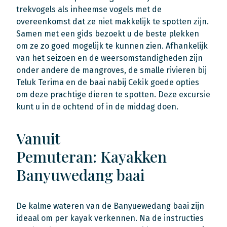
trekvogels als inheemse vogels met de
overeenkomst dat ze niet makkelijk te spotten zijn.
Samen met een gids bezoekt u de beste plekken
om ze zo goed mogelijk te kunnen zien. Afhankelijk
van het seizoen en de weersomstandigheden zijn
onder andere de mangroves, de smalle rivieren bij
Teluk Terima en de baai nabij Cekik goede opties
om deze prachtige dieren te spotten. Deze excursie
kunt u in de ochtend of in de middag doen.
Vanuit
Pemuteran: Kayakken
Banyuwedang baai
De kalme wateren van de Banyuewedang baai zijn
ideaal om per kayak verkennen. Na de instructies