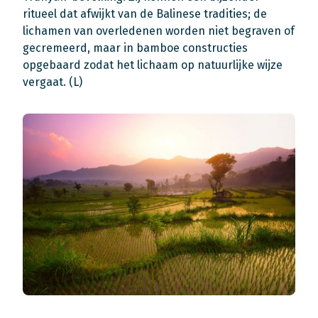
ritueel dat afwijkt van de Balinese tradities; de
lichamen van overledenen worden niet begraven of
gecremeerd, maar in bamboe constructies
opgebaard zodat het lichaam op natuurlijke wijze
vergaat. (L)