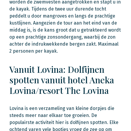
worden de zwemvesten aangetrokken en stapt u in
de kayak. Tijdens de twee uur durende tocht
peddelt u door mangroves en langs de prachtige
kustlijnen. Aangezien de tour aan het eind van de
middag is, is de kans groot dat u getrakteerd wordt
op een prachtige zonsondergang, waarbij de zon
achter de indrukwekkende bergen zakt. Maximaal
2 personen per kayak.
Vanuit Lovina: Dolfijnen
spotten vanuit hotel Aneka
Lovina/resort The Lovina
Lovina is een verzameling van kleine dorpjes die
steeds meer naar elkaar toe groeien. De
populairste activiteit hier is dolfijnen spotten. Elke
ochtend varen vele bootjes vroeg de zee op om