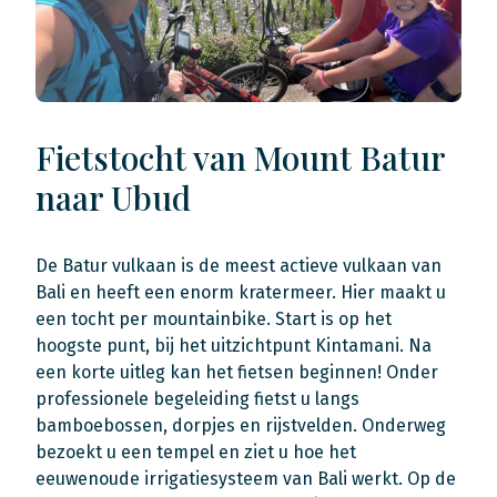
Fietstocht van Mount Batur
naar Ubud
De Batur vulkaan is de meest actieve vulkaan van
Bali en heeft een enorm kratermeer. Hier maakt u
een tocht per mountainbike. Start is op het
hoogste punt, bij het uitzichtpunt Kintamani. Na
een korte uitleg kan het fietsen beginnen! Onder
professionele begeleiding fietst u langs
bamboebossen, dorpjes en rijstvelden. Onderweg
bezoekt u een tempel en ziet u hoe het
eeuwenoude irrigatiesysteem van Bali werkt. Op de