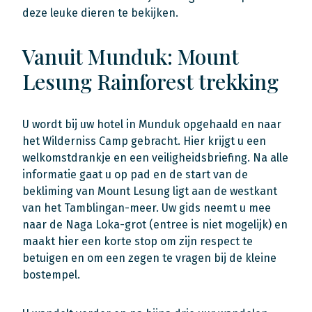
deze leuke dieren te bekijken.
Vanuit Munduk: Mount
Lesung Rainforest trekking
U wordt bij uw hotel in Munduk opgehaald en naar
het Wilderniss Camp gebracht. Hier krijgt u een
welkomstdrankje en een veiligheidsbriefing. Na alle
informatie gaat u op pad en de start van de
bekliming van Mount Lesung ligt aan de westkant
van het Tamblingan-meer. Uw gids neemt u mee
naar de Naga Loka-grot (entree is niet mogelijk) en
maakt hier een korte stop om zijn respect te
betuigen en om een zegen te vragen bij de kleine
bostempel.