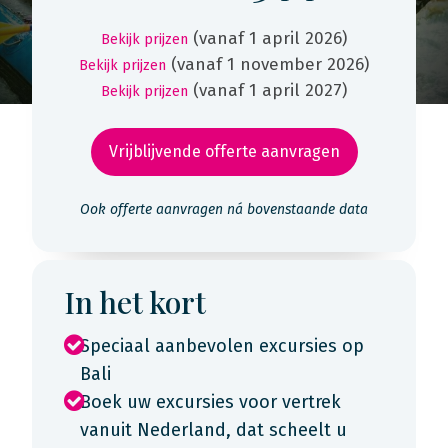
(vanaf 1 april 2026)
Bekijk prijzen
(vanaf 1 november 2026)
Bekijk prijzen
(vanaf 1 april 2027)
Bekijk prijzen
Vrijblijvende offerte aanvragen
Ook offerte aanvragen ná bovenstaande data
In het kort
Speciaal aanbevolen excursies op
Bali
Boek uw excursies voor vertrek
vanuit Nederland, dat scheelt u