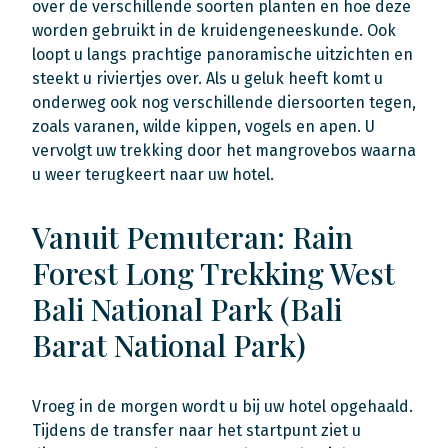
over de verschillende soorten planten en hoe deze
worden gebruikt in de kruidengeneeskunde. Ook
loopt u langs prachtige panoramische uitzichten en
steekt u riviertjes over. Als u geluk heeft komt u
onderweg ook nog verschillende diersoorten tegen,
zoals varanen, wilde kippen, vogels en apen. U
vervolgt uw trekking door het mangrovebos waarna
u weer terugkeert naar uw hotel.
Vanuit Pemuteran: Rain
Forest Long Trekking West
Bali National Park (Bali
Barat National Park)
Vroeg in de morgen wordt u bij uw hotel opgehaald.
Tijdens de transfer naar het startpunt ziet u