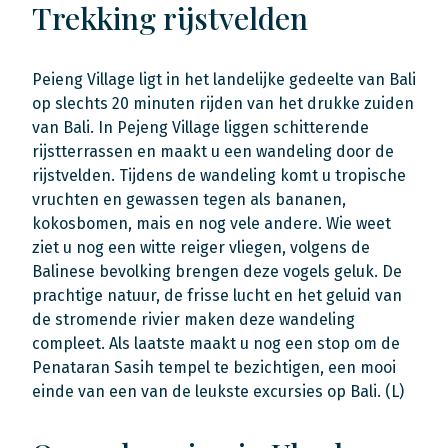
Trekking rijstvelden
Peieng Village ligt in het landelijke gedeelte van Bali
op slechts 20 minuten rijden van het drukke zuiden
van Bali. In Pejeng Village liggen schitterende
rijstterrassen en maakt u een wandeling door de
rijstvelden. Tijdens de wandeling komt u tropische
vruchten en gewassen tegen als bananen,
kokosbomen, mais en nog vele andere. Wie weet
ziet u nog een witte reiger vliegen, volgens de
Balinese bevolking brengen deze vogels geluk. De
prachtige natuur, de frisse lucht en het geluid van
de stromende rivier maken deze wandeling
compleet. Als laatste maakt u nog een stop om de
Penataran Sasih tempel te bezichtigen, een mooi
einde van een van de leukste excursies op Bali. (L)