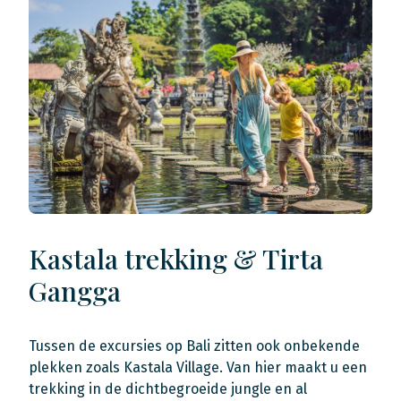
Kastala trekking & Tirta
Gangga
Tussen de excursies op Bali zitten ook onbekende
plekken zoals Kastala Village. Van hier maakt u een
trekking in de dichtbegroeide jungle en al