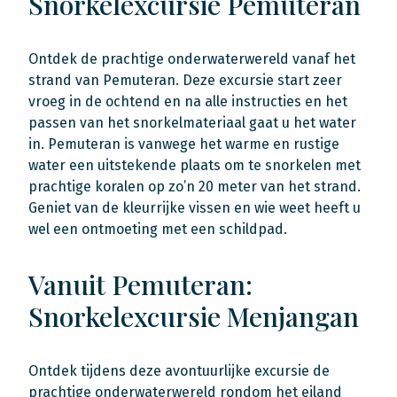
Snorkelexcursie Pemuteran
Ontdek de prachtige onderwaterwereld vanaf het
strand van Pemuteran. Deze excursie start zeer
vroeg in de ochtend en na alle instructies en het
passen van het snorkelmateriaal gaat u het water
in. Pemuteran is vanwege het warme en rustige
water een uitstekende plaats om te snorkelen met
prachtige koralen op zo’n 20 meter van het strand.
Geniet van de kleurrijke vissen en wie weet heeft u
wel een ontmoeting met een schildpad.
Vanuit Pemuteran:
Snorkelexcursie Menjangan
Ontdek tijdens deze avontuurlijke excursie de
prachtige onderwaterwereld rondom het eiland