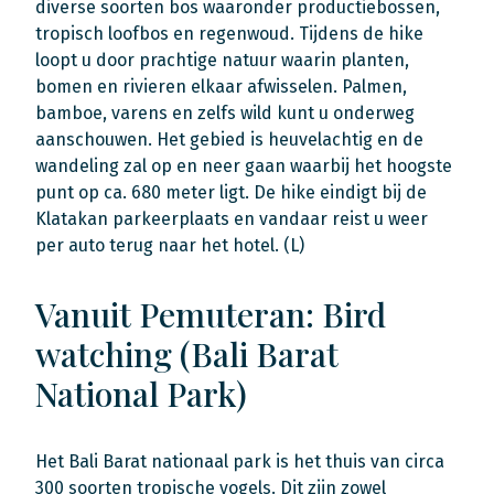
diverse soorten bos waaronder productiebossen,
tropisch loofbos en regenwoud. Tijdens de hike
loopt u door prachtige natuur waarin planten,
bomen en rivieren elkaar afwisselen. Palmen,
bamboe, varens en zelfs wild kunt u onderweg
aanschouwen. Het gebied is heuvelachtig en de
wandeling zal op en neer gaan waarbij het hoogste
punt op ca. 680 meter ligt. De hike eindigt bij de
Klatakan parkeerplaats en vandaar reist u weer
per auto terug naar het hotel. (L)
Vanuit Pemuteran: Bird
watching (Bali Barat
National Park)
Het Bali Barat nationaal park is het thuis van circa
300 soorten tropische vogels. Dit zijn zowel