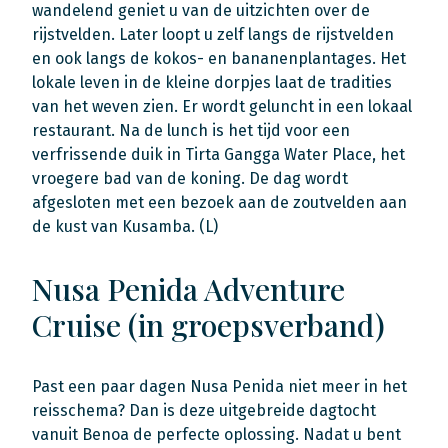
wandelend geniet u van de uitzichten over de
rijstvelden. Later loopt u zelf langs de rijstvelden
en ook langs de kokos- en bananenplantages. Het
lokale leven in de kleine dorpjes laat de tradities
van het weven zien. Er wordt geluncht in een lokaal
restaurant. Na de lunch is het tijd voor een
verfrissende duik in Tirta Gangga Water Place, het
vroegere bad van de koning. De dag wordt
afgesloten met een bezoek aan de zoutvelden aan
de kust van Kusamba. (L)
Nusa Penida Adventure
Cruise (in groepsverband)
Past een paar dagen Nusa Penida niet meer in het
reisschema? Dan is deze uitgebreide dagtocht
vanuit Benoa de perfecte oplossing. Nadat u bent