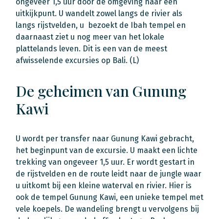
ongeveer 1,5 uur door de omgeving naar een
uitkijkpunt. U wandelt zowel langs de rivier als
langs rijstvelden, u bezoekt de Ibah tempel en
daarnaast ziet u nog meer van het lokale
plattelands leven. Dit is een van de meest
afwisselende excursies op Bali. (L)
De geheimen van Gunung
Kawi
U wordt per transfer naar Gunung Kawi gebracht,
het beginpunt van de excursie. U maakt een lichte
trekking van ongeveer 1,5 uur. Er wordt gestart in
de rijstvelden en de route leidt naar de jungle waar
u uitkomt bij een kleine waterval en rivier. Hier is
ook de tempel Gunung Kawi, een unieke tempel met
vele koepels. De wandeling brengt u vervolgens bij