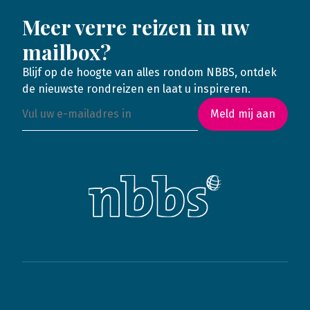
Meer verre reizen in uw
mailbox?
Blijf op de hoogte van alles rondom NBBS, ontdek
de nieuwste rondreizen en laat u inspireren.
Meld mij aan