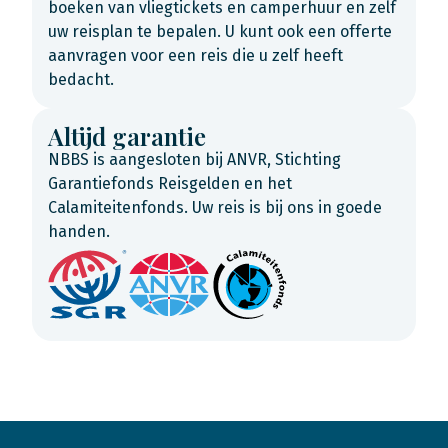
boeken van vliegtickets en camperhuur en zelf
uw reisplan te bepalen. U kunt ook een offerte
aanvragen voor een reis die u zelf heeft
bedacht.
Altijd garantie
NBBS is aangesloten bij ANVR, Stichting
Garantiefonds Reisgelden en het
Calamiteitenfonds. Uw reis is bij ons in goede
handen.