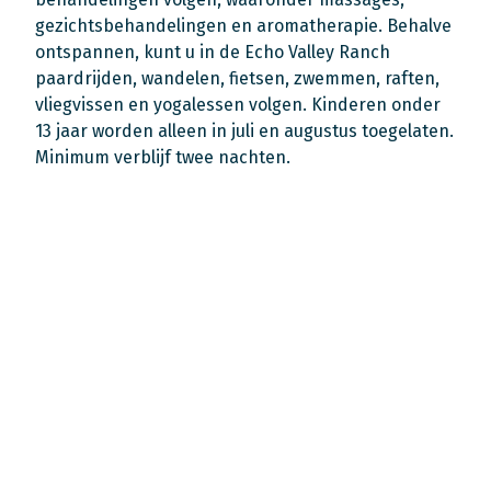
gezichtsbehandelingen en aromatherapie. Behalve
ontspannen, kunt u in de Echo Valley Ranch
paardrijden, wandelen, fietsen, zwemmen, raften,
vliegvissen en yogalessen volgen. Kinderen onder
13 jaar worden alleen in juli en augustus toegelaten.
Minimum verblijf twee nachten.