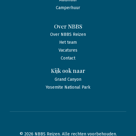
Camperhuur
Over NBBS
Over NBBS Reizen
Het team
Vacatures
Contact
Kijk ook naar
Grand Canyon
Yosemite National Park
© 2026 NBBS Reizen. Alle rechten voorbehouden.