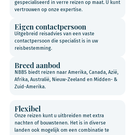
gespecialiseerd in verre reizen op maat. U kunt
vertrouwen op onze expertise.
Eigen contactpersoon
Uitgebreid reisadvies van een vaste
contactpersoon die specialist is in uw
reisbestemming.
Breed aanbod
NBBS biedt reizen naar Amerika, Canada, Azië,
Afrika, Australië, Nieuw-Zeeland en Midden- &
Zuid-Amerika.
Flexibel
Onze reizen kunt u uitbreiden met extra
nachten of bouwstenen. Het is in diverse
landen ook mogelijk om een combinatie te