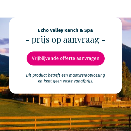
Echo Valley Ranch & Spa
- prijs op aanvraag -
Vrijblijvende offerte aanvragen
Dit product betreft een maatwerkoplossing
en kent geen vaste vanafprijs.