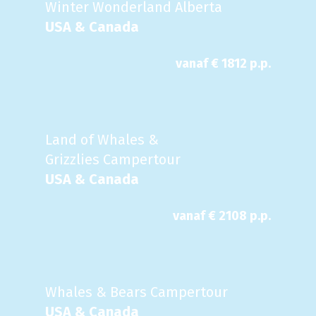
Winter Wonderland Alberta
USA & Canada
vanaf €
1812
p.p.
Land of Whales &
Grizzlies Campertour
USA & Canada
vanaf €
2108
p.p.
Whales & Bears Campertour
USA & Canada