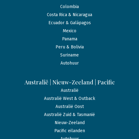
Colombia
Costa Rica & Nicaragua
Ecuador & Galápagos
Mexico
Panama
Peru & Bolivia
Suriname
Autohuur
Australië | Nieuw-Zeeland | Pacific
Australië
Australië West & Outback
Australië Oost
Australië Zuid & Tasmanië
Nieuw-Zeeland
Pacific eilanden
Autohuur