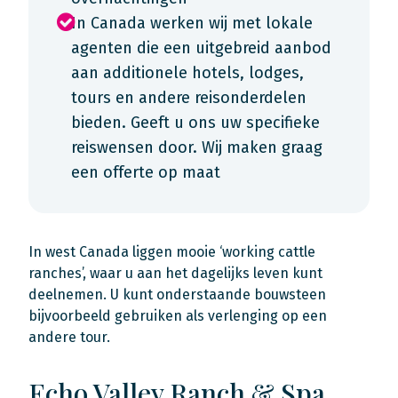
In Canada werken wij met lokale
agenten die een uitgebreid aanbod
aan additionele hotels, lodges,
tours en andere reisonderdelen
bieden. Geeft u ons uw specifieke
reiswensen door. Wij maken graag
een offerte op maat
In west Canada liggen mooie ‘working cattle
ranches’, waar u aan het dagelijks leven kunt
deelnemen. U kunt onderstaande bouwsteen
bijvoorbeeld gebruiken als verlenging op een
andere tour.
Echo Valley Ranch & Spa