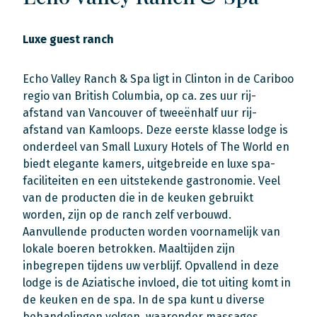
Luxe guest ranch
Echo Valley Ranch & Spa ligt in Clinton in de Cariboo
regio van British Columbia, op ca. zes uur rij-
afstand van Vancouver of tweeënhalf uur rij-
afstand van Kamloops. Deze eerste klasse lodge is
onderdeel van Small Luxury Hotels of The World en
biedt elegante kamers, uitgebreide en luxe spa-
faciliteiten en een uitstekende gastronomie. Veel
van de producten die in de keuken gebruikt
worden, zijn op de ranch zelf verbouwd.
Aanvullende producten worden voornamelijk van
lokale boeren betrokken. Maaltijden zijn
inbegrepen tijdens uw verblijf. Opvallend in deze
lodge is de Aziatische invloed, die tot uiting komt in
de keuken en de spa. In de spa kunt u diverse
behandelingen volgen, waaronder massages,