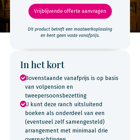
Vrijblijvende offerte aanvragen
Dit product betreft een maatwerkoplossing
en kent geen vaste vanafprijs.
In het kort
Bovenstaande vanafprijs is op basis
van volpension en
tweepersoonsbezetting
U kunt deze ranch uitsluitend
boeken als onderdeel van een
(eventueel zelf samengesteld)
arrangement met minimaal drie
overnachtingen