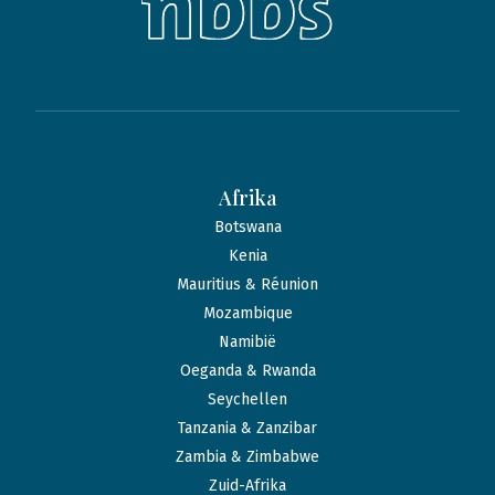
Afrika
Botswana
Kenia
Mauritius & Réunion
Mozambique
Namibië
Oeganda & Rwanda
Seychellen
Tanzania & Zanzibar
Zambia & Zimbabwe
Zuid-Afrika