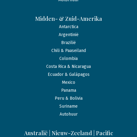
Midden- & Zuid-Amerika
Antarctica
Argentinië
Brazilië
Chili & Paaseiland
Colombia
Costa Rica & Nicaragua
Ecuador & Galápagos
Mexico
Panama
Peru & Bolivia
Suriname
Autohuur
Australië | Nieuw-Zeeland | Pacific