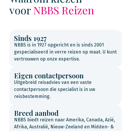
voor
NBBS Reizen
Sinds 1927
NBBS is in 1927 opgericht en is sinds 2001
gespecialiseerd in verre reizen op maat. U kunt
vertrouwen op onze expertise.
Eigen contactpersoon
Uitgebreid reisadvies van een vaste
contactpersoon die specialist is in uw
reisbestemming.
Breed aanbod
NBBS biedt reizen naar Amerika, Canada, Azië,
Afrika, Australië, Nieuw-Zeeland en Midden- &