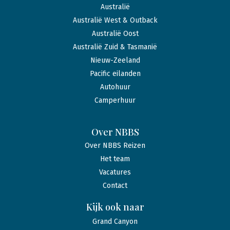
Australië
Australië West & Outback
Australië Oost
Australië Zuid & Tasmanië
Nieuw-Zeeland
Pacific eilanden
Autohuur
Camperhuur
Over NBBS
Over NBBS Reizen
Het team
Vacatures
Contact
Kijk ook naar
Grand Canyon