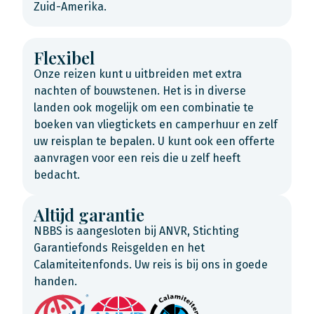
Zuid-Amerika.
Flexibel
Onze reizen kunt u uitbreiden met extra
nachten of bouwstenen. Het is in diverse
landen ook mogelijk om een combinatie te
boeken van vliegtickets en camperhuur en zelf
uw reisplan te bepalen. U kunt ook een offerte
aanvragen voor een reis die u zelf heeft
bedacht.
Altijd garantie
NBBS is aangesloten bij ANVR, Stichting
Garantiefonds Reisgelden en het
Calamiteitenfonds. Uw reis is bij ons in goede
handen.