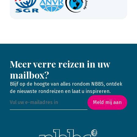
Meer verre reizen in uw
mailbox?
Blijf op de hoogte van alles rondom NBBS, ontdek
de nieuwste rondreizen en laat u inspireren.
Meld mij aan