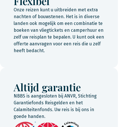
Flexibel
Onze reizen kunt u uitbreiden met extra
nachten of bouwstenen. Het is in diverse
landen ook mogelijk om een combinatie te
boeken van vliegtickets en camperhuur en
zelf uw reisplan te bepalen. U kunt ook een
offerte aanvragen voor een reis die u zelf
heeft bedacht.
Altijd garantie
NBBS is aangesloten bij ANVR, Stichting
Garantiefonds Reisgelden en het
Calamiteitenfonds. Uw reis is bij ons in
goede handen.