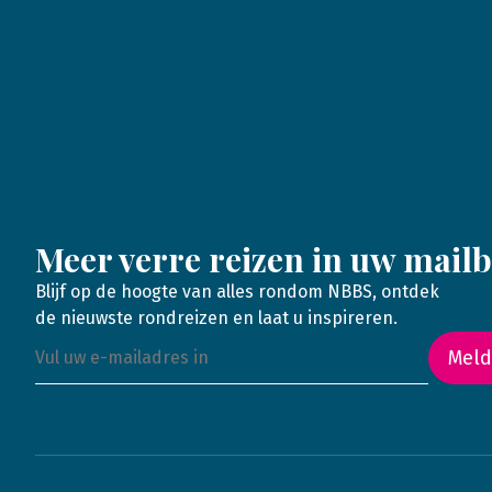
Meer verre reizen in uw mail
Blijf op de hoogte van alles rondom NBBS, ontdek
de nieuwste rondreizen en laat u inspireren.
Meld