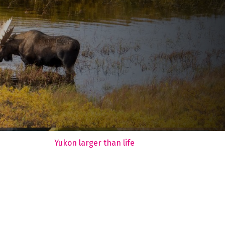
Yukon larger than life