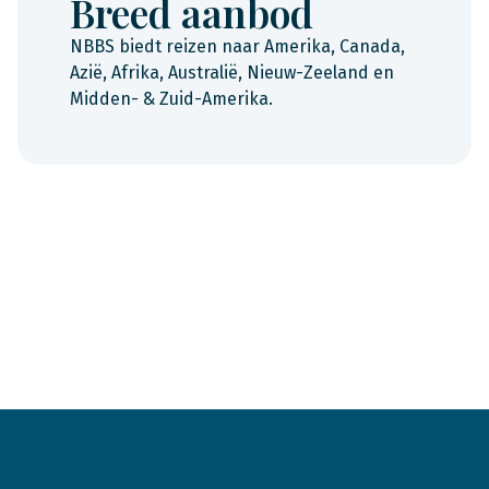
Breed aanbod
NBBS biedt reizen naar Amerika, Canada,
Azië, Afrika, Australië, Nieuw-Zeeland en
Midden- & Zuid-Amerika.