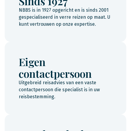
Sinds 1927
NBBS is in 1927 opgericht en is sinds 2001
gespecialiseerd in verre reizen op maat. U
kunt vertrouwen op onze expertise.
Eigen
contactpersoon
Uitgebreid reisadvies van een vaste
contactpersoon die specialist is in uw
reisbestemming.