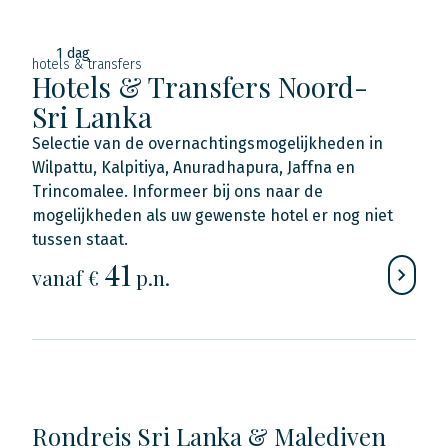
1 dag
hotels & transfers
Hotels & Transfers Noord-
Sri Lanka
Selectie van de overnachtingsmogelijkheden in
Wilpattu, Kalpitiya, Anuradhapura, Jaffna en
Trincomalee. Informeer bij ons naar de
mogelijkheden als uw gewenste hotel er nog niet
tussen staat.
41
vanaf €
p.n.
Rondreis Sri Lanka & Malediven