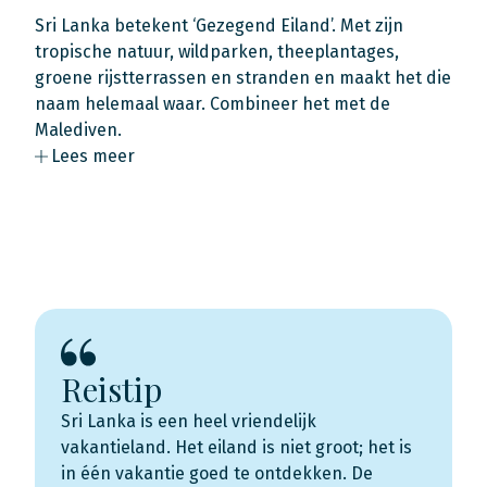
Sri Lanka betekent ‘Gezegend Eiland’. Met zijn
tropische natuur, wildparken, theeplantages,
groene rijstterrassen en stranden en maakt het die
naam helemaal waar. Combineer het met de
Malediven.
Lees meer
Reistip
Sri Lanka is een heel vriendelijk
vakantieland. Het eiland is niet groot; het is
in één vakantie goed te ontdekken. De