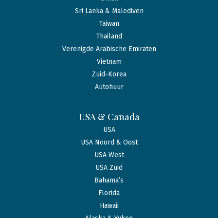
Sri Lanka & Malediven
Taiwan
Thailand
Verenigde Arabische Emiraten
Vietnam
Zuid-Korea
Autohuur
USA & Canada
USA
USA Noord & Oost
USA West
USA Zuid
Bahama’s
Florida
Hawaii