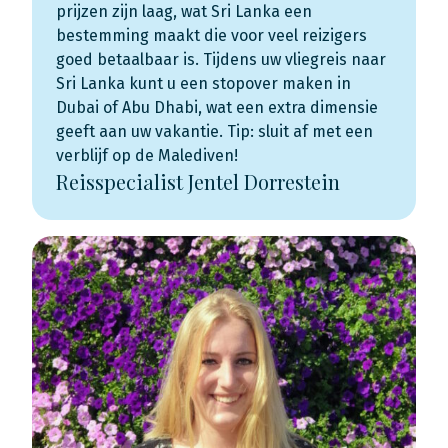
prijzen zijn laag, wat Sri Lanka een
bestemming maakt die voor veel reizigers
goed betaalbaar is. Tijdens uw vliegreis naar
Sri Lanka kunt u een stopover maken in
Dubai of Abu Dhabi, wat een extra dimensie
geeft aan uw vakantie. Tip: sluit af met een
verblijf op de Malediven!
Reisspecialist Jentel Dorrestein