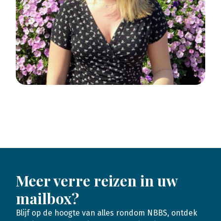
Meer verre reizen in uw
mailbox?
Blijf op de hoogte van alles rondom NBBS, ontdek