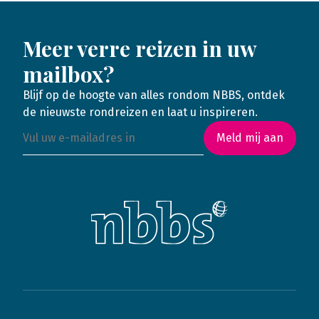
Meer verre reizen in uw
mailbox?
Blijf op de hoogte van alles rondom NBBS, ontdek
de nieuwste rondreizen en laat u inspireren.
Meld mij aan