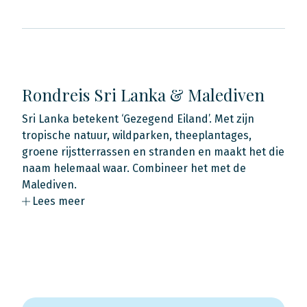
Rondreis Sri Lanka & Malediven
Sri Lanka betekent ‘Gezegend Eiland’. Met zijn
tropische natuur, wildparken, theeplantages,
groene rijstterrassen en stranden en maakt het die
naam helemaal waar. Combineer het met de
Malediven.
Lees meer