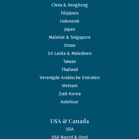
China & Hongkong
Filipijnen
Indonesië
Japan
Maleisië & Singapore
Oman
Sri Lanka & Malediven
Taiwan
Thailand
Verenigde Arabische Emiraten
Vietnam
Zuid-Korea
Autohuur
USA & Canada
USA
USA Noord & Oost