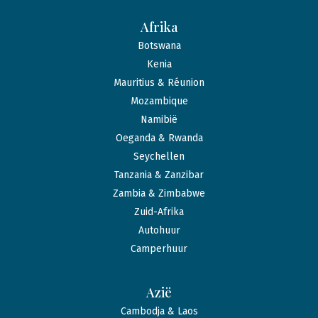
Afrika
Botswana
Kenia
Mauritius & Réunion
Mozambique
Namibië
Oeganda & Rwanda
Seychellen
Tanzania & Zanzibar
Zambia & Zimbabwe
Zuid-Afrika
Autohuur
Camperhuur
Azië
Cambodja & Laos