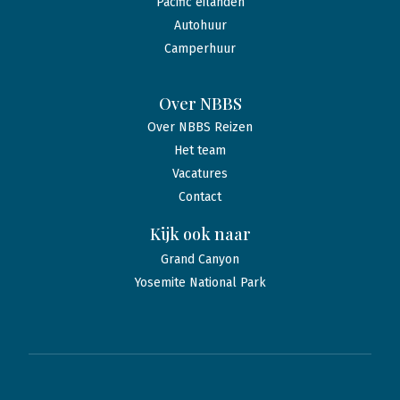
Pacific eilanden
Autohuur
Camperhuur
Over NBBS
Over NBBS Reizen
Het team
Vacatures
Contact
Kijk ook naar
Grand Canyon
Yosemite National Park