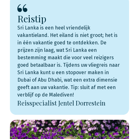
Reistip
Sri Lanka is een heel vriendelijk
vakantieland. Het eiland is niet groot; het is
in één vakantie goed te ontdekken. De
prijzen zijn laag, wat Sri Lanka een
bestemming maakt die voor veel reizigers
goed betaalbaar is. Tijdens uw vliegreis naar
Sri Lanka kunt u een stopover maken in
Dubai of Abu Dhabi, wat een extra dimensie
geeft aan uw vakantie. Tip: sluit af met een
verblijf op de Malediven!
Reisspecialist Jentel Dorrestein