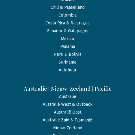
Chili & Paaseiland
Colombia
Costa Rica & Nicaragua
Ecuador & Galápagos
Mexico
Panama
Peru & Bolivia
Suriname
Autohuur
Australië | Nieuw-Zeeland | Pacific
Australië
Australië West & Outback
Australië Oost
Australië Zuid & Tasmanië
Nieuw-Zeeland