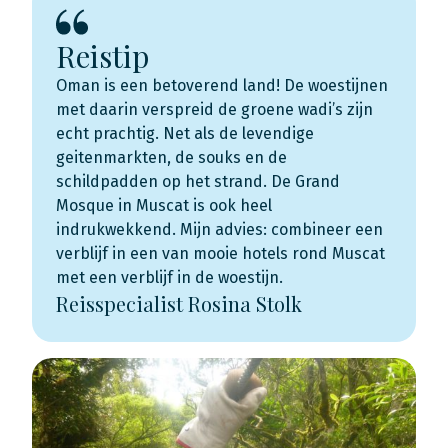
Reistip
Oman is een betoverend land! De woestijnen
met daarin verspreid de groene wadi’s zijn
echt prachtig. Net als de levendige
geitenmarkten, de souks en de
schildpadden op het strand. De Grand
Mosque in Muscat is ook heel
indrukwekkend. Mijn advies: combineer een
verblijf in een van mooie hotels rond Muscat
met een verblijf in de woestijn.
Reisspecialist Rosina Stolk