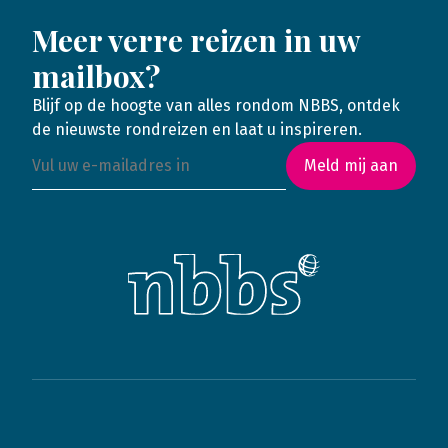
Meer verre reizen in uw
mailbox?
Blijf op de hoogte van alles rondom NBBS, ontdek
de nieuwste rondreizen en laat u inspireren.
Meld mij aan