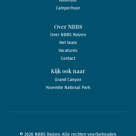
Autohuur
Camperhuur
Over NBBS
Over NBBS Reizen
Het team
Vacatures
Contact
Kijk ook naar
Grand Canyon
Yosemite National Park
© 2026 NBBS Reizen. Alle rechten voorbehouden.