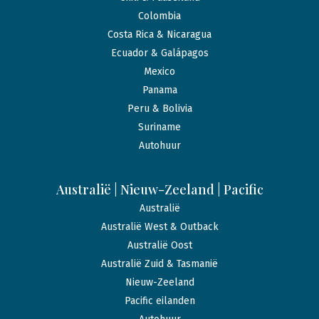
Colombia
Costa Rica & Nicaragua
Ecuador & Galápagos
Mexico
Panama
Peru & Bolivia
Suriname
Autohuur
Australië | Nieuw-Zeeland | Pacific
Australië
Australië West & Outback
Australië Oost
Australië Zuid & Tasmanië
Nieuw-Zeeland
Pacific eilanden