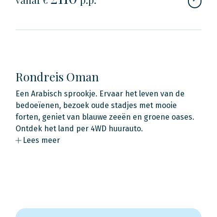
Rondreis Oman
Een Arabisch sprookje. Ervaar het leven van de
bedoeïenen, bezoek oude stadjes met mooie
forten, geniet van blauwe zeeën en groene oases.
Ontdek het land per 4WD huurauto.
Lees meer