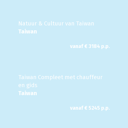
Natuur & Cultuur van Taiwan
Taiwan
vanaf €
3184
p.p.
Taiwan Compleet met chauffeur
en gids
Taiwan
vanaf €
5245
p.p.