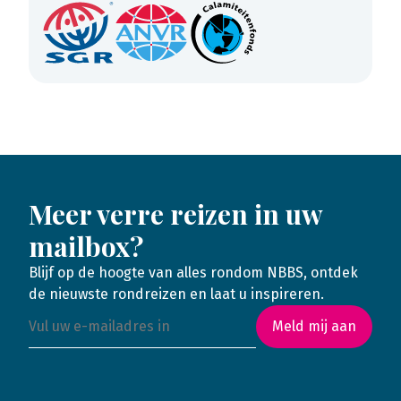
Meer verre reizen in uw
mailbox?
Blijf op de hoogte van alles rondom NBBS, ontdek
de nieuwste rondreizen en laat u inspireren.
Meld mij aan