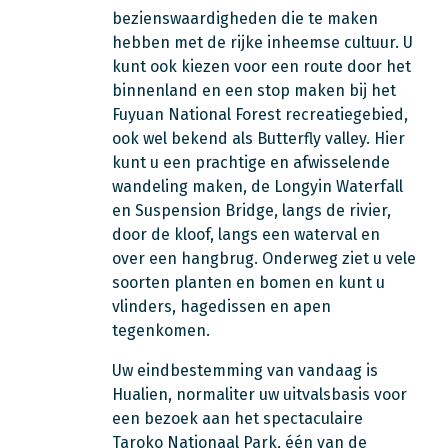
bezienswaardigheden die te maken
hebben met de rijke inheemse cultuur. U
kunt ook kiezen voor een route door het
binnenland en een stop maken bij het
Fuyuan National Forest recreatiegebied,
ook wel bekend als Butterfly valley. Hier
kunt u een prachtige en afwisselende
wandeling maken, de Longyin Waterfall
en Suspension Bridge, langs de rivier,
door de kloof, langs een waterval en
over een hangbrug. Onderweg ziet u vele
soorten planten en bomen en kunt u
vlinders, hagedissen en apen
tegenkomen.
Uw eindbestemming van vandaag is
Hualien, normaliter uw uitvalsbasis voor
een bezoek aan het spectaculaire
Taroko Nationaal Park, één van de