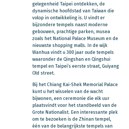
gelegenheid Taipei ontdekken, de
dynamische hoofdstad van Taiwan die
volop in ontwikkeling is. U vindt er
bijzondere tempels naast moderne
gebouwen, prachtige parken, musea
zoals het National Palace Museum en de
nieuwste shopping malls. In de wijk
Wanhua vindt u 300 jaar oude tempels
waaronder de Qingshan en Qingshui
tempel en Taipei’s eerste straat, Guiyang
Old street.
Bij het Chiang Kai-Shek Memorial Palace
kunt u het wisselen van de wacht
bijwonen, een ceremonie die elk uur
plaatsvindt voor het standbeeld van de
Grote Nationalist. Een interessante plek
om te bezoeken is de Zhinan tempel,
één van de belangrijkste tempels van