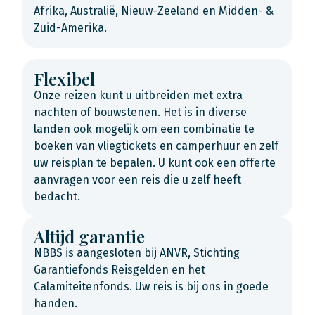
Afrika, Australië, Nieuw-Zeeland en Midden- &
Zuid-Amerika.
Flexibel
Onze reizen kunt u uitbreiden met extra
nachten of bouwstenen. Het is in diverse
landen ook mogelijk om een combinatie te
boeken van vliegtickets en camperhuur en zelf
uw reisplan te bepalen. U kunt ook een offerte
aanvragen voor een reis die u zelf heeft
bedacht.
Altijd garantie
NBBS is aangesloten bij ANVR, Stichting
Garantiefonds Reisgelden en het
Calamiteitenfonds. Uw reis is bij ons in goede
handen.