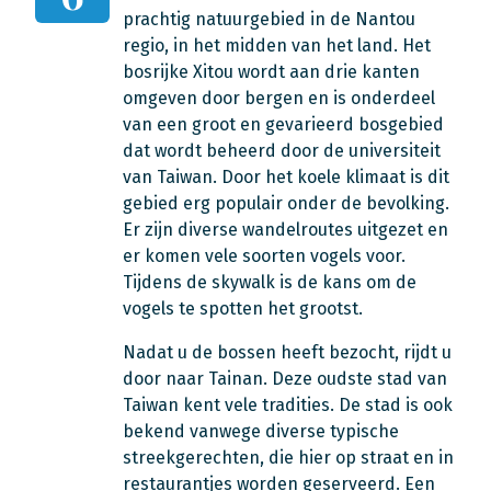
prachtig natuurgebied in de Nantou
regio, in het midden van het land. Het
bosrijke Xitou wordt aan drie kanten
omgeven door bergen en is onderdeel
van een groot en gevarieerd bosgebied
dat wordt beheerd door de universiteit
van Taiwan. Door het koele klimaat is dit
gebied erg populair onder de bevolking.
Er zijn diverse wandelroutes uitgezet en
er komen vele soorten vogels voor.
Tijdens de skywalk is de kans om de
vogels te spotten het grootst.
Nadat u de bossen heeft bezocht, rijdt u
door naar Tainan. Deze oudste stad van
Taiwan kent vele tradities. De stad is ook
bekend vanwege diverse typische
streekgerechten, die hier op straat en in
restaurantjes worden geserveerd. Een