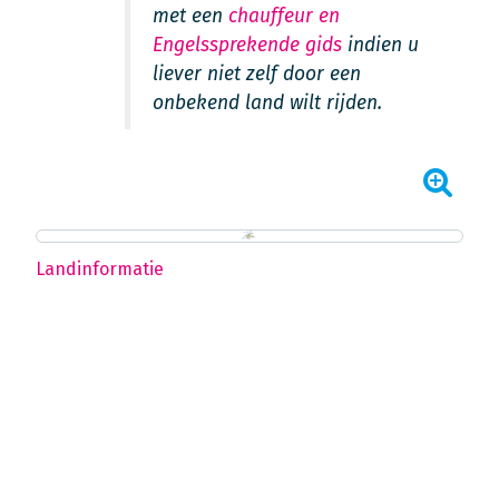
met een
chauffeur en
Engelssprekende gids
indien u
liever niet zelf door een
onbekend land wilt rijden.
Landinformatie