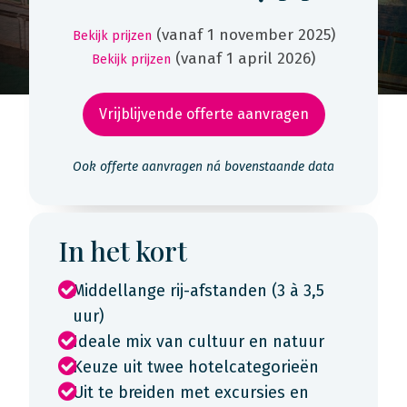
(vanaf 1 november 2025)
Bekijk prijzen
(vanaf 1 april 2026)
Bekijk prijzen
Vrijblijvende offerte aanvragen
Ook offerte aanvragen ná bovenstaande data
In het kort
Middellange rij-afstanden (3 à 3,5
uur)
Ideale mix van cultuur en natuur
Keuze uit twee hotelcategorieën
Uit te breiden met excursies en