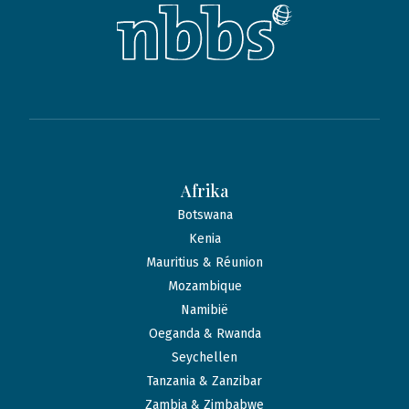
Afrika
Botswana
Kenia
Mauritius & Réunion
Mozambique
Namibië
Oeganda & Rwanda
Seychellen
Tanzania & Zanzibar
Zambia & Zimbabwe