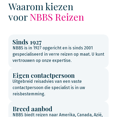
Waarom kiezen
voor
NBBS Reizen
Sinds 1927
NBBS is in 1927 opgericht en is sinds 2001
gespecialiseerd in verre reizen op maat. U kunt
vertrouwen op onze expertise.
Eigen contactpersoon
Uitgebreid reisadvies van een vaste
contactpersoon die specialist is in uw
reisbestemming.
Breed aanbod
NBBS biedt reizen naar Amerika, Canada, Azië,