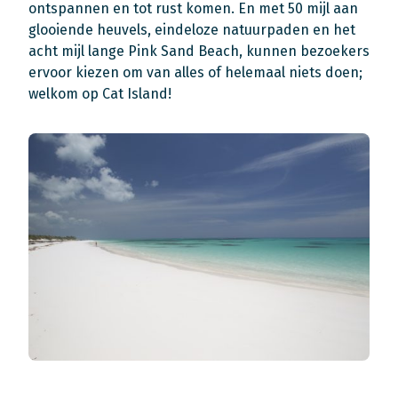
ontspannen en tot rust komen. En met 50 mijl aan
glooiende heuvels, eindeloze natuurpaden en het
acht mijl lange Pink Sand Beach, kunnen bezoekers
ervoor kiezen om van alles of helemaal niets doen;
welkom op Cat Island!