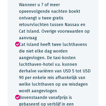
Wanneer u 7 of meer
opeenvolgende nachten boekt
ontvangt u twee gratis
retourvluchten tussen Nassau en
Cat Island. Overige voorwaarden op
aanvraag
Cat Island heeft twee luchthavens
die niet elke dag worden
aangevlogen. De taxi-kosten
luchthaven-hotel v.v. kunnen
derhalve variëren van USD 5 tot USD
90 per enkele reis afhankelijk van
welke luchthaven op uw reisdagen
wordt aangevlogen
Bovenstaande vanafprijs is
gebaseerd op verblijf in een