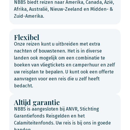
NBBS biedt reizen naar Amerika, Canada, Azië,
Afrika, Australië, Nieuw-Zeeland en Midden- &
Zuid-Amerika.
Flexibel
Onze reizen kunt u uitbreiden met extra
nachten of bouwstenen. Het is in diverse
landen ook mogelijk om een combinatie te
boeken van vliegtickets en camperhuur en zelf
uw reisplan te bepalen. U kunt ook een offerte
aanvragen voor een reis die u zelf heeft
bedacht.
Altijd garantie
NBBS is aangesloten bij ANVR, Stichting
Garantiefonds Reisgelden en het
Calamiteitenfonds. Uw reis is bij ons in goede
handen.