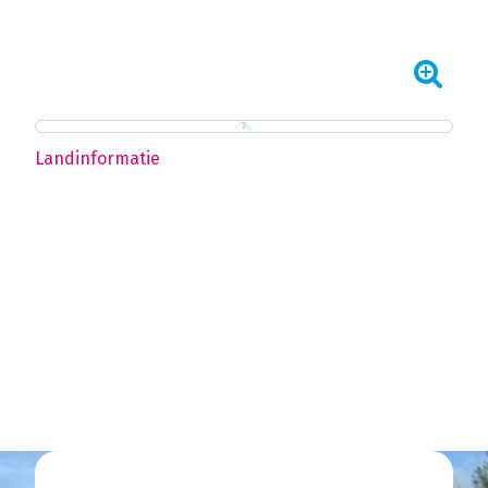
Landinformatie