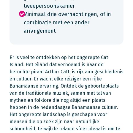
tweepersoonskamer
Minimaal drie overnachtingen, of in
combinatie met een ander
arrangement
Er is veel te ontdekken op het ongerepte Cat
Island. Het eiland dat vernoemd is naar de
beruchte piraat Arthur Catt, is rijk aan geschiedenis
en cultuur. Er wacht elke reiziger een rijke
Bahamaanse ervaring. Ontdek de geboorteplaats
van de traditionele muziek, samen met tal van
mythen en folklore die nog altijd een plaats
hebben in de hedendaagse Bahamaanse cultuur.
Het ongerepte landschap is geschapen voor
mensen die op zoek zijn naar natuurlijke
schoonheid, terwijl de relaxte sfeer ideaal is om te