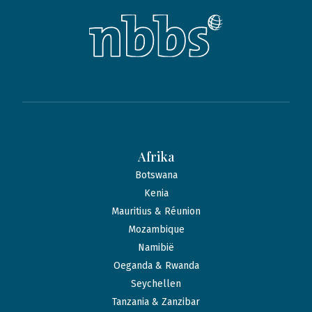
Afrika
Botswana
Kenia
Mauritius & Réunion
Mozambique
Namibië
Oeganda & Rwanda
Seychellen
Tanzania & Zanzibar