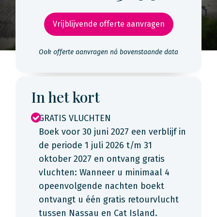
Vrijblijvende offerte aanvragen
Ook offerte aanvragen ná bovenstaande data
In het kort
GRATIS VLUCHTEN
Boek voor 30 juni 2027 een verblijf in
de periode 1 juli 2026 t/m 31
oktober 2027 en ontvang gratis
vluchten: Wanneer u minimaal 4
opeenvolgende nachten boekt
ontvangt u één gratis retourvlucht
tussen Nassau en Cat Island.