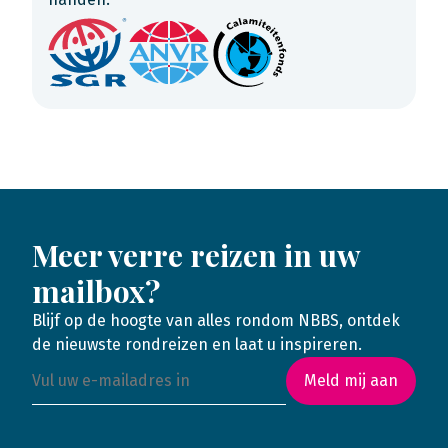
Meer verre reizen in uw
mailbox?
Blijf op de hoogte van alles rondom NBBS, ontdek
de nieuwste rondreizen en laat u inspireren.
Meld mij aan