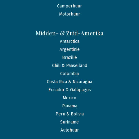
Camperhuur
Motorhuur
Midden- & Zuid-Amerika
Antarctica
Argentinië
Brazilië
Chili & Paaseiland
Colombia
Costa Rica & Nicaragua
Ecuador & Galápagos
Mexico
Panama
Peru & Bolivia
Suriname
Autohuur