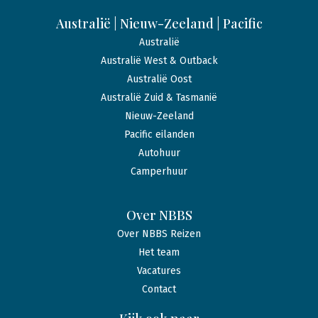
Australië | Nieuw-Zeeland | Pacific
Australië
Australië West & Outback
Australië Oost
Australië Zuid & Tasmanië
Nieuw-Zeeland
Pacific eilanden
Autohuur
Camperhuur
Over NBBS
Over NBBS Reizen
Het team
Vacatures
Contact