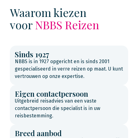
Waarom kiezen
voor
NBBS Reizen
Sinds 1927
NBBS is in 1927 opgericht en is sinds 2001
gespecialiseerd in verre reizen op maat. U kunt
vertrouwen op onze expertise.
Eigen contactpersoon
Uitgebreid reisadvies van een vaste
contactpersoon die specialist is in uw
reisbestemming.
Breed aanbod