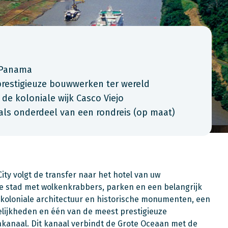
 Panama
restigieuze bouwwerken ter wereld
 de koloniale wijk Casco Viejo
als onderdeel van een rondreis (op maat)
y volgt de transfer naar het hotel van uw
e stad met wolkenkrabbers, parken en een belangrijk
 koloniale architectuur en historische monumenten, een
lijkheden en één van de meest prestigieuze
kanaal. Dit kanaal verbindt de Grote Oceaan met de