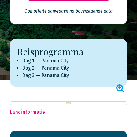
Ook offerte aanvragen ná bovenstaande data
Reisprogramma
Dag 1 — Panama City
Dag 2 — Panama City
Dag 3 — Panama City
Landinformatie