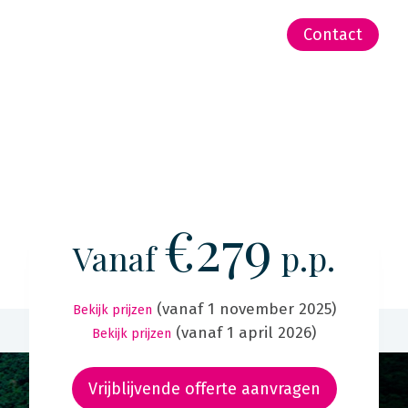
-Zeeland | Pacific
Contact
€279
Vanaf
p.p.
(vanaf 1 november 2025)
Bekijk prijzen
(vanaf 1 april 2026)
Bekijk prijzen
Vrijblijvende offerte aanvragen