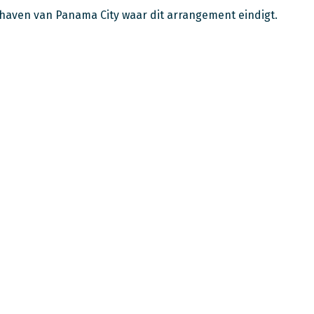
hthaven van Panama City waar dit arrangement eindigt.