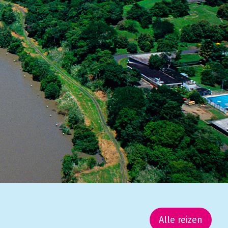
Alle reizen