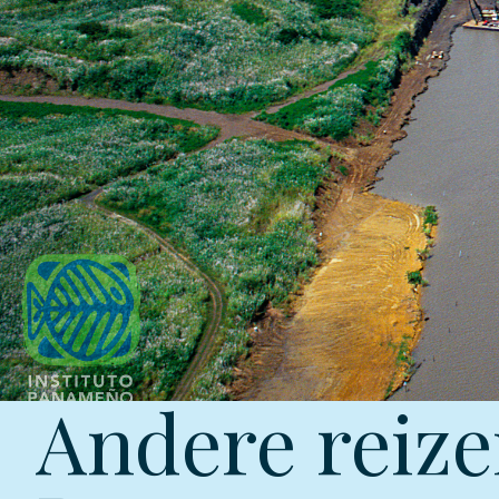
Andere reize