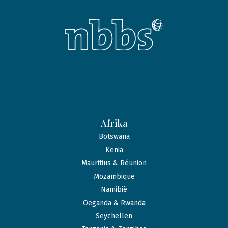
Afrika
Botswana
Kenia
Mauritius & Réunion
Mozambique
Namibië
Oeganda & Rwanda
Seychellen