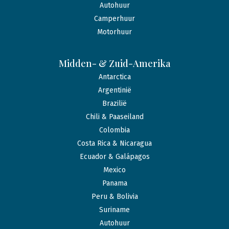
Autohuur
Camperhuur
Motorhuur
Midden- & Zuid-Amerika
Antarctica
Argentinië
Brazilië
Chili & Paaseiland
Colombia
Costa Rica & Nicaragua
Ecuador & Galápagos
Mexico
Panama
Peru & Bolivia
Suriname
Autohuur