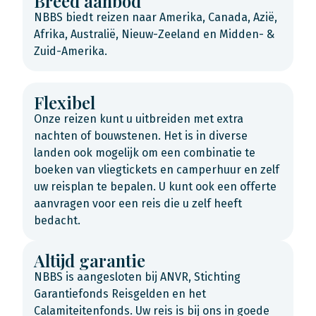
Breed aanbod
NBBS biedt reizen naar Amerika, Canada, Azië,
Afrika, Australië, Nieuw-Zeeland en Midden- &
Zuid-Amerika.
Flexibel
Onze reizen kunt u uitbreiden met extra
nachten of bouwstenen. Het is in diverse
landen ook mogelijk om een combinatie te
boeken van vliegtickets en camperhuur en zelf
uw reisplan te bepalen. U kunt ook een offerte
aanvragen voor een reis die u zelf heeft
bedacht.
Altijd garantie
NBBS is aangesloten bij ANVR, Stichting
Garantiefonds Reisgelden en het
Calamiteitenfonds. Uw reis is bij ons in goede