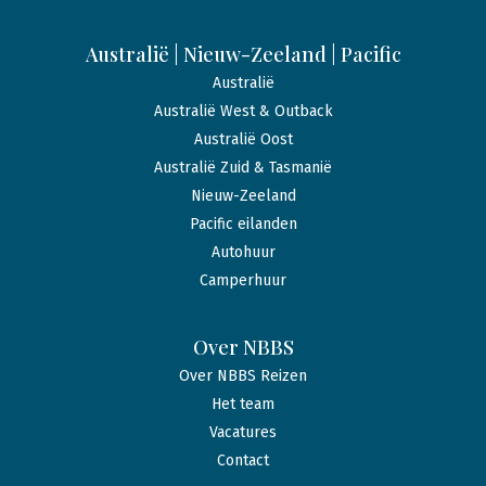
Australië | Nieuw-Zeeland | Pacific
Australië
Australië West & Outback
Australië Oost
Australië Zuid & Tasmanië
Nieuw-Zeeland
Pacific eilanden
Autohuur
Camperhuur
Over NBBS
Over NBBS Reizen
Het team
Vacatures
Contact