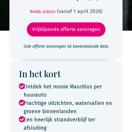
(vanaf 1 april 2026)
Bekijk prijzen
Vrijblijvende offerte aanvragen
Ook offerte aanvragen ná bovenstaande data
In het kort
Ontdek het mooie Mauritius per
huurauto
Prachtige uitzichten, watervallen en
groene binnenlanden
Een heerlijk strandverblijf ter
afsluiting