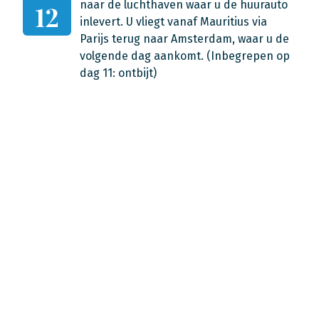
naar de luchthaven waar u de huurauto
12
inlevert. U vliegt vanaf Mauritius via
Parijs terug naar Amsterdam, waar u de
volgende dag aankomt. (Inbegrepen op
dag 11: ontbijt)