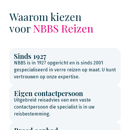
Waarom kiezen
voor
NBBS Reizen
Sinds 1927
NBBS is in 1927 opgericht en is sinds 2001
gespecialiseerd in verre reizen op maat. U kunt
vertrouwen op onze expertise.
Eigen contactpersoon
Uitgebreid reisadvies van een vaste
contactpersoon die specialist is in uw
reisbestemming.