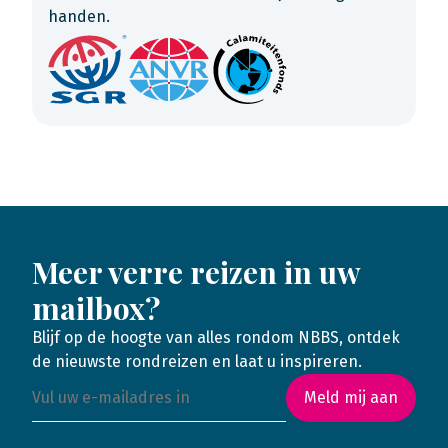
handen.
Meer verre reizen in uw
mailbox?
Blijf op de hoogte van alles rondom NBBS, ontdek
de nieuwste rondreizen en laat u inspireren.
Meld mij aan