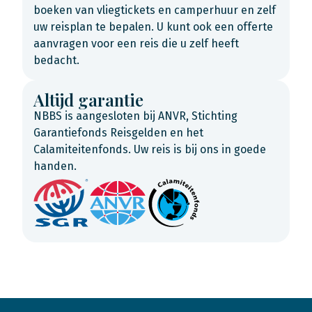
boeken van vliegtickets en camperhuur en zelf
uw reisplan te bepalen. U kunt ook een offerte
aanvragen voor een reis die u zelf heeft
bedacht.
Altijd garantie
NBBS is aangesloten bij ANVR, Stichting
Garantiefonds Reisgelden en het
Calamiteitenfonds. Uw reis is bij ons in goede
handen.