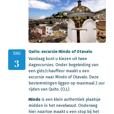
Quito: excursie Mindo of Otavalo
DAG
Vandaag kunt u kiezen uit twee
3
dagexcursies. Onder begeleiding van
een gids/chauffeur maakt u een
excursie naar Mindo of Otavalo. Deze
bestemmingen liggen op maximaal 2 uur
rijden van Quito. (O,L)
Mindo
is een klein authentiek plaatsje
midden in het nevelwoud. Onderweg
hier naartoe maakt u een stop bij het