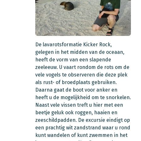
De lavarotsformatie Kicker Rock,
gelegen in het midden van de oceaan,
heeft de vorm van een slapende
zeeleeuw. U vaart rondom de rots om de
vele vogels te observeren die deze plek
als rust- of broedplaats gebruiken.
Daarna gaat de boot voor anker en
heeft u de mogelijkheid om te snorkelen.
Naast vele vissen treft u hier met een
beetje geluk ook roggen, haaien en
zeeschildpadden. De excursie eindigt op
een prachtig wit zandstrand waar u rond
kunt wandelen of kunt zwemmen in het