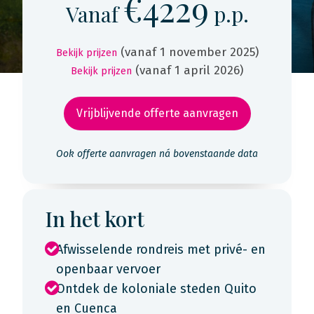
€4229
Vanaf
p.p.
(vanaf 1 november 2025)
Bekijk prijzen
(vanaf 1 april 2026)
Bekijk prijzen
Vrijblijvende offerte aanvragen
Ook offerte aanvragen ná bovenstaande data
In het kort
Afwisselende rondreis met privé- en
openbaar vervoer
Ontdek de koloniale steden Quito
en Cuenca