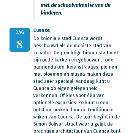
met de schoolvakantie van de
kinderen.
Cuenca
DAG
De koloniale stad Cuenca wordt
8
beschouwd als de mooiste stad van
Ecuador. De prachtige binnenstad met
zijn oude kerken en gebouwen, rode
pannendaken, keienstraatjes, pleinen
met bloemen en musea maken deze
stad zeer speciaal. Vandaag kunt u
Cuenca op eigen gelegenheid
verkennen. Of kies voor één van
optionele excursies. Zo kunt u een
fietstour maken door de traditionele
wijken van Cuenca. De tour begint in de
Simon Bolivar straat waar u gelijk de
prachtige architectuur van Cuenca kunt