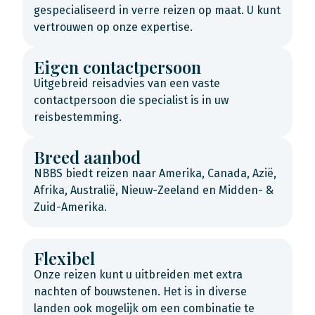
gespecialiseerd in verre reizen op maat. U kunt
vertrouwen op onze expertise.
Eigen contactpersoon
Uitgebreid reisadvies van een vaste
contactpersoon die specialist is in uw
reisbestemming.
Breed aanbod
NBBS biedt reizen naar Amerika, Canada, Azië,
Afrika, Australië, Nieuw-Zeeland en Midden- &
Zuid-Amerika.
Flexibel
Onze reizen kunt u uitbreiden met extra
nachten of bouwstenen. Het is in diverse
landen ook mogelijk om een combinatie te