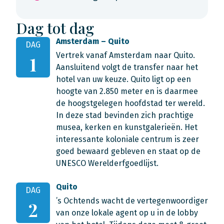
Dag tot dag
Amsterdam – Quito
DAG
Vertrek vanaf Amsterdam naar Quito.
1
Aansluitend volgt de transfer naar het
hotel van uw keuze. Quito ligt op een
hoogte van 2.850 meter en is daarmee
de hoogstgelegen hoofdstad ter wereld.
In deze stad bevinden zich prachtige
musea, kerken en kunstgalerieën. Het
interessante koloniale centrum is zeer
goed bewaard gebleven en staat op de
UNESCO Werelderfgoedlijst.
Quito
DAG
’s Ochtends wacht de vertegenwoordiger
2
van onze lokale agent op u in de lobby