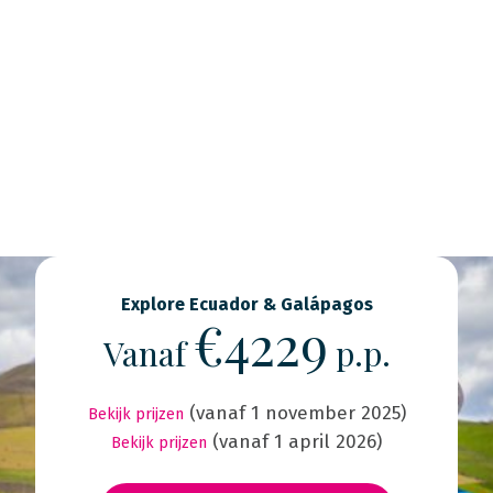
Explore Ecuador & Galápagos
€4229
Vanaf
p.p.
(vanaf 1 november 2025)
Bekijk prijzen
(vanaf 1 april 2026)
Bekijk prijzen