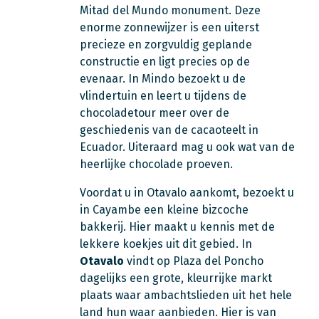
Mitad del Mundo monument. Deze
enorme zonnewijzer is een uiterst
precieze en zorgvuldig geplande
constructie en ligt precies op de
evenaar. In Mindo bezoekt u de
vlindertuin en leert u tijdens de
chocoladetour meer over de
geschiedenis van de cacaoteelt in
Ecuador. Uiteraard mag u ook wat van de
heerlijke chocolade proeven.
Voordat u in Otavalo aankomt, bezoekt u
in Cayambe een kleine bizcoche
bakkerij. Hier maakt u kennis met de
lekkere koekjes uit dit gebied. In
Otavalo
vindt op Plaza del Poncho
dagelijks een grote, kleurrijke markt
plaats waar ambachtslieden uit het hele
land hun waar aanbieden. Hier is van