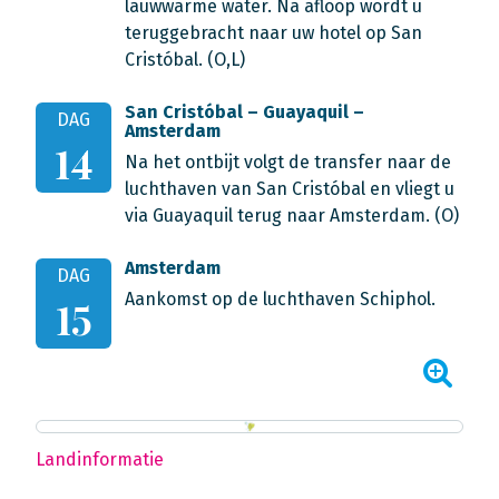
lauwwarme water. Na afloop wordt u
teruggebracht naar uw hotel op San
Cristóbal. (O,L)
San Cristóbal – Guayaquil –
DAG
Amsterdam
14
Na het ontbijt volgt de transfer naar de
luchthaven van San Cristóbal en vliegt u
via Guayaquil terug naar Amsterdam. (O)
Amsterdam
DAG
Aankomst op de luchthaven Schiphol.
15
Landinformatie