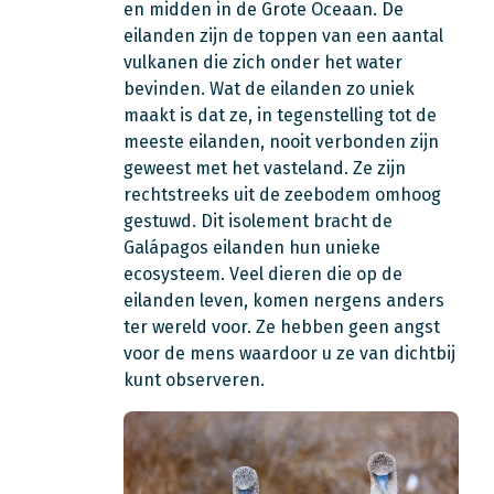
en midden in de Grote Oceaan. De
eilanden zijn de toppen van een aantal
vulkanen die zich onder het water
bevinden. Wat de eilanden zo uniek
maakt is dat ze, in tegenstelling tot de
meeste eilanden, nooit verbonden zijn
geweest met het vasteland. Ze zijn
rechtstreeks uit de zeebodem omhoog
gestuwd. Dit isolement bracht de
Galápagos eilanden hun unieke
ecosysteem. Veel dieren die op de
eilanden leven, komen nergens anders
ter wereld voor. Ze hebben geen angst
voor de mens waardoor u ze van dichtbij
kunt observeren.