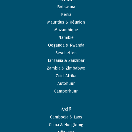
Botswana
Kenia
Mauritius & Réunion
Mozambique
Namibië
Oeganda & Rwanda
Seychellen
Tanzania & Zanzibar
Zambia & Zimbabwe
Zuid-Afrika
Autohuur
Camperhuur
Azië
Cambodja & Laos
China & Hongkong