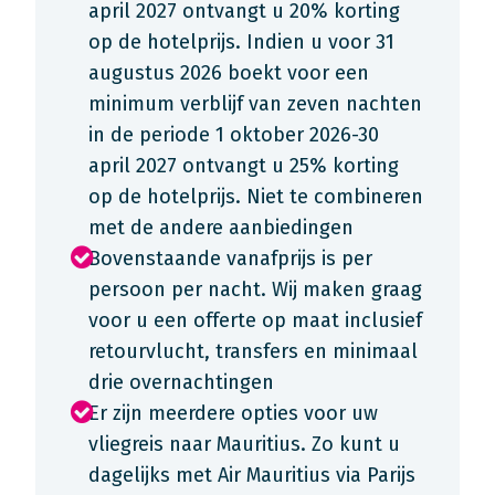
april 2027 ontvangt u 20% korting
op de hotelprijs. Indien u voor 31
augustus 2026 boekt voor een
minimum verblijf van zeven nachten
in de periode 1 oktober 2026-30
april 2027 ontvangt u 25% korting
op de hotelprijs. Niet te combineren
met de andere aanbiedingen
Bovenstaande vanafprijs is per
persoon per nacht. Wij maken graag
voor u een offerte op maat inclusief
retourvlucht, transfers en minimaal
drie overnachtingen
Er zijn meerdere opties voor uw
vliegreis naar Mauritius. Zo kunt u
dagelijks met Air Mauritius via Parijs