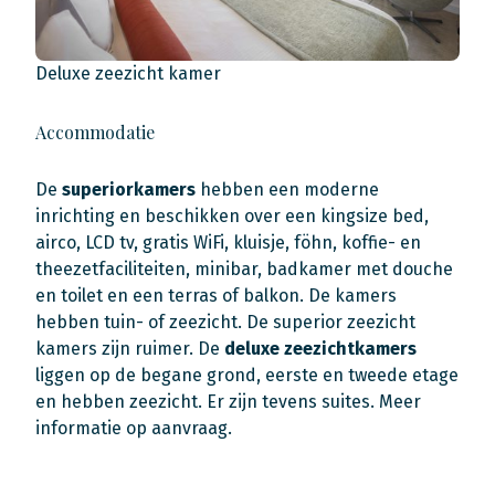
Deluxe zeezicht kamer
Accommodatie
De
superiorkamers
hebben een moderne
inrichting en beschikken over een kingsize bed,
airco, LCD tv, gratis WiFi, kluisje, föhn, koffie- en
theezetfaciliteiten, minibar, badkamer met douche
en toilet en een terras of balkon. De kamers
hebben tuin- of zeezicht. De superior zeezicht
kamers zijn ruimer. De
deluxe
zeezichtkamers
liggen op de begane grond, eerste en tweede etage
en hebben zeezicht. Er zijn tevens suites. Meer
informatie op aanvraag.