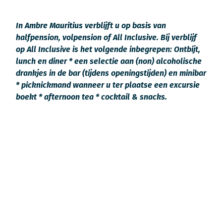
In Ambre Mauritius verblijft u op basis van
halfpension, volpension of All Inclusive. Bij verblijf
op All Inclusive is het volgende inbegrepen: Ontbijt,
lunch en diner * een selectie aan (non) alcoholische
drankjes in de bar (tijdens openingstijden) en minibar
* picknickmand wanneer u ter plaatse een excursie
boekt * afternoon tea * cocktail & snacks.