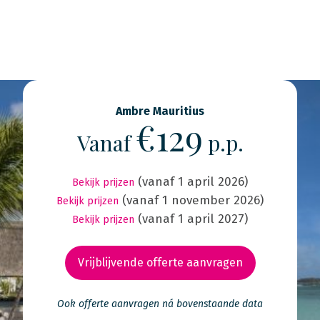
Ambre Mauritius
€129
Vanaf
p.p.
(vanaf 1 april 2026)
Bekijk prijzen
(vanaf 1 november 2026)
Bekijk prijzen
(vanaf 1 april 2027)
Bekijk prijzen
Vrijblijvende offerte aanvragen
Ook offerte aanvragen ná bovenstaande data