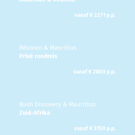
vanaf €
2271
p.p.
Réunion & Mauritius
Privé rondreis
vanaf €
2803
p.p.
Bush Discovery & Mauritius
Zuid-Afrika
vanaf €
3150
p.p.