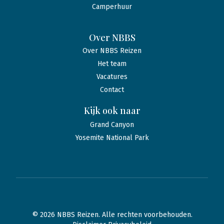
Camperhuur
Over NBBS
Over NBBS Reizen
Het team
Vacatures
Contact
Kijk ook naar
Grand Canyon
Yosemite National Park
© 2026 NBBS Reizen. Alle rechten voorbehouden.