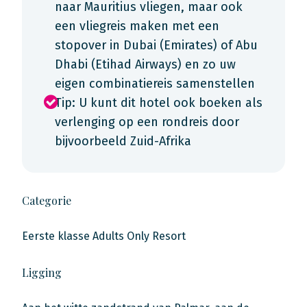
naar Mauritius vliegen, maar ook
een vliegreis maken met een
stopover in Dubai (Emirates) of Abu
Dhabi (Etihad Airways) en zo uw
eigen combinatiereis samenstellen
Tip: U kunt dit hotel ook boeken als
verlenging op een rondreis door
bijvoorbeeld Zuid-Afrika
Categorie
Eerste klasse Adults Only Resort
Ligging