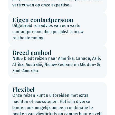
vertrouwen op onze expertise.
Eigen contactpersoon
Uitgebreid reisadvies van een vaste
contactpersoon die specialist is in uw
reisbestemming.
Breed aanbod
NBBS biedt reizen naar Amerika, Canada, Azië,
Afrika, Australië, Nieuw-Zeeland en Midden- &
Zuid-Amerika.
Flexibel
Onze reizen kunt u uitbreiden met extra
nachten of bouwstenen. Het is in diverse
landen ook mogelijk om een combinatie te
boeken van vliegtickets en camperhuur en zelf