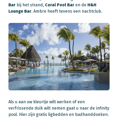
Bar
bij het strand,
Coral Pool Bar
en de
H&H
Lounge Bar
. Ambre heeft tevens een nachtclub.
Als u aan uw kleurtje wilt werken of een
verfrissende duik wilt nemen gaat u naar de infinity
pool. Hier zijn gratis ligbedden en badhanddoeken.