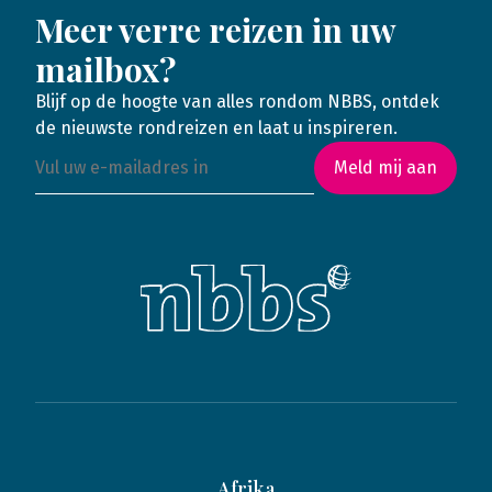
Meer verre reizen in uw
mailbox?
Blijf op de hoogte van alles rondom NBBS, ontdek
de nieuwste rondreizen en laat u inspireren.
Meld mij aan
Afrika