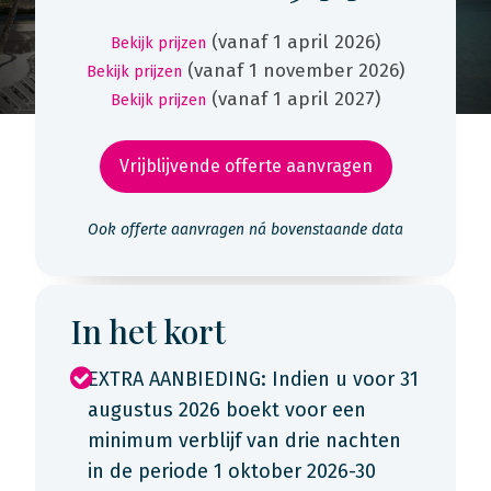
(vanaf 1 april 2026)
Bekijk prijzen
(vanaf 1 november 2026)
Bekijk prijzen
(vanaf 1 april 2027)
Bekijk prijzen
Vrijblijvende offerte aanvragen
Ook offerte aanvragen ná bovenstaande data
In het kort
EXTRA AANBIEDING: Indien u voor 31
augustus 2026 boekt voor een
minimum verblijf van drie nachten
in de periode 1 oktober 2026-30