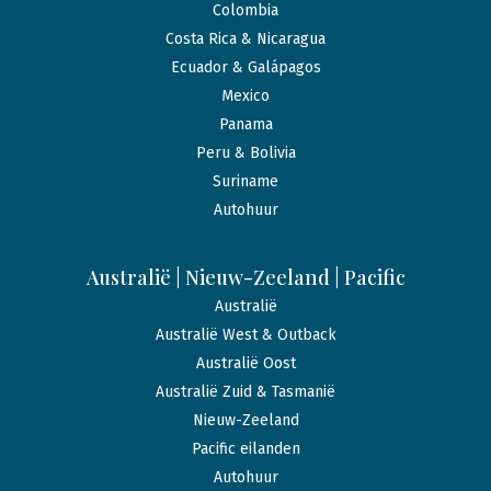
Colombia
Costa Rica & Nicaragua
Ecuador & Galápagos
Mexico
Panama
Peru & Bolivia
Suriname
Autohuur
Australië | Nieuw-Zeeland | Pacific
Australië
Australië West & Outback
Australië Oost
Australië Zuid & Tasmanië
Nieuw-Zeeland
Pacific eilanden
Autohuur