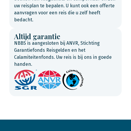
uw reisplan te bepalen. U kunt ook een offerte
aanvragen voor een reis die u zelf heeft
bedacht.
Altijd garantie
NBBS is aangesloten bij ANVR, Stichting
Garantiefonds Reisgelden en het
Calamiteitenfonds. Uw reis is bij ons in goede
handen.