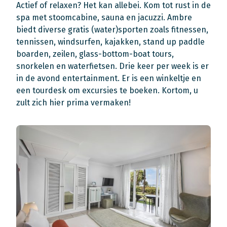
Actief of relaxen? Het kan allebei. Kom tot rust in de
spa met stoomcabine, sauna en jacuzzi. Ambre
biedt diverse gratis (water)sporten zoals fitnessen,
tennissen, windsurfen, kajakken, stand up paddle
boarden, zeilen, glass-bottom-boat tours,
snorkelen en waterfietsen. Drie keer per week is er
in de avond entertainment. Er is een winkeltje en
een tourdesk om excursies te boeken. Kortom, u
zult zich hier prima vermaken!