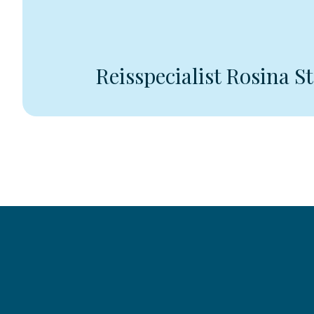
Reisspecialist Rosina S