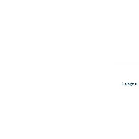
3 dagen