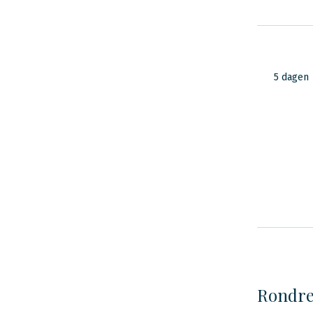
5 dagen
Rondre