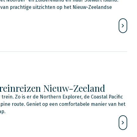
van prachtige uitzichten op het Nieuw-Zeelandse
treinreizen Nieuw-Zeeland
rein. Zo is er de Northern Explorer, de Coastal Pacific
lpine route. Geniet op een comfortabele manier van het
p.