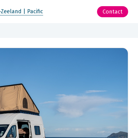
-Zeeland | Pacific
Contact