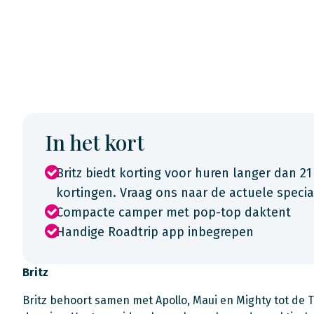
In het kort
Britz biedt korting voor huren langer dan 21
kortingen. Vraag ons naar de actuele spec
Compacte camper met pop-top daktent
Handige Roadtrip app inbegrepen
Britz
Britz behoort samen met Apollo, Maui en Mighty tot de