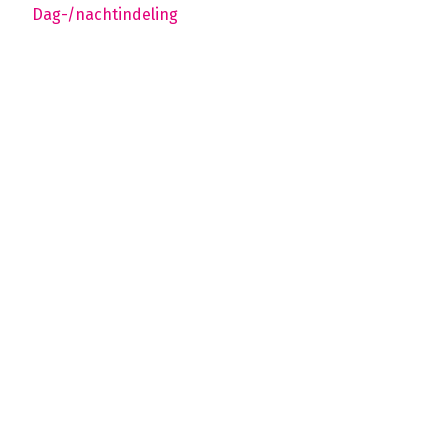
Dag-/nachtindeling