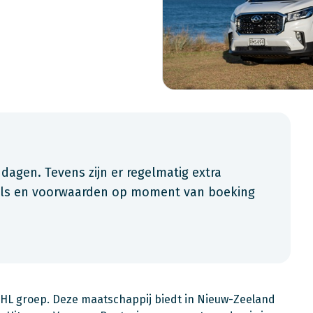
 dagen. Tevens zijn er regelmatig extra
ials en voorwaarden op moment van boeking
 THL groep. Deze maatschappij biedt in Nieuw-Zeeland