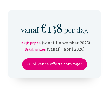
€138
vanaf
per dag
(vanaf 1 november 2025)
Bekijk prijzen
(vanaf 1 april 2026)
Bekijk prijzen
Vrijblijvende offerte aanvragen