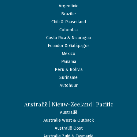
Argentinië
Brazilië
Chili & Paaseiland
Colombia
Costa Rica & Nicaragua
Ecuador & Galápagos
Mexico
Panama
Peru & Bolivia
Suriname
Autohuur
Australië | Nieuw-Zeeland | Pacific
Australië
Australië West & Outback
Australië Oost
Australië Zuid & Tasmanië