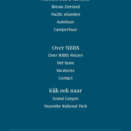
Nieuw-Zeeland
Pacific eilanden
Autohuur
Camperhuur
Over NBBS
Over NBBS Reizen
Het team
Vacatures
Contact
Kijk ook naar
Grand Canyon
Yosemite National Park