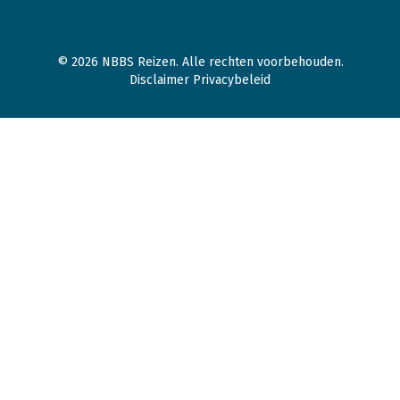
© 2026 NBBS Reizen. Alle rechten voorbehouden.
Disclaimer Privacybeleid