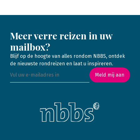
Meer verre reizen in uw
mailbox?
Blijf op de hoogte van alles rondom NBBS, ontdek
de nieuwste rondreizen en laat u inspireren.
Meld mij aan