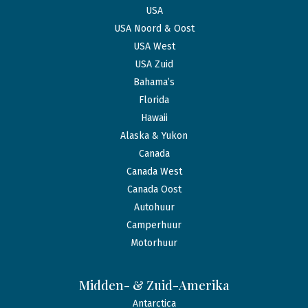
USA
USA Noord & Oost
USA West
USA Zuid
Bahama’s
Florida
Hawaii
Alaska & Yukon
Canada
Canada West
Canada Oost
Autohuur
Camperhuur
Motorhuur
Midden- & Zuid-Amerika
Antarctica