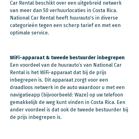
Car Rental beschikt over een uitgebreid netwerk
van meer dan 50 verhuurlocaties in Costa Rica.
National Car Rental heeft huurauto's in diverse
categorieën tegen een scherp tarief en met een
optimale service.
WiFi-apparaat & tweede bestuurder inbegrepen
Een voordeel van de huurauto’s van National Car
Rental is het WiFi-apparaat dat bij de prijs
inbegrepen is. Dit apparaat zorgt voor een
draadloos netwerk in de auto waardoor u met een
navigatieapp (bijvoorbeeld: Waze) op uw telefoon
gemakkelijk de weg kunt vinden in Costa Rica. Een
ander voordeel is dat ook de tweede bestuurder bij
de prijs inbegrepen is.