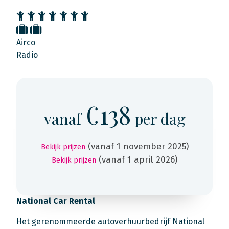
Airco
Radio
€138
vanaf
per dag
(vanaf 1 november 2025)
Bekijk prijzen
(vanaf 1 april 2026)
Bekijk prijzen
National Car Rental
Het gerenommeerde autoverhuurbedrijf National