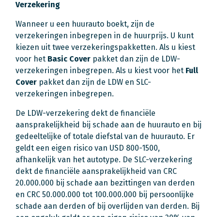
Verzekering
Wanneer u een huurauto boekt, zijn de
verzekeringen inbegrepen in de huurprijs. U kunt
kiezen uit twee verzekeringspakketten. Als u kiest
voor het
Basic Cover
pakket dan zijn de LDW-
verzekeringen inbegrepen. Als u kiest voor het
Full
Cover
pakket dan zijn de LDW en SLC-
verzekeringen inbegrepen.
De LDW-verzekering dekt de financiële
aansprakelijkheid bij schade aan de huurauto en bij
gedeeltelijke of totale diefstal van de huurauto. Er
geldt een eigen risico van USD 800-1500,
afhankelijk van het autotype. De SLC-verzekering
dekt de financiële aansprakelijkheid van CRC
20.000.000 bij schade aan bezittingen van derden
en CRC 50.000.000 tot 100.000.000 bij persoonlijke
schade aan derden of bij overlijden van derden. Bij