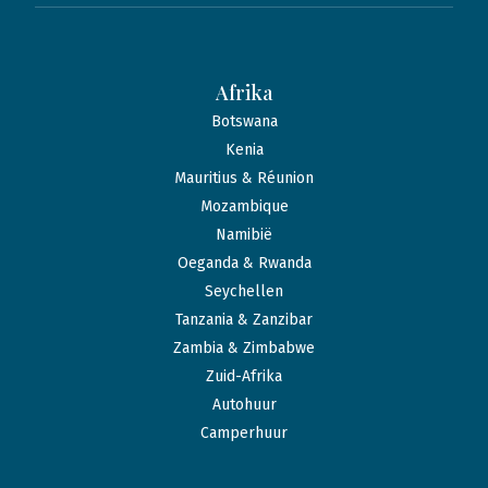
Afrika
Botswana
Kenia
Mauritius & Réunion
Mozambique
Namibië
Oeganda & Rwanda
Seychellen
Tanzania & Zanzibar
Zambia & Zimbabwe
Zuid-Afrika
Autohuur
Camperhuur