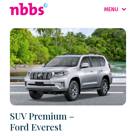
MENU
SUV Premium –
Ford Everest