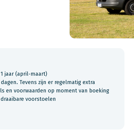
 1 jaar (april-maart)
 dagen. Tevens zijn er regelmatig extra
ials en voorwaarden op moment van boeking
, draaibare voorstoelen