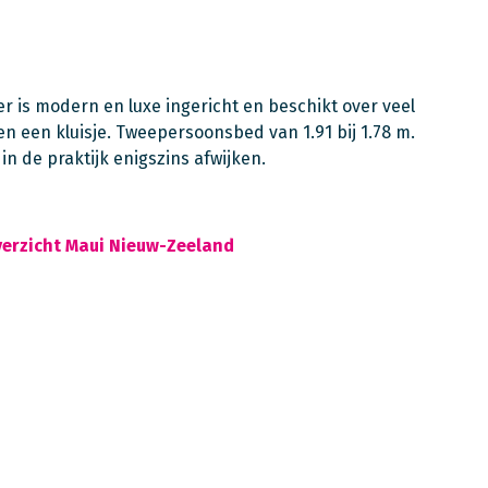
 is modern en luxe ingericht en beschikt over veel
n een kluisje. Tweepersoonsbed van 1.91 bij 1.78 m.
 de praktijk enigszins afwijken.
verzicht Maui Nieuw-Zeeland