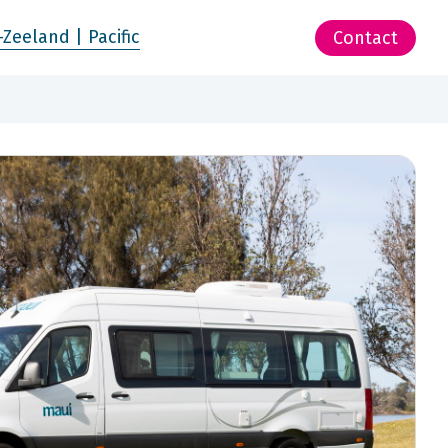
-Zeeland | Pacific
Contact