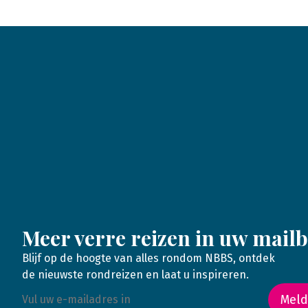
Meer verre reizen in uw mail
Blijf op de hoogte van alles rondom NBBS, ontdek
de nieuwste rondreizen en laat u inspireren.
Meld