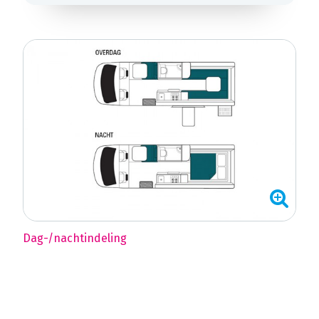
Dag-/nachtindeling