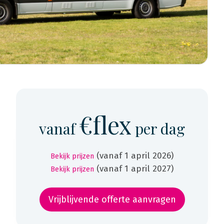
€flex
vanaf
per dag
(vanaf 1 april 2026)
Bekijk prijzen
(vanaf 1 april 2027)
Bekijk prijzen
Vrijblijvende offerte aanvragen