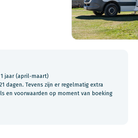
 1 jaar (april-maart)
21 dagen. Tevens zijn er regelmatig extra
ials en voorwaarden op moment van boeking