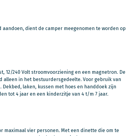
and aandoen, dient de camper meegenomen te worden op
st, 12/240 Volt stroomvoorziening en een magnetron. De
 alleen in het bestuurdersgedeelte. Voor gebruik van
. Dekbed, laken, kussen met hoes en handdoek zijn
n tot 4 jaar en een kinderzitje van 4 t/m 7 jaar.
r maximaal vier personen. Met een dinette die om te