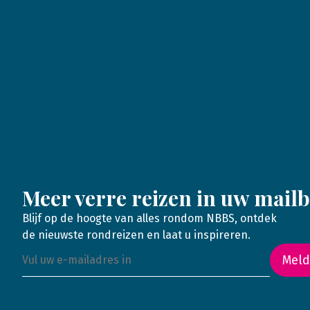
Meer verre reizen in uw mail
Blijf op de hoogte van alles rondom NBBS, ontdek
de nieuwste rondreizen en laat u inspireren.
Meld