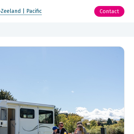
-Zeeland | Pacific
Contact