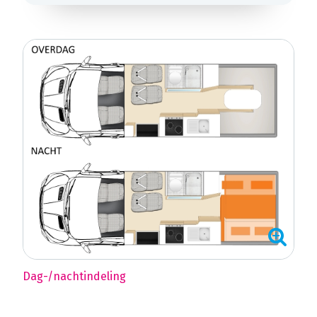
Dag-/nachtindeling