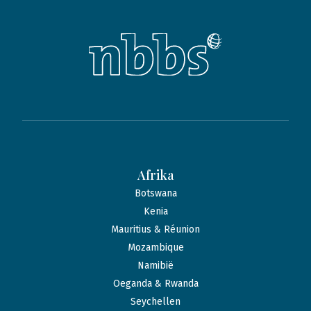
Afrika
Botswana
Kenia
Mauritius & Réunion
Mozambique
Namibië
Oeganda & Rwanda
Seychellen