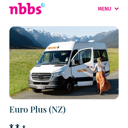
MENU
Euro Plus (NZ)