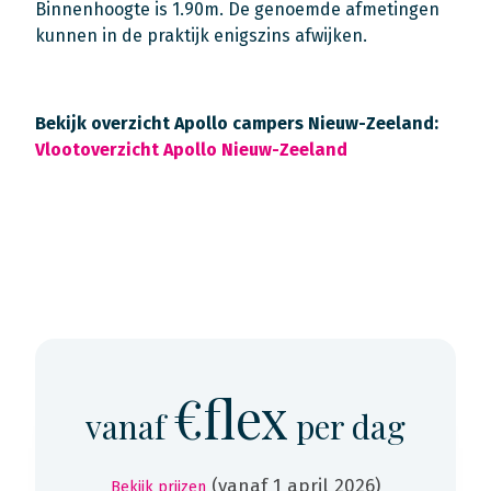
Binnenhoogte is 1.90m. De genoemde afmetingen
kunnen in de praktijk enigszins afwijken.
Bekijk overzicht Apollo campers Nieuw-Zeeland:
Vlootoverzicht Apollo Nieuw-Zeeland
€flex
vanaf
per dag
(vanaf 1 april 2026)
Bekijk prijzen