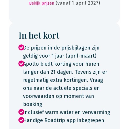
(vanaf 1 april 2027)
Bekijk prijzen
In het kort
De prijzen in de prijsbijlagen zijn
geldig voor 1 jaar (april-maart)
Apollo biedt korting voor huren
langer dan 21 dagen. Tevens zijn er
regelmatig extra kortingen. Vraag
ons naar de actuele specials en
voorwaarden op moment van
boeking
Inclusief warm water en verwarming
Handige Roadtrip app inbegrepen