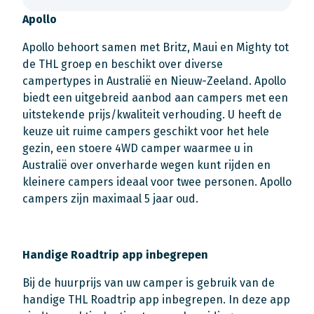
Apollo
Apollo behoort samen met Britz, Maui en Mighty tot
de THL groep en beschikt over diverse
campertypes in Australië en Nieuw-Zeeland. Apollo
biedt een uitgebreid aanbod aan campers met een
uitstekende prijs/kwaliteit verhouding. U heeft de
keuze uit ruime campers geschikt voor het hele
gezin, een stoere 4WD camper waarmee u in
Australië over onverharde wegen kunt rijden en
kleinere campers ideaal voor twee personen. Apollo
campers zijn maximaal 5 jaar oud.
Handige Roadtrip app inbegrepen
Bij de huurprijs van uw camper is gebruik van de
handige THL Roadtrip app inbegrepen. In deze app