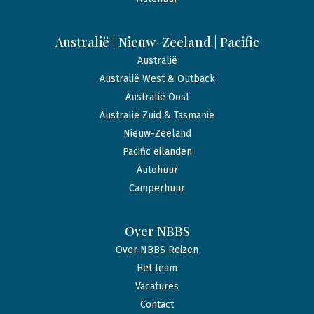
Australië | Nieuw-Zeeland | Pacific
Australië
Australië West & Outback
Australië Oost
Australië Zuid & Tasmanië
Nieuw-Zeeland
Pacific eilanden
Autohuur
Camperhuur
Over NBBS
Over NBBS Reizen
Het team
Vacatures
Contact