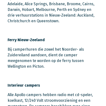
Adelaide, Alice Springs, Brisbane, Broome, Cairns,
Darwin, Hobart, Melbourne, Perth en Sydney en
drie verhuurstations in Nieuw-Zeeland: Auckland,
Christchurch en Queenstown.
Ferry Nieuw-Zeeland
Bij camperhuren die zowel het Noorder- als
Zuidereiland aandoen, dient de camper
meegenomen te worden op de ferry tussen
Wellington en Picton.
Interieur campers
Alle Apollo campers hebben radio met cd-speler,
koelkast, 12/240 Volt stroomvoorziening en een