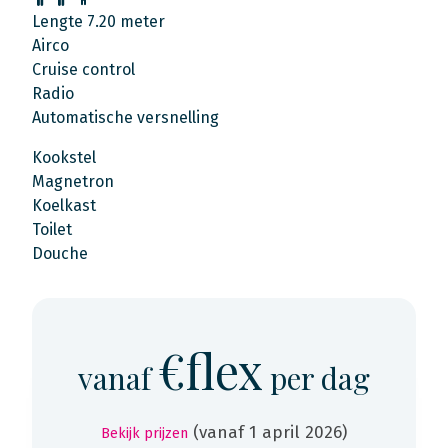
Lengte 7.20 meter
Airco
Cruise control
Radio
Automatische versnelling
Kookstel
Magnetron
Koelkast
Toilet
Douche
€flex
vanaf
per dag
(vanaf 1 april 2026)
Bekijk prijzen