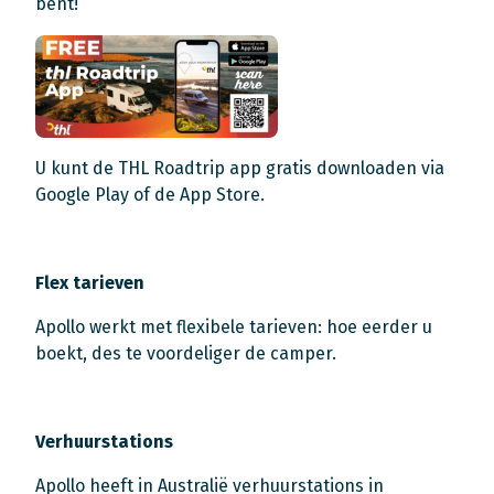
bent!
U kunt de THL Roadtrip app gratis downloaden via
Google Play of de App Store.
Flex tarieven
Apollo werkt met flexibele tarieven: hoe eerder u
boekt, des te voordeliger de camper.
Verhuurstations
Apollo heeft in Australië verhuurstations in