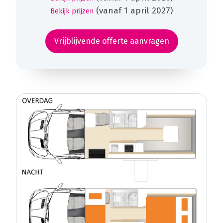
(vanaf 1 april 2027)
Bekijk prijzen
Vrijblijvende offerte aanvragen