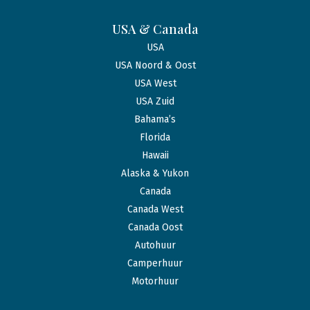
USA & Canada
USA
USA Noord & Oost
USA West
USA Zuid
Bahama’s
Florida
Hawaii
Alaska & Yukon
Canada
Canada West
Canada Oost
Autohuur
Camperhuur
Motorhuur