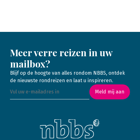
Meer verre reizen in uw
mailbox?
Blijf op de hoogte van alles rondom NBBS, ontdek
de nieuwste rondreizen en laat u inspireren.
Meld mij aan