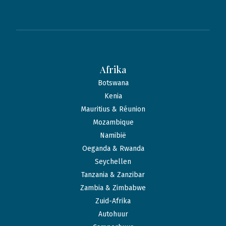
Afrika
Botswana
Kenia
Mauritius & Réunion
Mozambique
Namibië
Oeganda & Rwanda
Seychellen
Tanzania & Zanzibar
Zambia & Zimbabwe
Zuid-Afrika
Autohuur