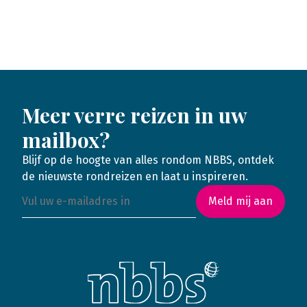
Meer verre reizen in uw
mailbox?
Blijf op de hoogte van alles rondom NBBS, ontdek
de nieuwste rondreizen en laat u inspireren.
Meld mij aan