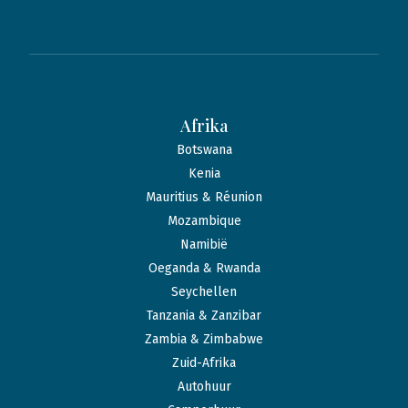
Afrika
Botswana
Kenia
Mauritius & Réunion
Mozambique
Namibië
Oeganda & Rwanda
Seychellen
Tanzania & Zanzibar
Zambia & Zimbabwe
Zuid-Afrika
Autohuur