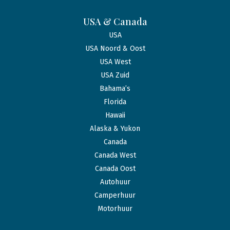
USA & Canada
USA
USA Noord & Oost
USA West
USA Zuid
Bahama’s
Florida
Hawaii
Alaska & Yukon
Canada
Canada West
Canada Oost
Autohuur
Camperhuur
Motorhuur