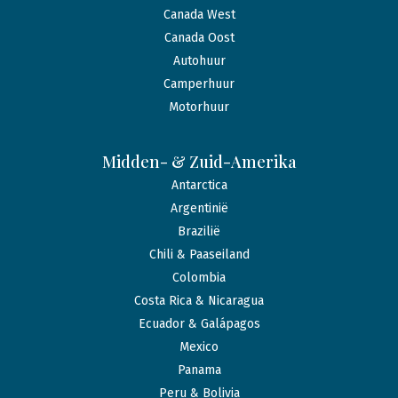
Canada West
Canada Oost
Autohuur
Camperhuur
Motorhuur
Midden- & Zuid-Amerika
Antarctica
Argentinië
Brazilië
Chili & Paaseiland
Colombia
Costa Rica & Nicaragua
Ecuador & Galápagos
Mexico
Panama
Peru & Bolivia