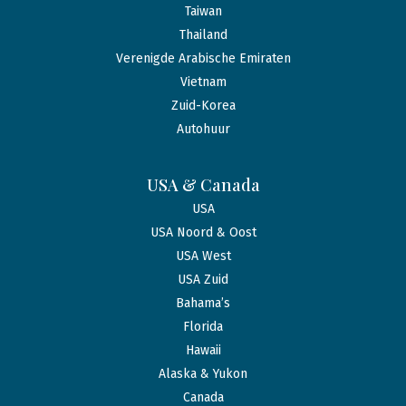
Taiwan
Thailand
Verenigde Arabische Emiraten
Vietnam
Zuid-Korea
Autohuur
USA & Canada
USA
USA Noord & Oost
USA West
USA Zuid
Bahama’s
Florida
Hawaii
Alaska & Yukon
Canada