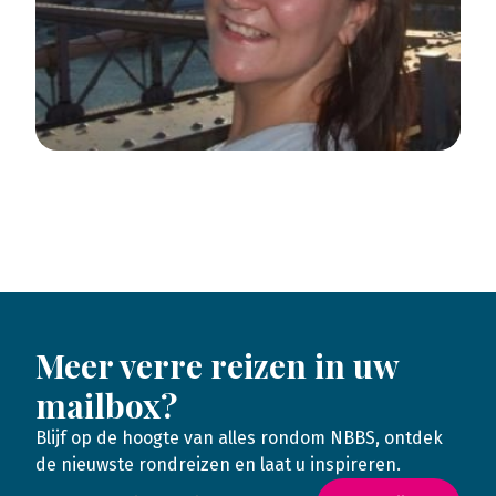
Meer verre reizen in uw
mailbox?
Blijf op de hoogte van alles rondom NBBS, ontdek
de nieuwste rondreizen en laat u inspireren.