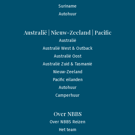
Suriname
Autohuur
Australië | Nieuw-Zeeland | Pacific
Australië
Australië West & Outback
Australië Oost
Australië Zuid & Tasmanië
Nieuw-Zeeland
Pacific eilanden
Autohuur
Camperhuur
Over NBBS
Over NBBS Reizen
Het team