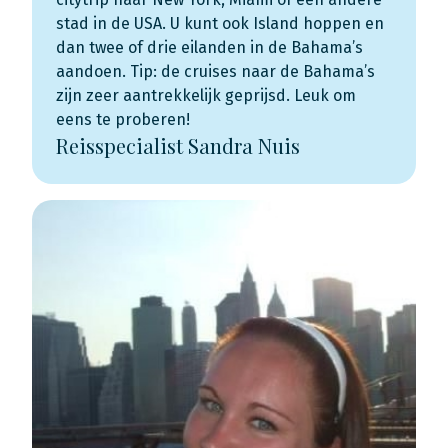
stad in de USA. U kunt ook Island hoppen en
dan twee of drie eilanden in de Bahama’s
aandoen. Tip: de cruises naar de Bahama’s
zijn zeer aantrekkelijk geprijsd. Leuk om
eens te proberen!
Reisspecialist Sandra Nuis