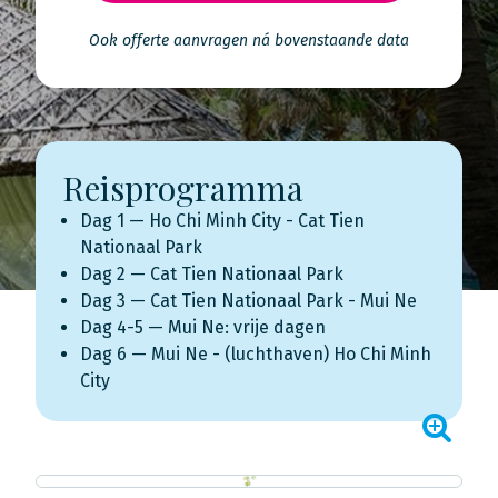
Ook offerte aanvragen ná bovenstaande data
Reisprogramma
Dag 1 — Ho Chi Minh City - Cat Tien
Nationaal Park
Dag 2 — Cat Tien Nationaal Park
Dag 3 — Cat Tien Nationaal Park - Mui Ne
Dag 4-5 — Mui Ne: vrije dagen
Dag 6 — Mui Ne - (luchthaven) Ho Chi Minh
City