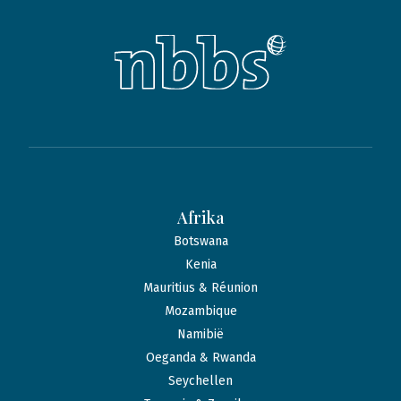
Afrika
Botswana
Kenia
Mauritius & Réunion
Mozambique
Namibië
Oeganda & Rwanda
Seychellen