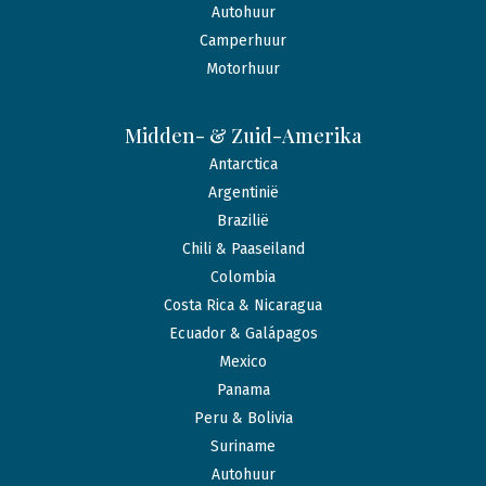
Autohuur
Camperhuur
Motorhuur
Midden- & Zuid-Amerika
Antarctica
Argentinië
Brazilië
Chili & Paaseiland
Colombia
Costa Rica & Nicaragua
Ecuador & Galápagos
Mexico
Panama
Peru & Bolivia
Suriname
Autohuur