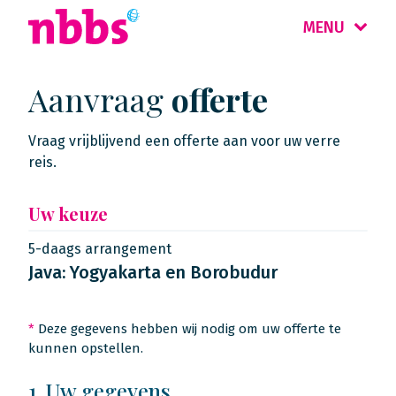
MENU
Aanvraag
offerte
Vraag vrijblijvend een offerte aan voor uw verre
reis.
Uw keuze
5-daags arrangement
Java: Yogyakarta en Borobudur
*
Deze gegevens hebben wij nodig om uw offerte te
kunnen opstellen.
1. Uw gegevens