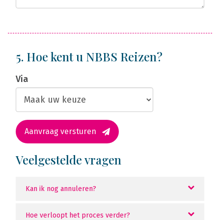
5. Hoe kent u NBBS Reizen?
Via
Aanvraag versturen
Veelgestelde vragen
Kan ik nog annuleren?
Hoe verloopt het proces verder?