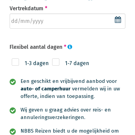
Vertrekdatum
*
Flexibel aantal dagen
*
1-3 dagen
1-7 dagen
Een geschikt en vrijbijvend aanbod voor
auto- of camperhuur
vermelden wij in uw
offerte, indien van toepassing.
Wij geven u graag advies over reis- en
annuleringsverzekeringen.
NBBS Reizen biedt u de mogelijkheid om