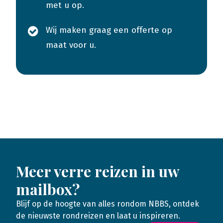
met u op.
Wij maken graag een offerte op
maat voor u.
Meer verre reizen in uw
mailbox?
Blijf op de hoogte van alles rondom NBBS, ontdek
de nieuwste rondreizen en laat u inspireren.