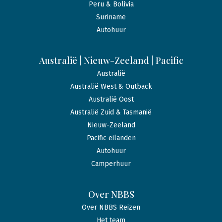
Peru & Bolivia
Suriname
Autohuur
Australië | Nieuw-Zeeland | Pacific
Australië
Australië West & Outback
Australië Oost
Australië Zuid & Tasmanië
Nieuw-Zeeland
Pacific eilanden
Autohuur
Camperhuur
Over NBBS
Over NBBS Reizen
Het team