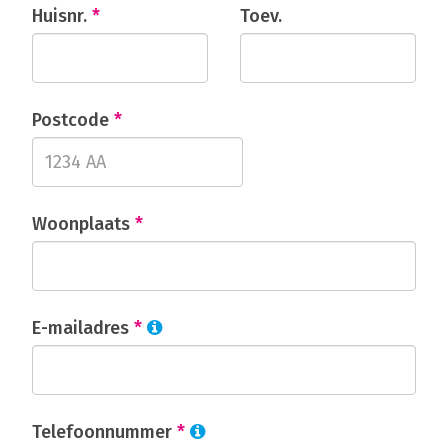
Huisnr.
*
Toev.
Postcode
*
Woonplaats
*
E-mailadres
*
Telefoonnummer
*