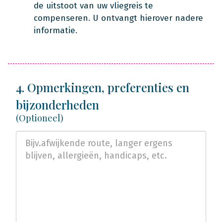
de uitstoot van uw vliegreis te
compenseren. U ontvangt hierover nadere
informatie.
4. Opmerkingen, preferenties en
bijzonderheden
(Optioneel)