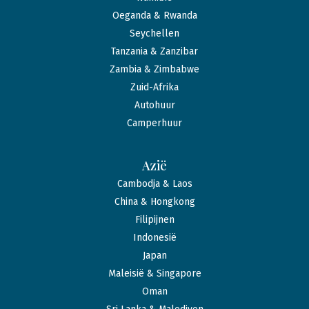
Oeganda & Rwanda
Seychellen
Tanzania & Zanzibar
Zambia & Zimbabwe
Zuid-Afrika
Autohuur
Camperhuur
Azië
Cambodja & Laos
China & Hongkong
Filipijnen
Indonesië
Japan
Maleisië & Singapore
Oman