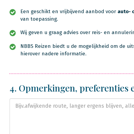
Een geschikt en vrijbijvend aanbod voor
auto- 
van toepassing.
Wij geven u graag advies over reis- en annuler
NBBS Reizen biedt u de mogelijkheid om de uit
hierover nadere informatie.
4. Opmerkingen, preferenties