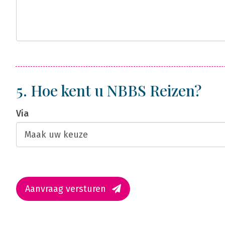
5. Hoe kent u NBBS Reizen?
Via
Aanvraag versturen