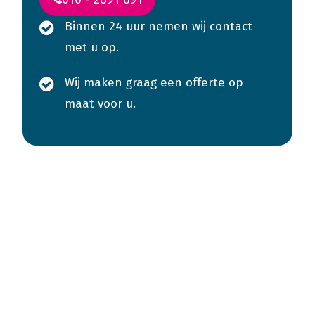
Binnen 24 uur nemen wij contact
met u op.
Wij maken graag een offerte op
maat voor u.