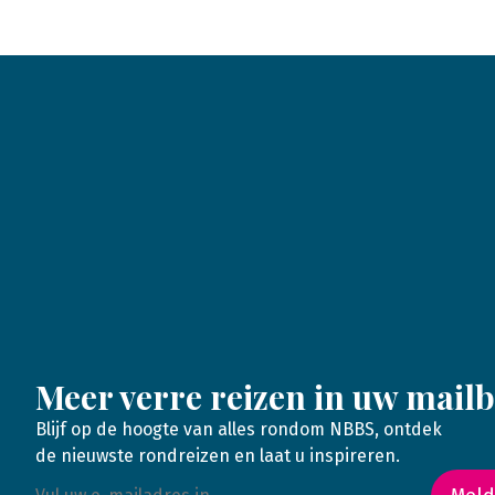
Meer verre reizen in uw mail
Blijf op de hoogte van alles rondom NBBS, ontdek
de nieuwste rondreizen en laat u inspireren.