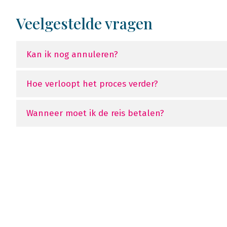
Veelgestelde vragen
Kan ik nog annuleren?
Hoe verloopt het proces verder?
Wanneer moet ik de reis betalen?