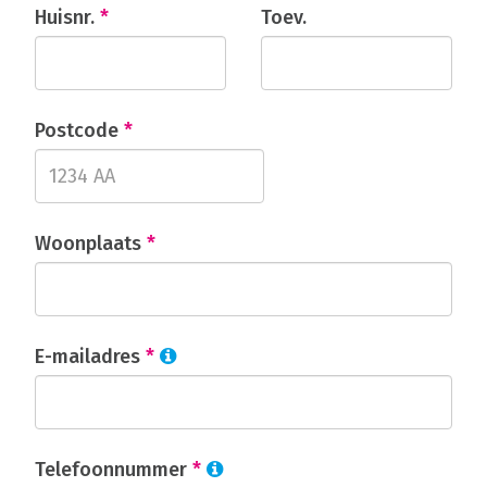
Huisnr.
*
Toev.
Postcode
*
Woonplaats
*
E-mailadres
*
Telefoonnummer
*