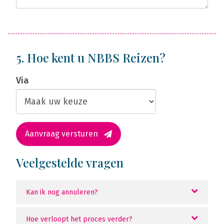
5. Hoe kent u NBBS Reizen?
Via
Aanvraag versturen
Veelgestelde vragen
Kan ik nog annuleren?
Hoe verloopt het proces verder?