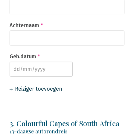
Achternaam
*
Geb.datum
*
Reiziger toevoegen
3. Colourful Capes of South Africa
13-daagse autorondreis