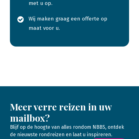
met u op.
Wij maken graag een offerte op
maat voor u.
Meer verre reizen in uw
mailbox?
Blijf op de hoogte van alles rondom NBBS, ontdek
de nieuwste rondreizen en laat u inspireren.