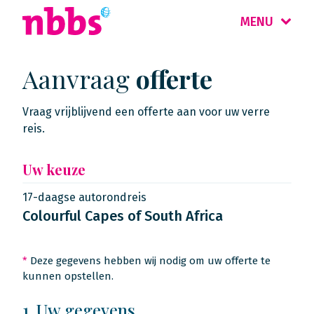
MENU
Aanvraag
offerte
Vraag vrijblijvend een offerte aan voor uw verre
reis.
Uw keuze
17-daagse autorondreis
Colourful Capes of South Africa
*
Deze gegevens hebben wij nodig om uw offerte te
kunnen opstellen.
1. Uw gegevens