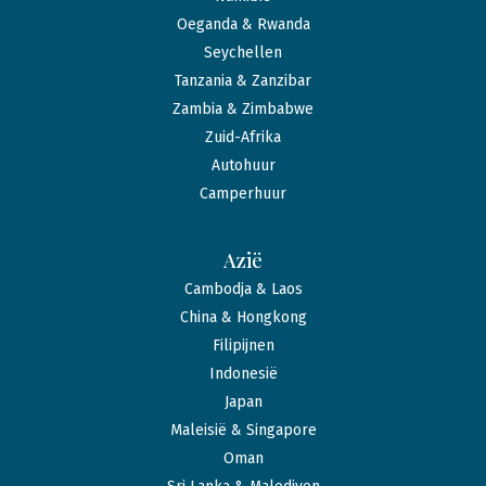
Oeganda & Rwanda
Seychellen
Tanzania & Zanzibar
Zambia & Zimbabwe
Zuid-Afrika
Autohuur
Camperhuur
Azië
Cambodja & Laos
China & Hongkong
Filipijnen
Indonesië
Japan
Maleisië & Singapore
Oman