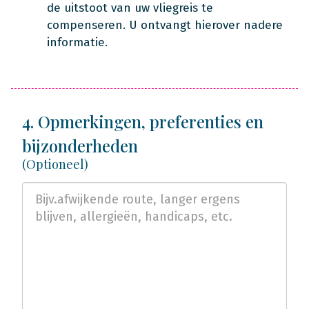
de uitstoot van uw vliegreis te
compenseren. U ontvangt hierover nadere
informatie.
4. Opmerkingen, preferenties en
bijzonderheden
(Optioneel)