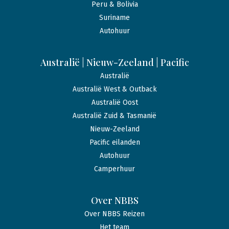
Peru & Bolivia
Suriname
Autohuur
Australië | Nieuw-Zeeland | Pacific
Australië
Australië West & Outback
Australië Oost
Australië Zuid & Tasmanië
Nieuw-Zeeland
Pacific eilanden
Autohuur
Camperhuur
Over NBBS
Over NBBS Reizen
Het team