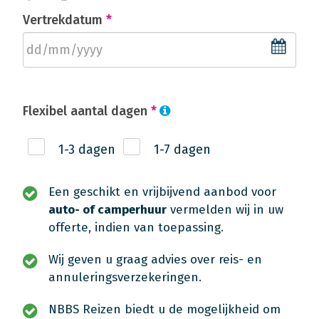
Vertrekdatum
*
Flexibel aantal dagen
*
1-3 dagen
1-7 dagen
Een geschikt en vrijbijvend aanbod voor
auto- of camperhuur
vermelden wij in uw
offerte, indien van toepassing.
Wij geven u graag advies over reis- en
annuleringsverzekeringen.
NBBS Reizen biedt u de mogelijkheid om