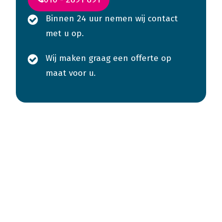
Binnen 24 uur nemen wij contact
met u op.
Wij maken graag een offerte op
maat voor u.