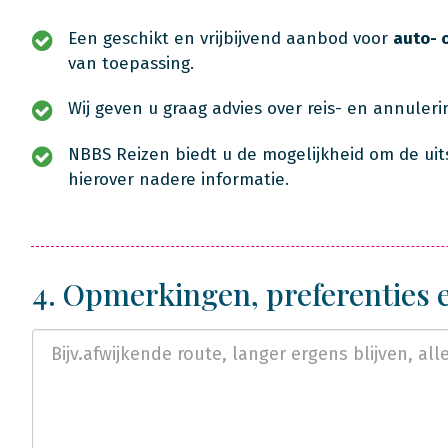
Een geschikt en vrijbijvend aanbod voor
auto- 
van toepassing.
Wij geven u graag advies over reis- en annuler
NBBS Reizen biedt u de mogelijkheid om de uit
hierover nadere informatie.
4. Opmerkingen, preferenties