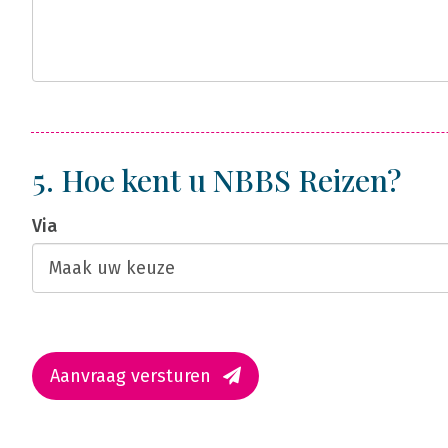
5. Hoe kent u NBBS Reizen?
Via
Aanvraag versturen