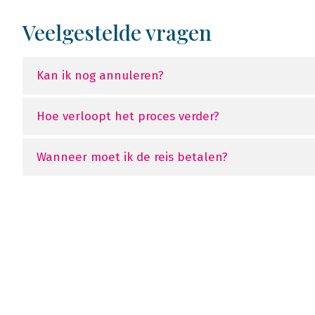
Veelgestelde vragen
Kan ik nog annuleren?
Hoe verloopt het proces verder?
Wanneer moet ik de reis betalen?