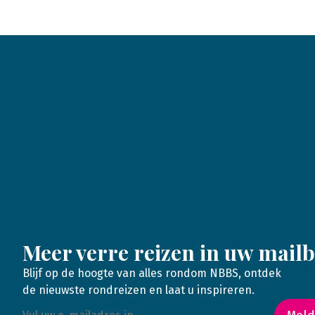
Meer verre reizen in uw mail
Blijf op de hoogte van alles rondom NBBS, ontdek
de nieuwste rondreizen en laat u inspireren.