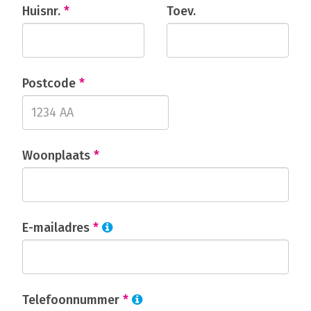
Huisnr.
*
Toev.
Postcode
*
Woonplaats
*
E-mailadres
*
Telefoonnummer
*