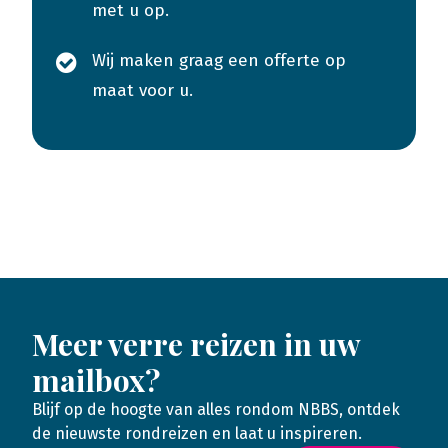
met u op.
Wij maken graag een offerte op
maat voor u.
Meer verre reizen in uw
mailbox?
Blijf op de hoogte van alles rondom NBBS, ontdek
de nieuwste rondreizen en laat u inspireren.