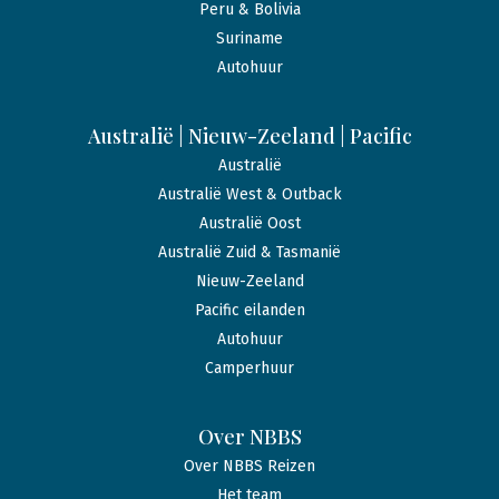
Peru & Bolivia
Suriname
Autohuur
Australië | Nieuw-Zeeland | Pacific
Australië
Australië West & Outback
Australië Oost
Australië Zuid & Tasmanië
Nieuw-Zeeland
Pacific eilanden
Autohuur
Camperhuur
Over NBBS
Over NBBS Reizen
Het team