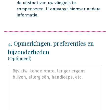
de uitstoot van uw vliegreis te
compenseren. U ontvangt hierover nadere
informatie.
4. Opmerkingen, preferenties en
bijzonderheden
(Optioneel)