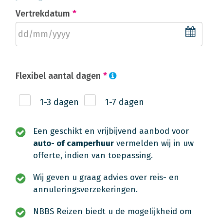
Vertrekdatum
*
Flexibel aantal dagen
*
1-3 dagen
1-7 dagen
Een geschikt en vrijbijvend aanbod voor
auto- of camperhuur
vermelden wij in uw
offerte, indien van toepassing.
Wij geven u graag advies over reis- en
annuleringsverzekeringen.
NBBS Reizen biedt u de mogelijkheid om