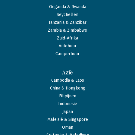
Oeganda & Rwanda
Seychellen
Tanzania & Zanzibar
Zambia & Zimbabwe
Zuid-Afrika
Autohuur
Camperhuur
Azië
Cambodja & Laos
China & Hongkong
Filipijnen
Indonesië
Japan
Maleisië & Singapore
Oman