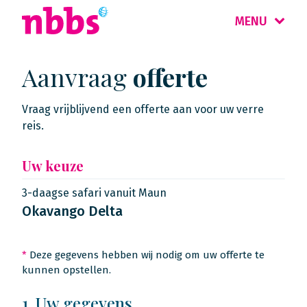
MENU
Aanvraag
offerte
Vraag vrijblijvend een offerte aan voor uw verre
reis.
Uw keuze
3-daagse safari vanuit Maun
Okavango Delta
*
Deze gegevens hebben wij nodig om uw offerte te
kunnen opstellen.
1. Uw gegevens