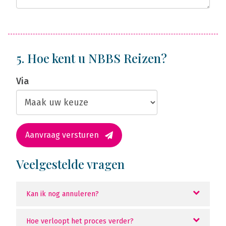
5. Hoe kent u NBBS Reizen?
Via
Aanvraag versturen
Veelgestelde vragen
Kan ik nog annuleren?
Hoe verloopt het proces verder?