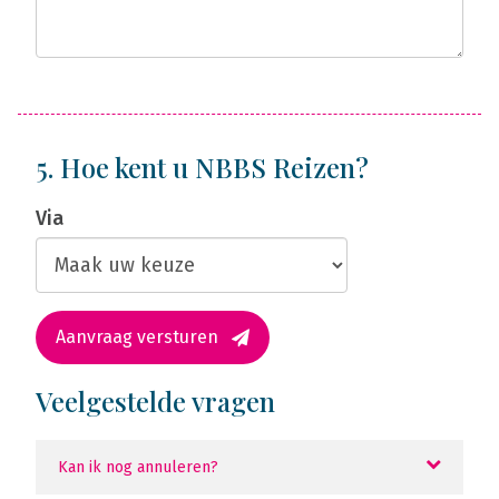
5. Hoe kent u NBBS Reizen?
Via
Aanvraag versturen
Veelgestelde vragen
Kan ik nog annuleren?