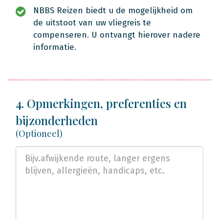
NBBS Reizen biedt u de mogelijkheid om
de uitstoot van uw vliegreis te
compenseren. U ontvangt hierover nadere
informatie.
4. Opmerkingen, preferenties en
bijzonderheden
(Optioneel)