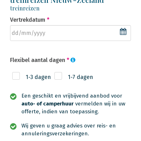
treinreizen
Vertrekdatum
*
Flexibel aantal dagen
*
1-3 dagen
1-7 dagen
Een geschikt en vrijbijvend aanbod voor
auto- of camperhuur
vermelden wij in uw
offerte, indien van toepassing.
Wij geven u graag advies over reis- en
annuleringsverzekeringen.