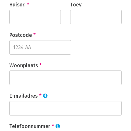
Huisnr.
*
Toev.
Postcode
*
Woonplaats
*
E-mailadres
*
Telefoonnummer
*