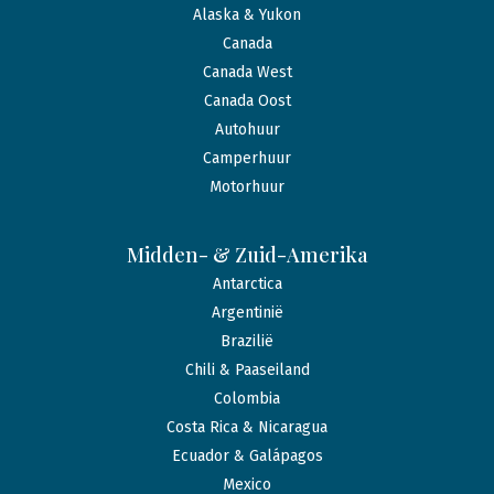
Alaska & Yukon
Canada
Canada West
Canada Oost
Autohuur
Camperhuur
Motorhuur
Midden- & Zuid-Amerika
Antarctica
Argentinië
Brazilië
Chili & Paaseiland
Colombia
Costa Rica & Nicaragua
Ecuador & Galápagos
Mexico