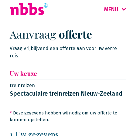
MENU
Aanvraag
offerte
Vraag vrijblijvend een offerte aan voor uw verre
reis.
Uw keuze
treinreizen
Spectaculaire treinreizen Nieuw-Zeeland
*
Deze gegevens hebben wij nodig om uw offerte te
kunnen opstellen.
1. Uw gegevens