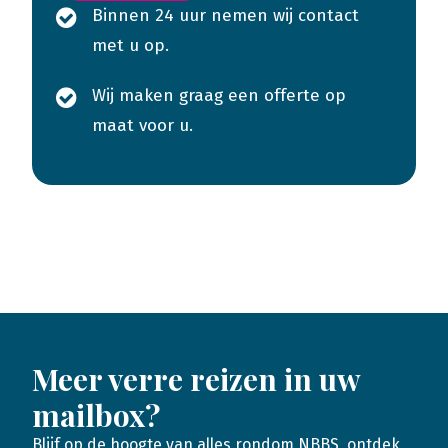
Binnen 24 uur nemen wij contact
met u op.
Wij maken graag een offerte op
maat voor u.
Meer verre reizen in uw
mailbox?
Blijf op de hoogte van alles rondom NBBS, ontdek