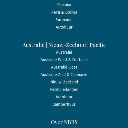
Panama
Peru & Bolivia
Suriname
Autohuur
Australië | Nieuw-Zeeland | Pacific
Australië
Australië West & Outback
Australië Oost
Australië Zuid & Tasmanië
Nieuw-Zeeland
Pacific eilanden
Autohuur
Camperhuur
Over NBBS