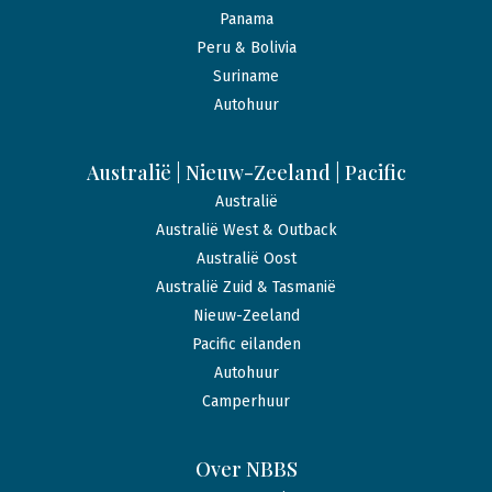
Panama
Peru & Bolivia
Suriname
Autohuur
Australië | Nieuw-Zeeland | Pacific
Australië
Australië West & Outback
Australië Oost
Australië Zuid & Tasmanië
Nieuw-Zeeland
Pacific eilanden
Autohuur
Camperhuur
Over NBBS