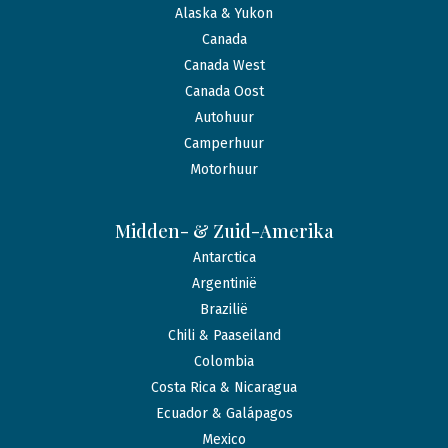
Alaska & Yukon
Canada
Canada West
Canada Oost
Autohuur
Camperhuur
Motorhuur
Midden- & Zuid-Amerika
Antarctica
Argentinië
Brazilië
Chili & Paaseiland
Colombia
Costa Rica & Nicaragua
Ecuador & Galápagos
Mexico