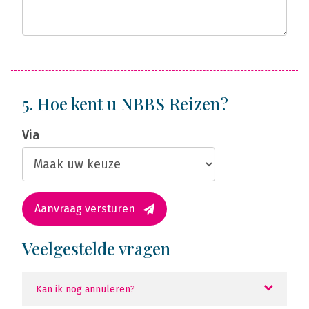
5. Hoe kent u NBBS Reizen?
Via
Aanvraag versturen
Veelgestelde vragen
Kan ik nog annuleren?