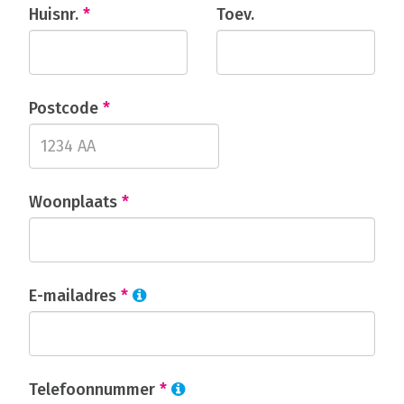
Huisnr.
*
Toev.
Postcode
*
Woonplaats
*
E-mailadres
*
Telefoonnummer
*