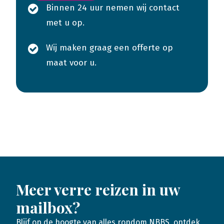
Binnen 24 uur nemen wij contact
met u op.
Wij maken graag een offerte op
maat voor u.
Meer verre reizen in uw
mailbox?
Blijf op de hoogte van alles rondom NBBS, ontdek