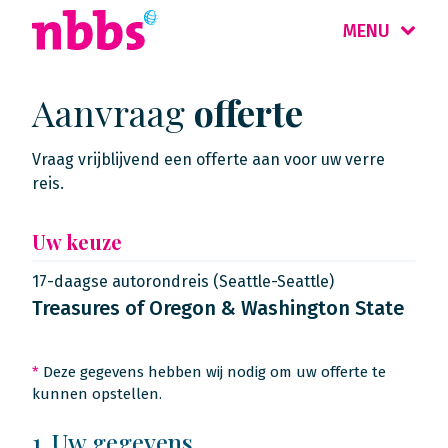
MENU
Aanvraag
offerte
Vraag vrijblijvend een offerte aan voor uw verre
reis.
Uw keuze
17-daagse autorondreis (Seattle-Seattle)
Treasures of Oregon & Washington State
*
Deze gegevens hebben wij nodig om uw offerte te
kunnen opstellen.
1. Uw gegevens