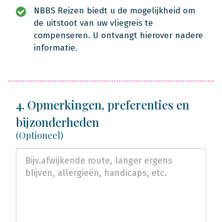
NBBS Reizen biedt u de mogelijkheid om
de uitstoot van uw vliegreis te
compenseren. U ontvangt hierover nadere
informatie.
4. Opmerkingen, preferenties en
bijzonderheden
(Optioneel)