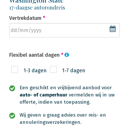
17-daagse autorondreis
Vertrekdatum
*
Flexibel aantal dagen
*
1-3 dagen
1-7 dagen
Een geschikt en vrijbijvend aanbod voor
auto- of camperhuur
vermelden wij in uw
offerte, indien van toepassing.
Wij geven u graag advies over reis- en
annuleringsverzekeringen.