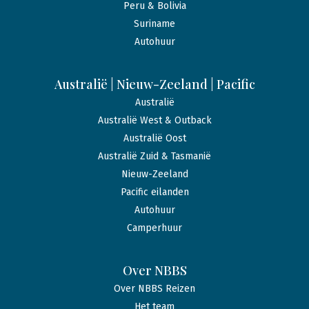
Peru & Bolivia
Suriname
Autohuur
Australië | Nieuw-Zeeland | Pacific
Australië
Australië West & Outback
Australië Oost
Australië Zuid & Tasmanië
Nieuw-Zeeland
Pacific eilanden
Autohuur
Camperhuur
Over NBBS
Over NBBS Reizen
Het team