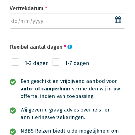
Vertrekdatum
*
Flexibel aantal dagen
*
1-3 dagen
1-7 dagen
Een geschikt en vrijbijvend aanbod voor
auto- of camperhuur
vermelden wij in uw
offerte, indien van toepassing.
Wij geven u graag advies over reis- en
annuleringsverzekeringen.
NBBS Reizen biedt u de mogelijkheid om