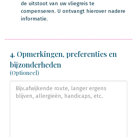
de uitstoot van uw vliegreis te
compenseren. U ontvangt hierover nadere
informatie.
4. Opmerkingen, preferenties en
bijzonderheden
(Optioneel)