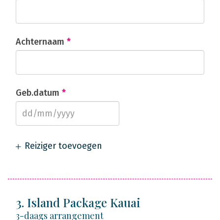
Achternaam
*
Geb.datum
*
Reiziger toevoegen
3. Island Package Kauai
3-daags arrangement