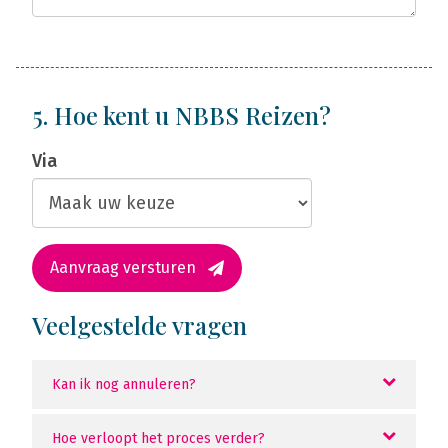
5. Hoe kent u NBBS Reizen?
Via
Aanvraag versturen
Veelgestelde vragen
Kan ik nog annuleren?
Hoe verloopt het proces verder?