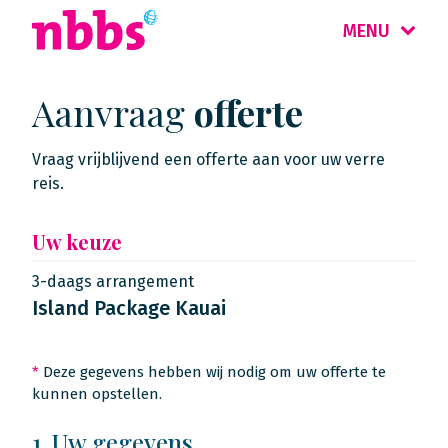
MENU
Aanvraag
offerte
Vraag vrijblijvend een offerte aan voor uw verre
reis.
Uw keuze
3-daags arrangement
Island Package Kauai
*
Deze gegevens hebben wij nodig om uw offerte te
kunnen opstellen.
1. Uw gegevens