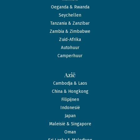
Oeganda & Rwanda
Seychellen
Tanzania & Zanzibar
Zambia & Zimbabwe
Zuid-Afrika
Autohuur
Camperhuur
Azië
Cambodja & Laos
China & Hongkong
Filipijnen
Indonesië
Japan
Maleisië & Singapore
Oman