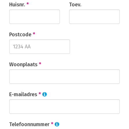
Huisnr.
*
Toev.
Postcode
*
Woonplaats
*
E-mailadres
*
Telefoonnummer
*