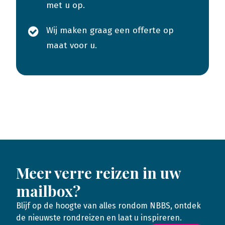
met u op.
Wij maken graag een offerte op
maat voor u.
Meer verre reizen in uw
mailbox?
Blijf op de hoogte van alles rondom NBBS, ontdek
de nieuwste rondreizen en laat u inspireren.