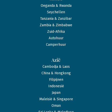
Oeganda & Rwanda
Seychellen
Tanzania & Zanzibar
Zambia & Zimbabwe
Zuid-Afrika
Autohuur
Camperhuur
Azië
Cambodja & Laos
China & Hongkong
Filipijnen
Indonesië
Japan
Maleisië & Singapore
Oman