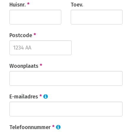
Huisnr.
*
Toev.
Postcode
*
Woonplaats
*
E-mailadres
*
Telefoonnummer
*