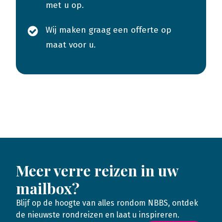
met u op.
Wij maken graag een offerte op
maat voor u.
Meer verre reizen in uw
mailbox?
Blijf op de hoogte van alles rondom NBBS, ontdek
de nieuwste rondreizen en laat u inspireren.