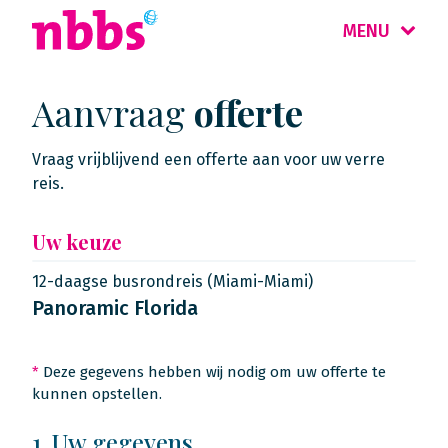
MENU
Aanvraag
offerte
Vraag vrijblijvend een offerte aan voor uw verre
reis.
Uw keuze
12-daagse busrondreis (Miami-Miami)
Panoramic Florida
*
Deze gegevens hebben wij nodig om uw offerte te
kunnen opstellen.
1. Uw gegevens