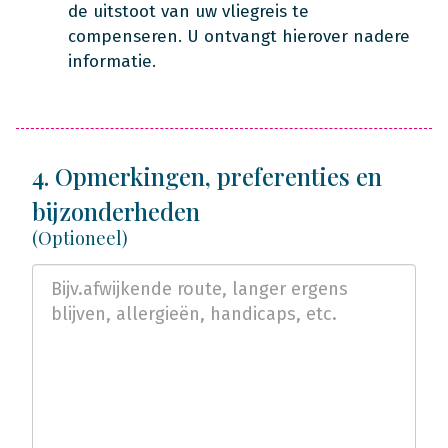
de uitstoot van uw vliegreis te
compenseren. U ontvangt hierover nadere
informatie.
4. Opmerkingen, preferenties en
bijzonderheden
(Optioneel)