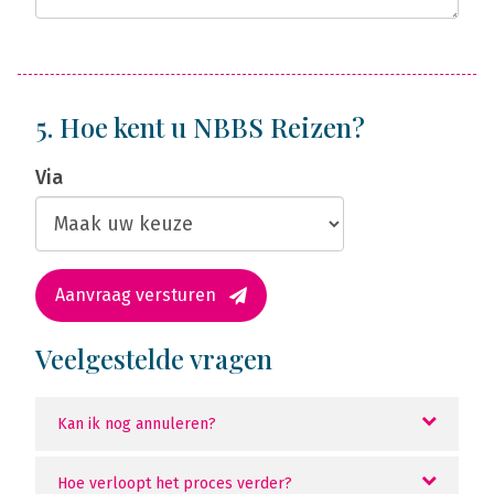
5. Hoe kent u NBBS Reizen?
Via
Aanvraag versturen
Veelgestelde vragen
Kan ik nog annuleren?
Hoe verloopt het proces verder?