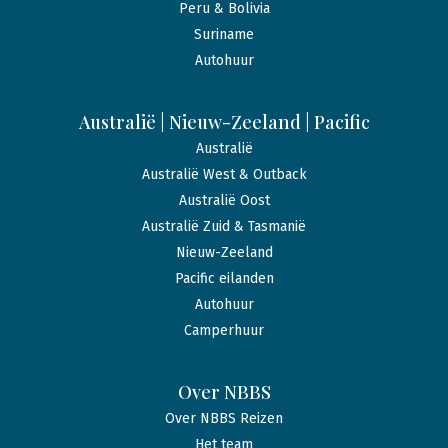
Peru & Bolivia
Suriname
Autohuur
Australië | Nieuw-Zeeland | Pacific
Australië
Australië West & Outback
Australië Oost
Australië Zuid & Tasmanië
Nieuw-Zeeland
Pacific eilanden
Autohuur
Camperhuur
Over NBBS
Over NBBS Reizen
Het team