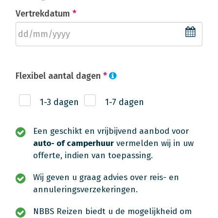
Vertrekdatum
*
Flexibel aantal dagen
*
1-3 dagen
1-7 dagen
Een geschikt en vrijbijvend aanbod voor
auto- of camperhuur
vermelden wij in uw
offerte, indien van toepassing.
Wij geven u graag advies over reis- en
annuleringsverzekeringen.
NBBS Reizen biedt u de mogelijkheid om