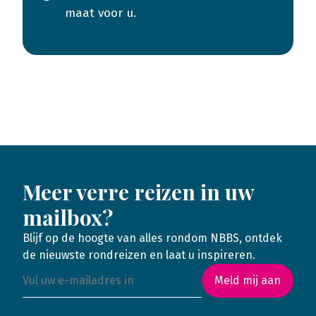
maat voor u.
Meer verre reizen in uw
mailbox?
Blijf op de hoogte van alles rondom NBBS, ontdek
de nieuwste rondreizen en laat u inspireren.
Meld mij aan