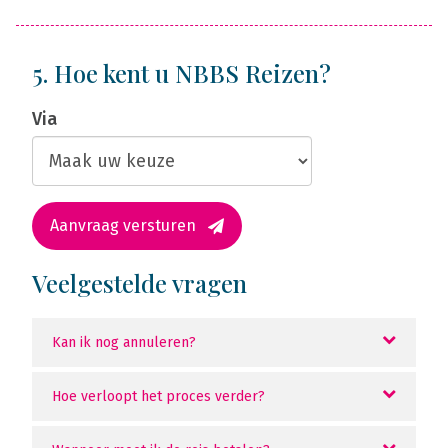
5. Hoe kent u NBBS Reizen?
Via
Aanvraag versturen
Veelgestelde vragen
Kan ik nog annuleren?
Hoe verloopt het proces verder?