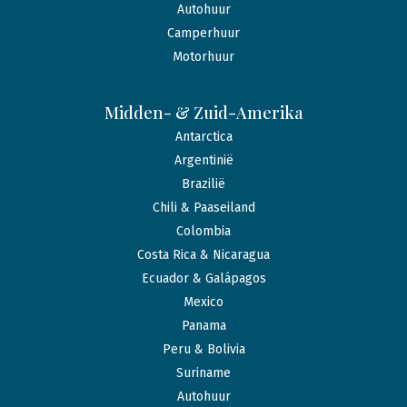
Autohuur
Camperhuur
Motorhuur
Midden- & Zuid-Amerika
Antarctica
Argentinië
Brazilië
Chili & Paaseiland
Colombia
Costa Rica & Nicaragua
Ecuador & Galápagos
Mexico
Panama
Peru & Bolivia
Suriname
Autohuur