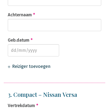
Achternaam
*
Geb.datum
*
Reiziger toevoegen
3. Compact – Nissan Versa
Vertrekdatum
*