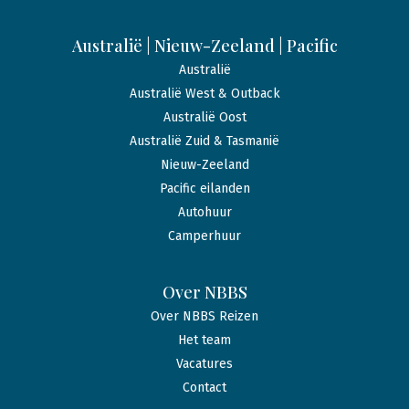
Australië | Nieuw-Zeeland | Pacific
Australië
Australië West & Outback
Australië Oost
Australië Zuid & Tasmanië
Nieuw-Zeeland
Pacific eilanden
Autohuur
Camperhuur
Over NBBS
Over NBBS Reizen
Het team
Vacatures
Contact