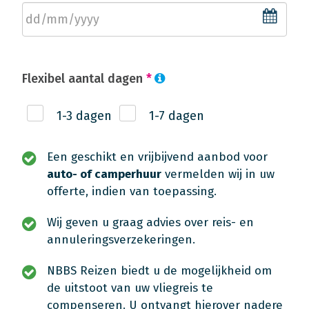
Flexibel aantal dagen
*
1-3 dagen
1-7 dagen
Een geschikt en vrijbijvend aanbod voor
auto- of camperhuur
vermelden wij in uw
offerte, indien van toepassing.
Wij geven u graag advies over reis- en
annuleringsverzekeringen.
NBBS Reizen biedt u de mogelijkheid om
de uitstoot van uw vliegreis te
compenseren. U ontvangt hierover nadere