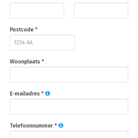
Postcode
*
Woonplaats
*
E-mailadres
*
Telefoonnummer
*