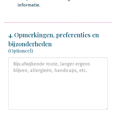
informatie.
4. Opmerkingen, preferenties en
bijzonderheden
(Optioneel)