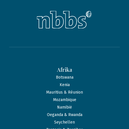
Afrika
Botswana
Kenia
Mauritius & Réunion
Mozambique
Namibië
Oeganda & Rwanda
Seychellen