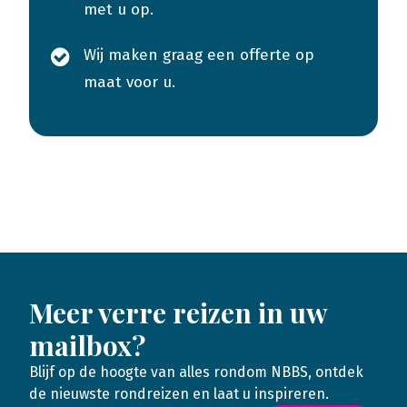
met u op.
Wij maken graag een offerte op
maat voor u.
Meer verre reizen in uw
mailbox?
Blijf op de hoogte van alles rondom NBBS, ontdek
de nieuwste rondreizen en laat u inspireren.