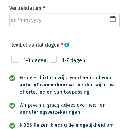
Vertrekdatum
*
Flexibel aantal dagen
*
1-3 dagen
1-7 dagen
Een geschikt en vrijbijvend aanbod voor
auto- of camperhuur
vermelden wij in uw
offerte, indien van toepassing.
Wij geven u graag advies over reis- en
annuleringsverzekeringen.
NBBS Reizen biedt u de mogelijkheid om