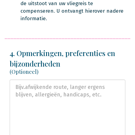
de uitstoot van uw vliegreis te
compenseren. U ontvangt hierover nadere
informatie.
4. Opmerkingen, preferenties en
bijzonderheden
(Optioneel)