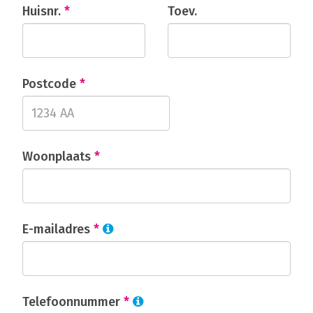
Huisnr.
*
Toev.
Postcode
*
Woonplaats
*
E-mailadres
*
Telefoonnummer
*