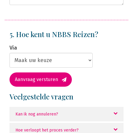
5. Hoe kent u NBBS Reizen?
Via
Aanvraag versturen
Veelgestelde vragen
Kan ik nog annuleren?
Hoe verloopt het proces verder?