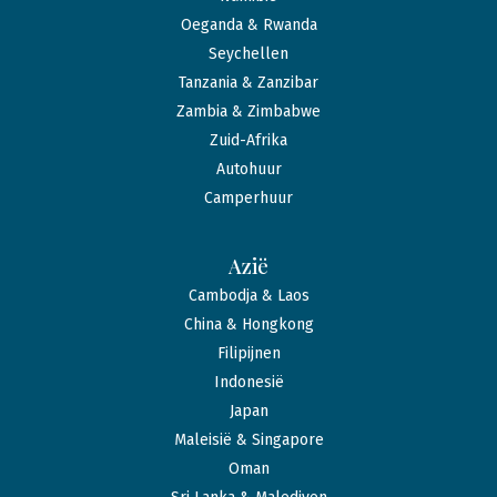
Oeganda & Rwanda
Seychellen
Tanzania & Zanzibar
Zambia & Zimbabwe
Zuid-Afrika
Autohuur
Camperhuur
Azië
Cambodja & Laos
China & Hongkong
Filipijnen
Indonesië
Japan
Maleisië & Singapore
Oman