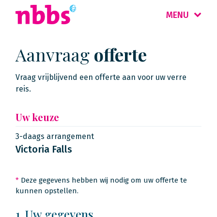
MENU
Aanvraag
offerte
Vraag vrijblijvend een offerte aan voor uw verre
reis.
Uw keuze
3-daags arrangement
Victoria Falls
*
Deze gegevens hebben wij nodig om uw offerte te
kunnen opstellen.
1. Uw gegevens