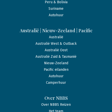
Peru & Bolivia
Suriname
Autohuur
Australië | Nieuw-Zeeland | Pacific
Australië
Australië West & Outback
Australië Oost
Australië Zuid & Tasmanië
Nieuw-Zeeland
Pacific eilanden
Autohuur
Camperhuur
Over NBBS
Over NBBS Reizen
Het team