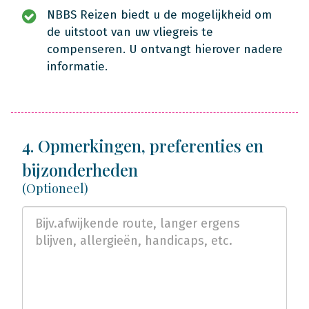
NBBS Reizen biedt u de mogelijkheid om
de uitstoot van uw vliegreis te
compenseren. U ontvangt hierover nadere
informatie.
4. Opmerkingen, preferenties en
bijzonderheden
(Optioneel)