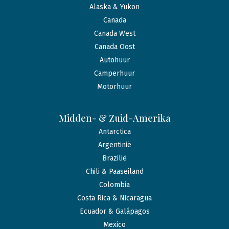
Alaska & Yukon
Canada
Canada West
Canada Oost
Autohuur
Camperhuur
Motorhuur
Midden- & Zuid-Amerika
Antarctica
Argentinië
Brazilië
Chili & Paaseiland
Colombia
Costa Rica & Nicaragua
Ecuador & Galápagos
Mexico