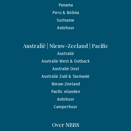
Panama
Peru & Bolivia
Suriname
Autohuur
Australië | Nieuw-Zeeland | Pacific
Australië
Australië West & Outback
Australië Oost
Australië Zuid & Tasmanië
Nieuw-Zeeland
Pacific eilanden
Autohuur
Camperhuur
Over NBBS