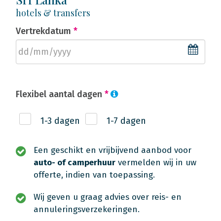
hotels & transfers
Vertrekdatum
*
Flexibel aantal dagen
*
1-3 dagen
1-7 dagen
Een geschikt en vrijbijvend aanbod voor
auto- of camperhuur
vermelden wij in uw
offerte, indien van toepassing.
Wij geven u graag advies over reis- en
annuleringsverzekeringen.