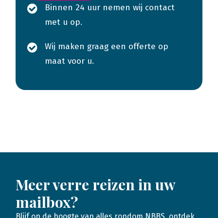
Binnen 24 uur nemen wij contact
met u op.
Wij maken graag een offerte op
maat voor u.
Meer verre reizen in uw
mailbox?
Blijf op de hoogte van alles rondom NBBS, ontdek