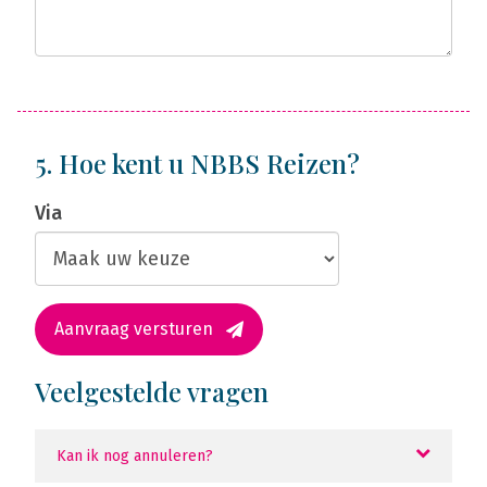
5. Hoe kent u NBBS Reizen?
Via
Aanvraag versturen
Veelgestelde vragen
Kan ik nog annuleren?