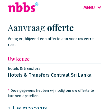
MENU
Aanvraag
offerte
Vraag vrijblijvend een offerte aan voor uw verre
reis.
Uw keuze
hotels & transfers
Hotels & Transfers Centraal Sri Lanka
*
Deze gegevens hebben wij nodig om uw offerte te
kunnen opstellen.
1. Uw gegevens