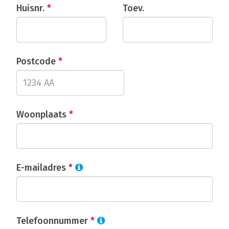
Huisnr.
*
Toev.
Postcode
*
Woonplaats
*
E-mailadres
*
Telefoonnummer
*