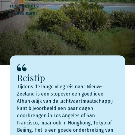
rond Rotorua.
Lees meer
Reistip
Tijdens de lange vliegreis naar Nieuw-
Zeeland is een stopover een goed idee.
Afhankelijk van de luchtvaartmaatschappij
kunt bijvoorbeeld een paar dagen
doorbrengen in Los Angeles of San
Francisco, maar ook in Hongkong, Tokyo of
Beijing. Het is een goede onderbreking van