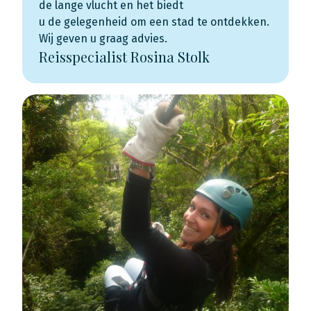
de lange vlucht en het biedt
u de gelegenheid om een stad te ontdekken.
Wij geven u graag advies.
Reisspecialist Rosina Stolk