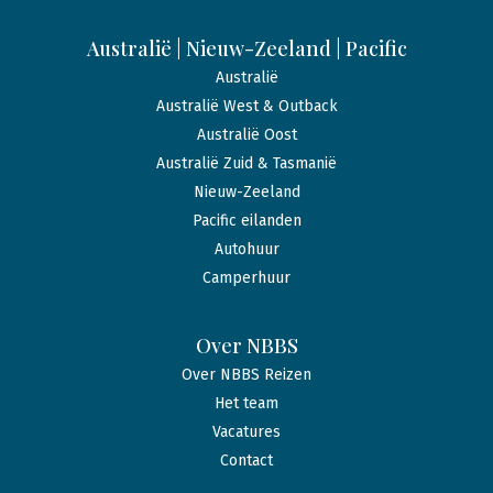
Australië | Nieuw-Zeeland | Pacific
Australië
Australië West & Outback
Australië Oost
Australië Zuid & Tasmanië
Nieuw-Zeeland
Pacific eilanden
Autohuur
Camperhuur
Over NBBS
Over NBBS Reizen
Het team
Vacatures
Contact