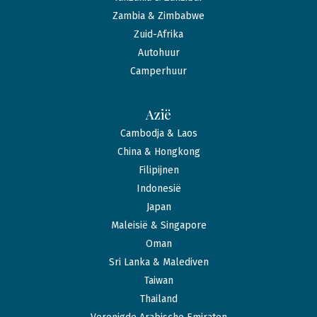
Zambia & Zimbabwe
Zuid-Afrika
Autohuur
Camperhuur
Azië
Cambodja & Laos
China & Hongkong
Filipijnen
Indonesië
Japan
Maleisië & Singapore
Oman
Sri Lanka & Malediven
Taiwan
Thailand