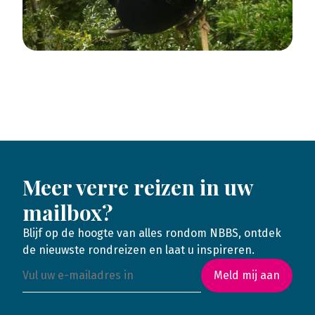
Meer verre reizen in uw
mailbox?
Blijf op de hoogte van alles rondom NBBS, ontdek
de nieuwste rondreizen en laat u inspireren.
Meld mij aan