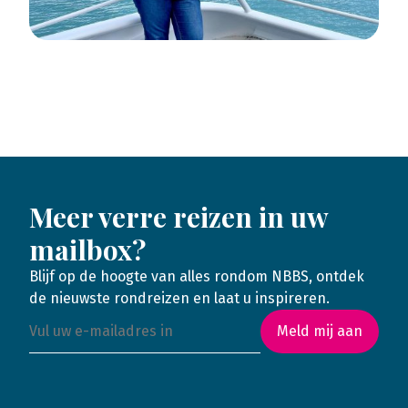
Meer verre reizen in uw
mailbox?
Blijf op de hoogte van alles rondom NBBS, ontdek
de nieuwste rondreizen en laat u inspireren.
Meld mij aan