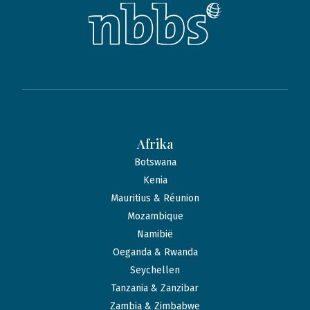
Afrika
Botswana
Kenia
Mauritius & Réunion
Mozambique
Namibië
Oeganda & Rwanda
Seychellen
Tanzania & Zanzibar
Zambia & Zimbabwe