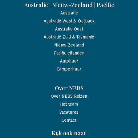
Australië | Nieuw-Zeeland | Pacific
Australië
Australië West & Outback
Australië Oost
Australië Zuid & Tasmanië
Nieuw-Zeeland
Pacific eilanden
Autohuur
Camperhuur
Over NBBS
Over NBBS Reizen
Het team
Vacatures
Contact
Kijk ook naar