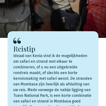
Reistip
Ideaal van Kenia vind ik de mogelijkheden
om safari en strand met elkaar te
combineren, of u nu een uitgebreide
rondreis maakt, of slechts een korte
kennismaking met safari wenst. De stranden
van Mombasa zijn heerlijk als afsluiting van
uw reis. Mede vanwege de nabije ligging van
Tsavo National Park, is een korte combinatie
van safari en strand in Mombasa goed