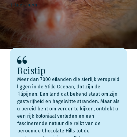
Lees meer
Reistip
Meer dan 7000 eilanden die sierlijk verspreid
liggen in de Stille Oceaan, dat zijn de
Filipijnen. Een land dat bekend staat om zijn
gastvrijheid en hagelwitte stranden. Maar als
u bereid bent om verder te kijken, ontdekt u
een rijk koloniaal verleden en een
fascinerende natuur die reikt van de
beroemde Chocolate Hills tot de