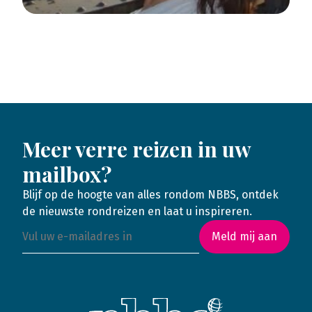
Meer verre reizen in uw
mailbox?
Blijf op de hoogte van alles rondom NBBS, ontdek
de nieuwste rondreizen en laat u inspireren.
Meld mij aan