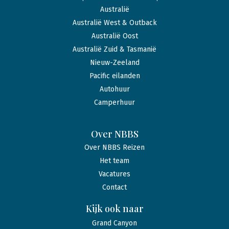
Australië
Australië West & Outback
Australië Oost
Australië Zuid & Tasmanië
Nieuw-Zeeland
Pacific eilanden
Autohuur
Camperhuur
Over NBBS
Over NBBS Reizen
Het team
Vacatures
Contact
Kijk ook naar
Grand Canyon