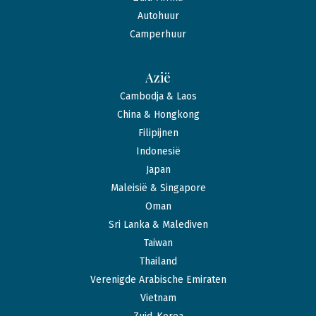
Autohuur
Camperhuur
Azië
Cambodja & Laos
China & Hongkong
Filipijnen
Indonesië
Japan
Maleisië & Singapore
Oman
Sri Lanka & Malediven
Taiwan
Thailand
Verenigde Arabische Emiraten
Vietnam