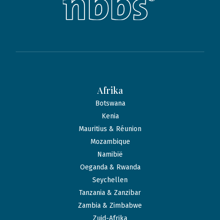
Afrika
Botswana
Kenia
Mauritius & Réunion
Mozambique
Namibië
Oeganda & Rwanda
Seychellen
Tanzania & Zanzibar
Zambia & Zimbabwe
Zuid-Afrika