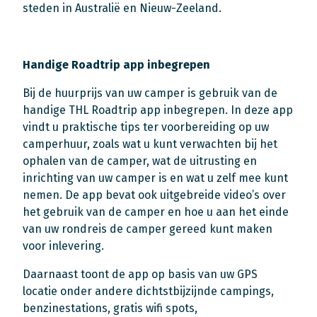
steden in Australië en Nieuw-Zeeland.
Handige Roadtrip app inbegrepen
Bij de huurprijs van uw camper is gebruik van de
handige THL Roadtrip app inbegrepen. In deze app
vindt u praktische tips ter voorbereiding op uw
camperhuur, zoals wat u kunt verwachten bij het
ophalen van de camper, wat de uitrusting en
inrichting van uw camper is en wat u zelf mee kunt
nemen. De app bevat ook uitgebreide video’s over
het gebruik van de camper en hoe u aan het einde
van uw rondreis de camper gereed kunt maken
voor inlevering.
Daarnaast toont de app op basis van uw GPS
locatie onder andere dichtstbijzijnde campings,
benzinestations, gratis wifi spots,