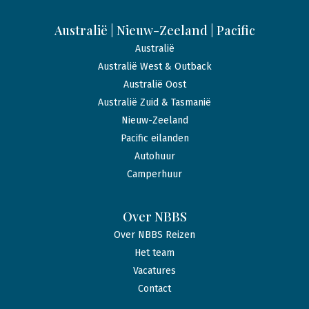
Australië | Nieuw-Zeeland | Pacific
Australië
Australië West & Outback
Australië Oost
Australië Zuid & Tasmanië
Nieuw-Zeeland
Pacific eilanden
Autohuur
Camperhuur
Over NBBS
Over NBBS Reizen
Het team
Vacatures
Contact