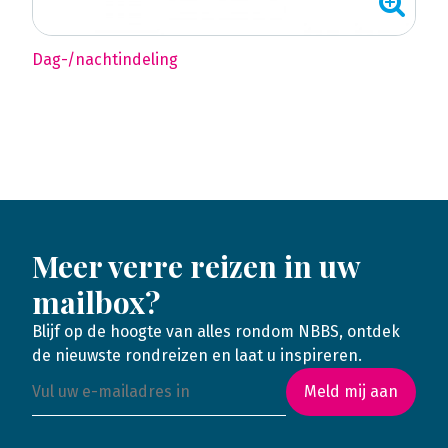
Dag-/nachtindeling
Meer verre reizen in uw
mailbox?
Blijf op de hoogte van alles rondom NBBS, ontdek
de nieuwste rondreizen en laat u inspireren.
Meld mij aan