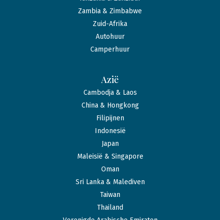
Zambia & Zimbabwe
Zuid-Afrika
Autohuur
Camperhuur
Azië
Cambodja & Laos
China & Hongkong
Filipijnen
Indonesië
Japan
Maleisië & Singapore
Oman
Sri Lanka & Malediven
Taiwan
Thailand