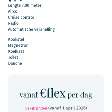
Lengte 7.00 meter
Airco
Cruise control
Radio
Automatische versnelling
Kookstel
Magnetron
Koelkast
Toilet
Douche
€flex
vanaf
per dag
(vanaf 1 april 2026)
Bekijk prijzen