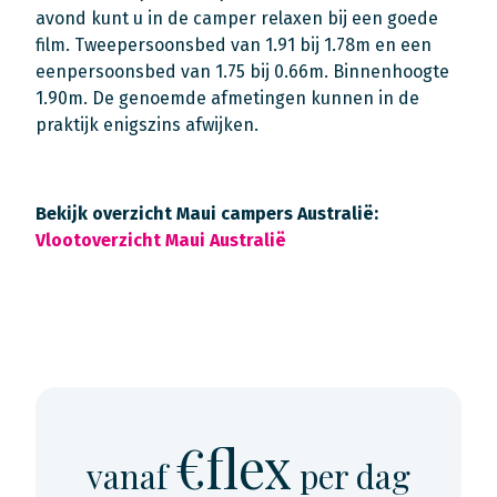
avond kunt u in de camper relaxen bij een goede
film. Tweepersoonsbed van 1.91 bij 1.78m en een
eenpersoonsbed van 1.75 bij 0.66m. Binnenhoogte
1.90m. De genoemde afmetingen kunnen in de
praktijk enigszins afwijken.
Bekijk overzicht Maui campers Australië:
Vlootoverzicht Maui Australië
€flex
vanaf
per dag