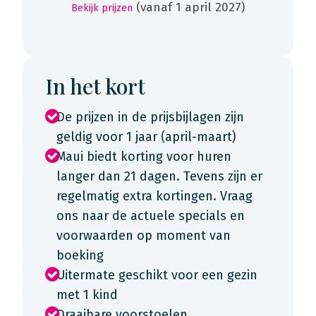
(vanaf 1 april 2027)
Bekijk prijzen
In het kort
De prijzen in de prijsbijlagen zijn
geldig voor 1 jaar (april-maart)
Maui biedt korting voor huren
langer dan 21 dagen. Tevens zijn er
regelmatig extra kortingen. Vraag
ons naar de actuele specials en
voorwaarden op moment van
boeking
Uitermate geschikt voor een gezin
met 1 kind
Draaibare voorstoelen