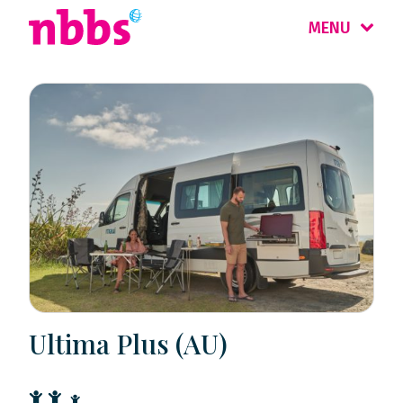
MENU
Ultima Plus (AU)