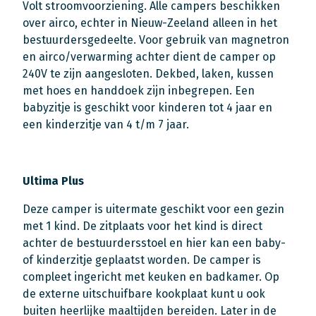
Volt stroomvoorziening. Alle campers beschikken
over airco, echter in Nieuw-Zeeland alleen in het
bestuurdersgedeelte. Voor gebruik van magnetron
en airco/verwarming achter dient de camper op
240V te zijn aangesloten. Dekbed, laken, kussen
met hoes en handdoek zijn inbegrepen. Een
babyzitje is geschikt voor kinderen tot 4 jaar en
een kinderzitje van 4 t/m 7 jaar.
Ultima Plus
Deze camper is uitermate geschikt voor een gezin
met 1 kind. De zitplaats voor het kind is direct
achter de bestuurdersstoel en hier kan een baby-
of kinderzitje geplaatst worden. De camper is
compleet ingericht met keuken en badkamer. Op
de externe uitschuifbare kookplaat kunt u ook
buiten heerlijke maaltijden bereiden. Later in de