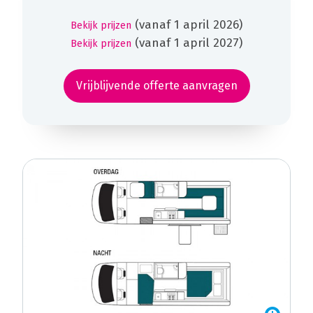
(vanaf 1 april 2026)
Bekijk prijzen
(vanaf 1 april 2027)
Bekijk prijzen
Vrijblijvende offerte aanvragen