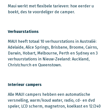
Maui werkt met flexibele tarieven: hoe eerder u
boekt, des te voordeliger de camper.
Verhuurstations
MAUI heeft totaal 10 verhuurstations in Australië:
Adelaide, Alice Springs, Brisbane, Broome, Cairns,
Darwin, Hobart, Melbourne, Perth en Sydney en 3
verhuurstations in Nieuw-Zeeland: Auckland,
Christchurch en Queenstown.
Interieur campers
Alle MAUI campers hebben een automatische
versnelling, warm/koud water, radio, cd- en dvd
speler, LCD scherm, magnetron, koelkast en 12/240