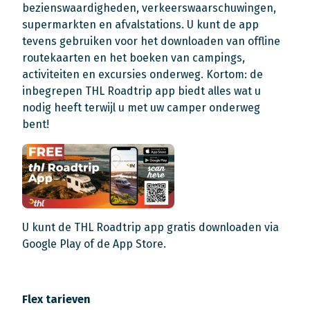
bezienswaardigheden, verkeerswaarschuwingen,
supermarkten en afvalstations. U kunt de app
tevens gebruiken voor het downloaden van offline
routekaarten en het boeken van campings,
activiteiten en excursies onderweg. Kortom: de
inbegrepen THL Roadtrip app biedt alles wat u
nodig heeft terwijl u met uw camper onderweg
bent!
U kunt de THL Roadtrip app gratis downloaden via
Google Play of de App Store.
Flex tarieven