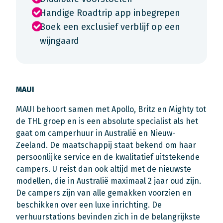
Handige Roadtrip app inbegrepen
Boek een exclusief verblijf op een
wijngaard
MAUI
MAUI behoort samen met Apollo, Britz en Mighty tot
de THL groep en is een absolute specialist als het
gaat om camperhuur in Australië en Nieuw-
Zeeland. De maatschappij staat bekend om haar
persoonlijke service en de kwalitatief uitstekende
campers. U reist dan ook altijd met de nieuwste
modellen, die in Australië maximaal 2 jaar oud zijn.
De campers zijn van alle gemakken voorzien en
beschikken over een luxe inrichting. De
verhuurstations bevinden zich in de belangrijkste