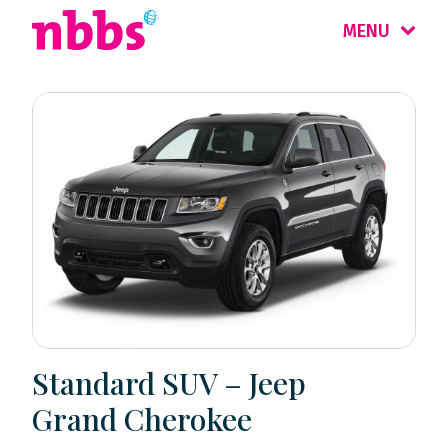
MENU
Standard SUV – Jeep
Grand Cherokee