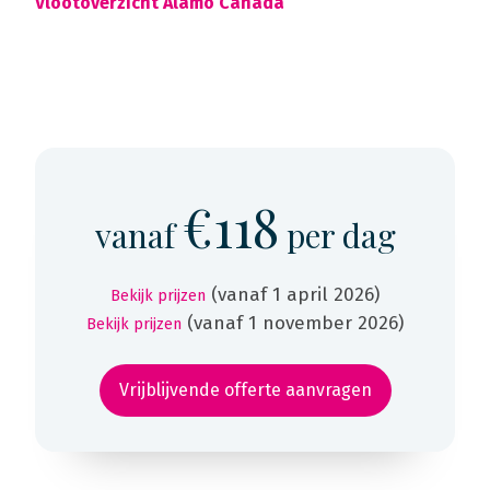
Vlootoverzicht Alamo Canada
€118
vanaf
per dag
(vanaf 1 april 2026)
Bekijk prijzen
(vanaf 1 november 2026)
Bekijk prijzen
Vrijblijvende offerte aanvragen