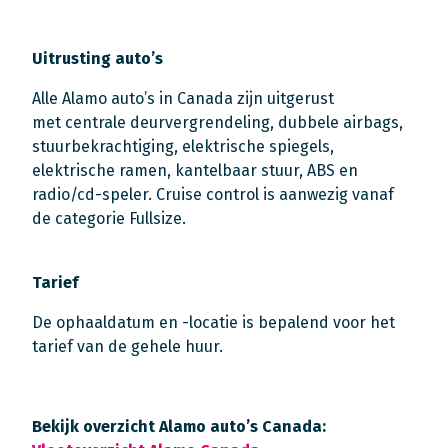
Uitrusting auto’s
Alle Alamo auto’s in Canada zijn uitgerust
met centrale deurvergrendeling, dubbele airbags,
stuurbekrachtiging, elektrische spiegels,
elektrische ramen, kantelbaar stuur, ABS en
radio/cd-speler. Cruise control is aanwezig vanaf
de categorie Fullsize.
Tarief
De ophaaldatum en -locatie is bepalend voor het
tarief van de gehele huur.
Bekijk overzicht Alamo auto’s Canada: