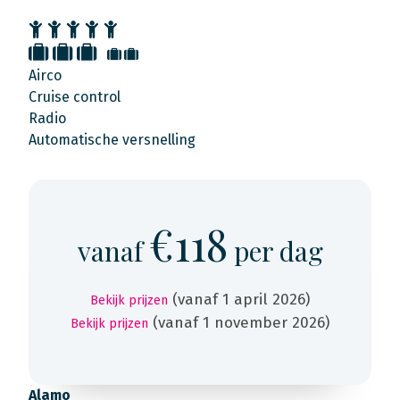
Airco
Cruise control
Radio
Automatische versnelling
€118
vanaf
per dag
(vanaf 1 april 2026)
Bekijk prijzen
(vanaf 1 november 2026)
Bekijk prijzen
Alamo