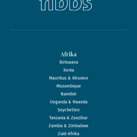
Afrika
Botswana
Kenia
Mauritius & Réunion
Mozambique
Namibië
Oeganda & Rwanda
Seychellen
Tanzania & Zanzibar
Zambia & Zimbabwe
Zuid-Afrika