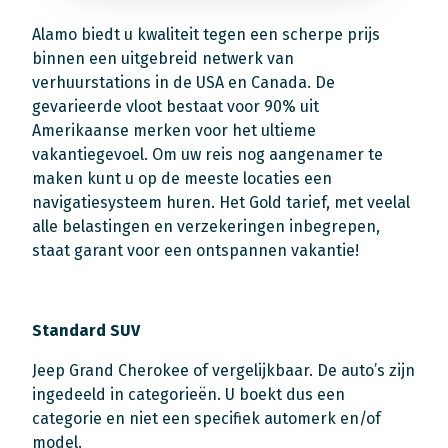
Alamo biedt u kwaliteit tegen een scherpe prijs
binnen een uitgebreid netwerk van
verhuurstations in de USA en Canada. De
gevarieerde vloot bestaat voor 90% uit
Amerikaanse merken voor het ultieme
vakantiegevoel. Om uw reis nog aangenamer te
maken kunt u op de meeste locaties een
navigatiesysteem huren. Het Gold tarief, met veelal
alle belastingen en verzekeringen inbegrepen,
staat garant voor een ontspannen vakantie!
Standard SUV
Jeep Grand Cherokee of vergelijkbaar. De auto’s zijn
ingedeeld in categorieën. U boekt dus een
categorie en niet een specifiek automerk en/of
model.