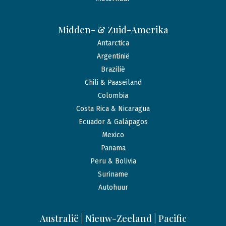
Midden- & Zuid-Amerika
Antarctica
Argentinië
Brazilië
Chili & Paaseiland
Colombia
Costa Rica & Nicaragua
Ecuador & Galápagos
Mexico
Panama
Peru & Bolivia
Suriname
Autohuur
Australië | Nieuw-Zeeland | Pacific