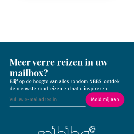
Meer verre reizen in uw
mailbox?
Blijf op de hoogte van alles rondom NBBS, ontdek
de nieuwste rondreizen en laat u inspireren.
Meld mij aan