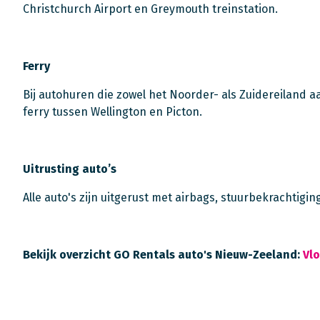
Christchurch Airport en Greymouth treinstation.
Ferry
Bij autohuren die zowel het Noorder- als Zuidereiland
ferry tussen Wellington en Picton.
Uitrusting auto’s
Alle auto's zijn uitgerust met airbags, stuurbekrachtig
Bekijk overzicht GO Rentals auto's Nieuw-Zeeland:
Vl