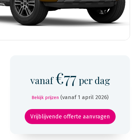
€77
vanaf
per dag
(vanaf 1 april 2026)
Bekijk prijzen
Vrijblijvende offerte aanvragen