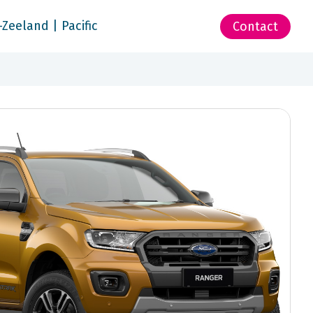
-Zeeland | Pacific
Contact