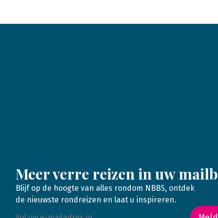
Meer verre reizen in uw mail
Blijf op de hoogte van alles rondom NBBS, ontdek
de nieuwste rondreizen en laat u inspireren.
Meld