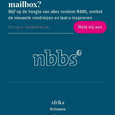
mailbox?
Blijf op de hoogte van alles rondom NBBS, ontdek
de nieuwste rondreizen en laat u inspireren.
Meld mij aan
Afrika
Botswana