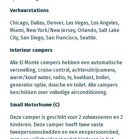
Verhuurstations
Chicago, Dallas, Denver, Las Vegas, Los Angeles,
Miami, New York/New Jersey, Orlando, Salt Lake
City, San Diego, San Francisco, Seattle.
Interieur campers
Alle El Monte campers hebben een automatische
versnelling, cruise control, achteruitrijcamera,
warm/koud water, radio, tv, koelkast, boiler,
generator optie, douche en toilet. Alle campers
beschikken over volledige airconditioning.
Small Motorhome (C)
Deze camper is geschikt voor 2 volwassenen en 2
kinderen. Deze camper heeft twee vaste
tweepersoonsbedden en een eenpersoonsbed,