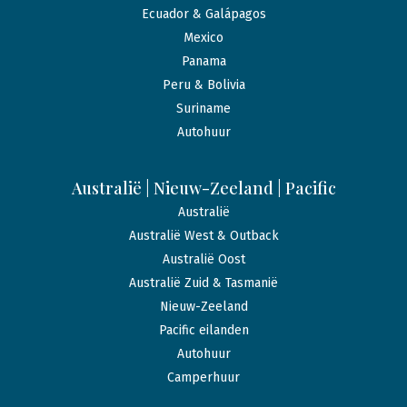
Ecuador & Galápagos
Mexico
Panama
Peru & Bolivia
Suriname
Autohuur
Australië | Nieuw-Zeeland | Pacific
Australië
Australië West & Outback
Australië Oost
Australië Zuid & Tasmanië
Nieuw-Zeeland
Pacific eilanden
Autohuur
Camperhuur