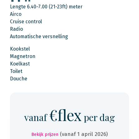
Lengte 6.40-7.00 (21-23ft) meter
Airco
Cruise control
Radio
Automatische versnelling
Kookstel
Magnetron
Koelkast
Toilet
Douche
€flex
vanaf
per dag
(vanaf 1 april 2026)
Bekijk prijzen