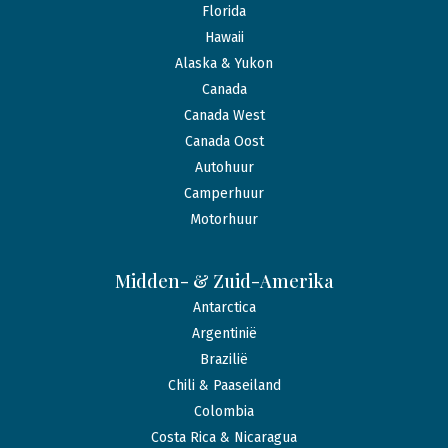
Florida
Hawaii
Alaska & Yukon
Canada
Canada West
Canada Oost
Autohuur
Camperhuur
Motorhuur
Midden- & Zuid-Amerika
Antarctica
Argentinië
Brazilië
Chili & Paaseiland
Colombia
Costa Rica & Nicaragua