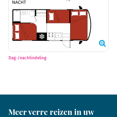
Dag-/nachtindeling
Meer verre reizen in uw