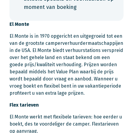
moment van boeking
El Monte
El Monte is in 1970 opgericht en uitgegroeid tot een
van de grootste camperverhuurdermaatschappijen
in de USA. El Monte biedt verhuurstations verspreid
over het gehele land en staat bekend om een
goede prijs/kwaliteit verhouding. Prijzen worden
bepaald middels het Value Plan waarbij de prijs
wordt bepaald door vraag en aanbod. Wanneer u
vroeg boekt en flexibel bent in uw vakantieperiode
profiteert u van extra lage prijzen.
Flex tarieven
El Monte werkt met flexibele tarieven: hoe eerder u
boekt, des te voordeliger de camper. Flextarieven
op aanvraag.