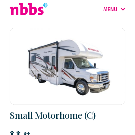
MENU
Small Motorhome (C)