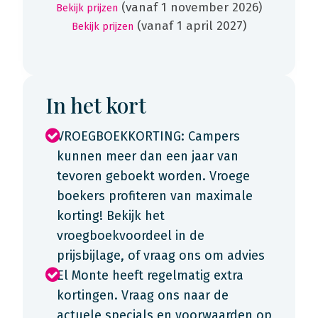
(vanaf 1 november 2026)
Bekijk prijzen
(vanaf 1 april 2027)
Bekijk prijzen
In het kort
VROEGBOEKKORTING: Campers
kunnen meer dan een jaar van
tevoren geboekt worden. Vroege
boekers profiteren van maximale
korting! Bekijk het
vroegboekvoordeel in de
prijsbijlage, of vraag ons om advies
El Monte heeft regelmatig extra
kortingen. Vraag ons naar de
actuele specials en voorwaarden op