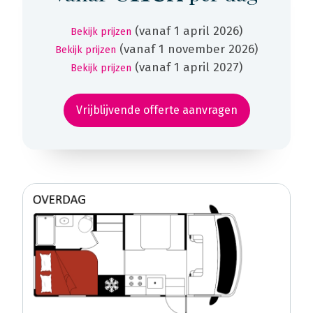
(vanaf 1 april 2026)
Bekijk prijzen
(vanaf 1 november 2026)
Bekijk prijzen
(vanaf 1 april 2027)
Bekijk prijzen
Vrijblijvende offerte aanvragen