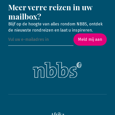
Meer verre reizen in uw
mailbox?
Blijf op de hoogte van alles rondom NBBS, ontdek
de nieuwste rondreizen en laat u inspireren.
Meld mij aan
Afrika