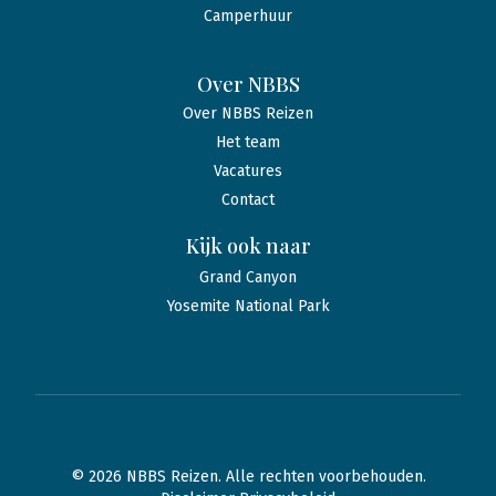
Camperhuur
Over NBBS
Over NBBS Reizen
Het team
Vacatures
Contact
Kijk ook naar
Grand Canyon
Yosemite National Park
© 2026 NBBS Reizen. Alle rechten voorbehouden.