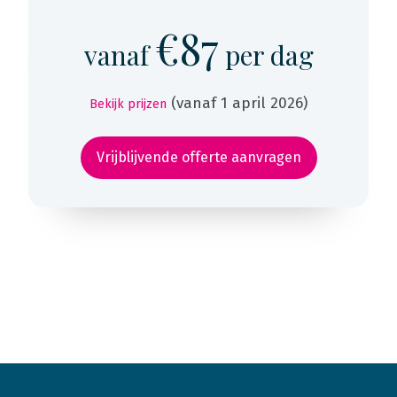
€87
vanaf
per dag
(vanaf 1 april 2026)
Bekijk prijzen
Vrijblijvende offerte aanvragen