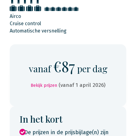
Airco
Cruise control
Automatische versnelling
€87
vanaf
per dag
(vanaf 1 april 2026)
Bekijk prijzen
In het kort
De prijzen in de prijsbijlage(n) zijn