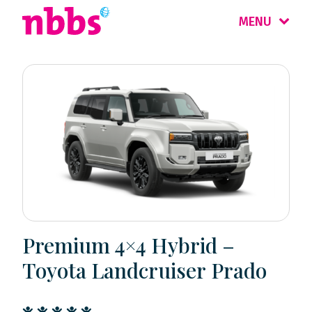
MENU
Premium 4×4 Hybrid –
Toyota Landcruiser Prado