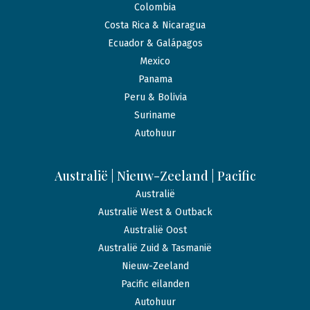
Colombia
Costa Rica & Nicaragua
Ecuador & Galápagos
Mexico
Panama
Peru & Bolivia
Suriname
Autohuur
Australië | Nieuw-Zeeland | Pacific
Australië
Australië West & Outback
Australië Oost
Australië Zuid & Tasmanië
Nieuw-Zeeland
Pacific eilanden
Autohuur