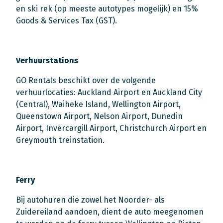
en ski rek (op meeste autotypes mogelijk) en 15%
Goods & Services Tax (GST).
Verhuurstations
GO Rentals beschikt over de volgende
verhuurlocaties: Auckland Airport en Auckland City
(Central), Waiheke Island, Wellington Airport,
Queenstown Airport, Nelson Airport, Dunedin
Airport, Invercargill Airport, Christchurch Airport en
Greymouth treinstation.
Ferry
Bij autohuren die zowel het Noorder- als
Zuidereiland aandoen, dient de auto meegenomen