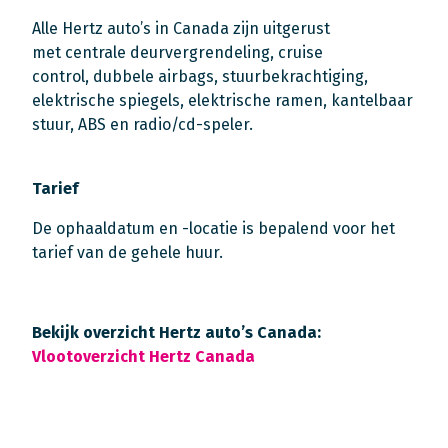
Alle Hertz auto’s in Canada zijn uitgerust
met centrale deurvergrendeling, cruise
control, dubbele airbags, stuurbekrachtiging,
elektrische spiegels, elektrische ramen, kantelbaar
stuur, ABS en radio/cd-speler.
Tarief
De ophaaldatum en -locatie is bepalend voor het
tarief van de gehele huur.
Bekijk overzicht Hertz auto’s Canada:
Vlootoverzicht Hertz Canada