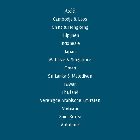
Azië
Cambodja & Laos
China & Hongkong
Filipijnen
Indonesië
Japan
Maleisië & Singapore
Oman
Sri Lanka & Malediven
Taiwan
Thailand
Verenigde Arabische Emiraten
Vietnam
Zuid-Korea
Autohuur