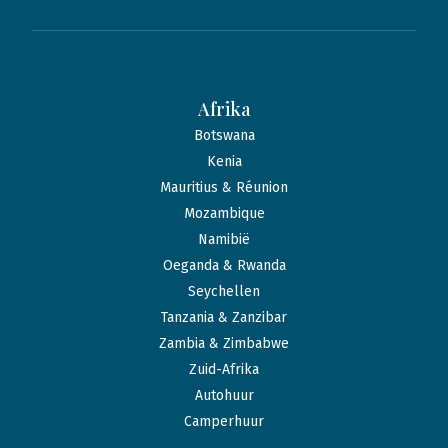
Afrika
Botswana
Kenia
Mauritius & Réunion
Mozambique
Namibië
Oeganda & Rwanda
Seychellen
Tanzania & Zanzibar
Zambia & Zimbabwe
Zuid-Afrika
Autohuur
Camperhuur