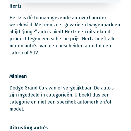
Hertz
Hertz is dé toonaangevende autoverhuurder
wereldwijd. Met een zeer gevarieerd wagenpark en
altijd “jonge” auto’s biedt Hertz een uitstekend
product tegen een scherpe prijs. Hertz heeft alle
maten auto’s; van een bescheiden auto tot een
cabrio of SUV.
Minivan
Dodge Grand Caravan of vergelijkbaar. De auto’s
zijn ingedeeld in categorieën. U boekt dus een
categorie en niet een specifiek automerk en/of
model.
Uitrusting auto’s