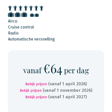
Airco
Cruise control
Radio
Automatische versnelling
€64
vanaf
per dag
(vanaf 1 april 2026)
Bekijk prijzen
(vanaf 1 november 2026)
Bekijk prijzen
(vanaf 1 april 2027)
Bekijk prijzen