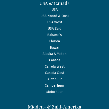
USA & Canada
USA
USA Noord & Oost
USA West
USA Zuid
Bahama’s
Florida
Hawaii
Alaska & Yukon
Canada
Canada West
Canada Oost
Autohuur
Camperhuur
Motorhuur
Midden- & Zuid-Amerika