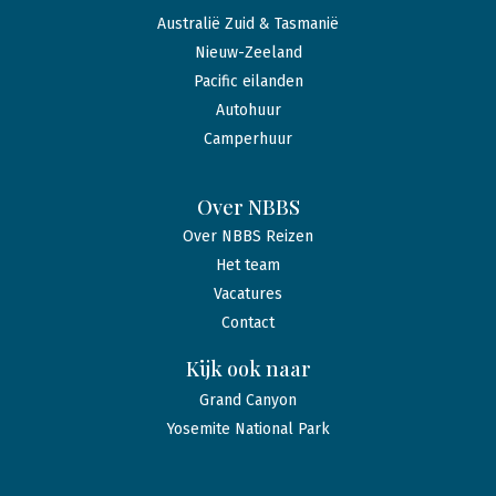
Australië Zuid & Tasmanië
Nieuw-Zeeland
Pacific eilanden
Autohuur
Camperhuur
Over NBBS
Over NBBS Reizen
Het team
Vacatures
Contact
Kijk ook naar
Grand Canyon
Yosemite National Park