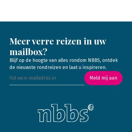
Meer verre reizen in uw
mailbox?
Blijf op de hoogte van alles rondom NBBS, ontdek
de nieuwste rondreizen en laat u inspireren.
Meld mij aan