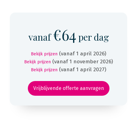
€64
vanaf
per dag
(vanaf 1 april 2026)
Bekijk prijzen
(vanaf 1 november 2026)
Bekijk prijzen
(vanaf 1 april 2027)
Bekijk prijzen
Vrijblijvende offerte aanvragen