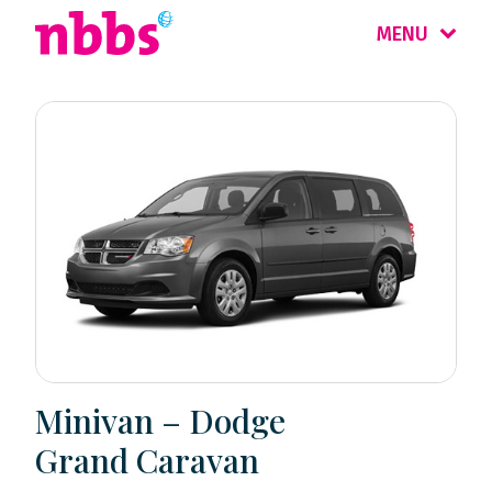
MENU
Minivan – Dodge
Grand Caravan