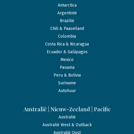
Antarctica
Argentinië
Brazilië
Chili & Paaseiland
Colombia
Costa Rica & Nicaragua
Ecuador & Galápagos
Mexico
Panama
Peru & Bolivia
Suriname
Autohuur
Australië | Nieuw-Zeeland | Pacific
Australië
Australië West & Outback
Australië Oost