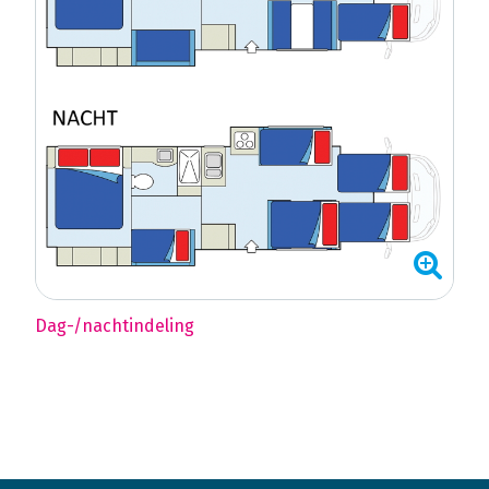
Dag-/nachtindeling