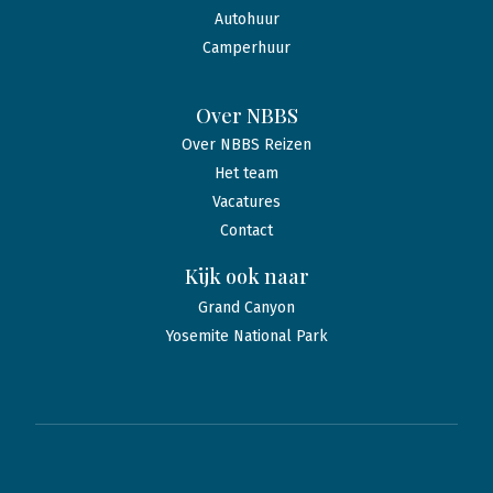
Autohuur
Camperhuur
Over NBBS
Over NBBS Reizen
Het team
Vacatures
Contact
Kijk ook naar
Grand Canyon
Yosemite National Park