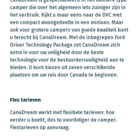
camper die over het algemeen iets zuiniger zijn in
het verbruik. Kijkt u maar eens naar de DVC met
een compact woongedeelte in een minivan. Maar
ook voor grotere campers van goede kwaliteit kunt
u terecht bij CanaDream. Met de inbegrepen Ford
Driver Technology Package zet CanaDream zich
extra in voor uw veiligheid door de beste
technologie voor de bestuurdersveiligheid aan te
bieden. U kunt kiezen uit zeven verschillende
plaatsen om uw reis door Canada te beginnen.
Flex tarieven
CanaDream werkt met flexibele tarieven: hoe
eerder u boekt, des te voordeliger de camper.
Flextarieven op aanvraag.