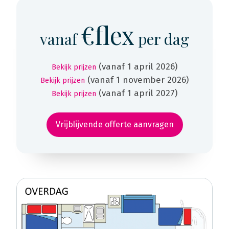
€flex
vanaf
per dag
(vanaf 1 april 2026)
Bekijk prijzen
(vanaf 1 november 2026)
Bekijk prijzen
(vanaf 1 april 2027)
Bekijk prijzen
Vrijblijvende offerte aanvragen