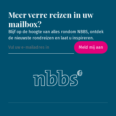
Meer verre reizen in uw
mailbox?
Blijf op de hoogte van alles rondom NBBS, ontdek
de nieuwste rondreizen en laat u inspireren.
Meld mij aan