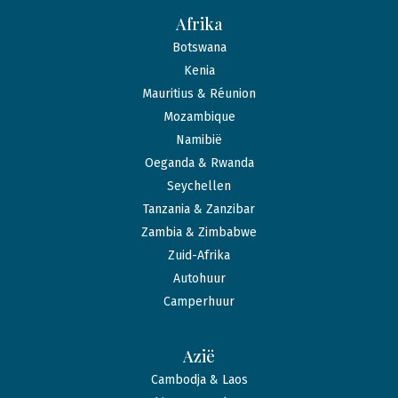
Afrika
Botswana
Kenia
Mauritius & Réunion
Mozambique
Namibië
Oeganda & Rwanda
Seychellen
Tanzania & Zanzibar
Zambia & Zimbabwe
Zuid-Afrika
Autohuur
Camperhuur
Azië
Cambodja & Laos