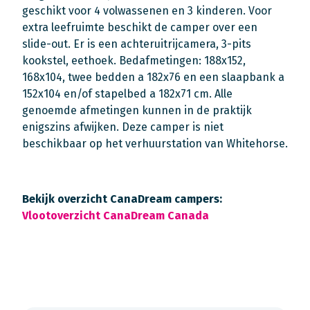
geschikt voor 4 volwassenen en 3 kinderen. Voor
extra leefruimte beschikt de camper over een
slide-out. Er is een achteruitrijcamera, 3-pits
kookstel, eethoek. Bedafmetingen: 188x152,
168x104, twee bedden a 182x76 en een slaapbank a
152x104 en/of stapelbed a 182x71 cm. Alle
genoemde afmetingen kunnen in de praktijk
enigszins afwijken. Deze camper is niet
beschikbaar op het verhuurstation van Whitehorse.
Bekijk overzicht CanaDream campers:
Vlootoverzicht CanaDream Canada