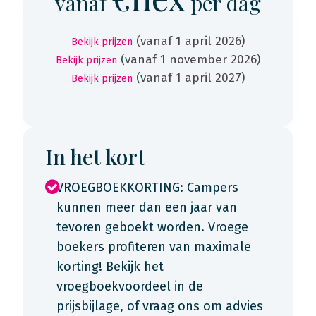
vanaf
per dag
(vanaf 1 april 2026)
Bekijk prijzen
(vanaf 1 november 2026)
Bekijk prijzen
(vanaf 1 april 2027)
Bekijk prijzen
In het kort
VROEGBOEKKORTING: Campers
kunnen meer dan een jaar van
tevoren geboekt worden. Vroege
boekers profiteren van maximale
korting! Bekijk het
vroegboekvoordeel in de
prijsbijlage, of vraag ons om advies