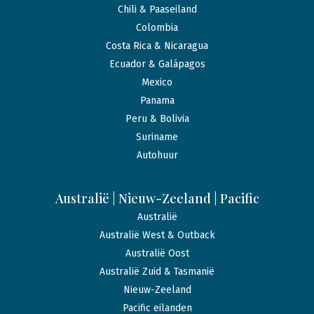
Chili & Paaseiland
Colombia
Costa Rica & Nicaragua
Ecuador & Galápagos
Mexico
Panama
Peru & Bolivia
Suriname
Autohuur
Australië | Nieuw-Zeeland | Pacific
Australië
Australië West & Outback
Australië Oost
Australië Zuid & Tasmanië
Nieuw-Zeeland
Pacific eilanden