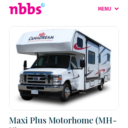
MENU
Maxi Plus Motorhome (MH-