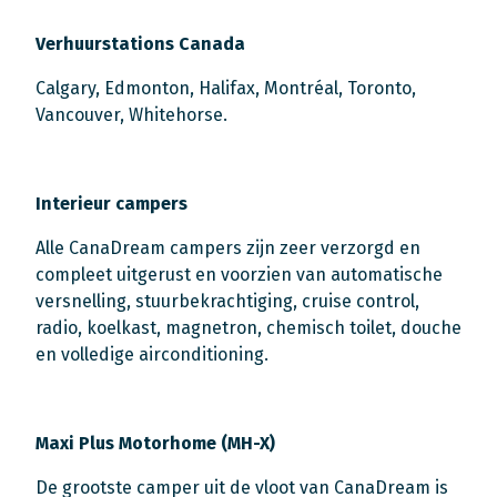
Verhuurstations Canada
Calgary, Edmonton, Halifax, Montréal, Toronto,
Vancouver, Whitehorse.
Interieur campers
Alle CanaDream campers zijn zeer verzorgd en
compleet uitgerust en voorzien van automatische
versnelling, stuurbekrachtiging, cruise control,
radio, koelkast, magnetron, chemisch toilet, douche
en volledige airconditioning.
Maxi Plus Motorhome (MH-X)
De grootste camper uit de vloot van CanaDream is